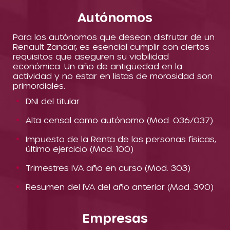
Autónomos
Para los autónomos que desean disfrutar de un
Renault Zandar, es esencial cumplir con ciertos
requisitos que aseguren su viabilidad
económica. Un año de antigüedad en la
actividad y no estar en listas de morosidad son
primordiales.
DNI del titular
Alta censal como autónomo (Mod. 036/037)
Impuesto de la Renta de las personas físicas,
último ejercicio (Mod. 100)
Trimestres IVA año en curso (Mod. 303)
Resumen del IVA del año anterior (Mod. 390)
Empresas