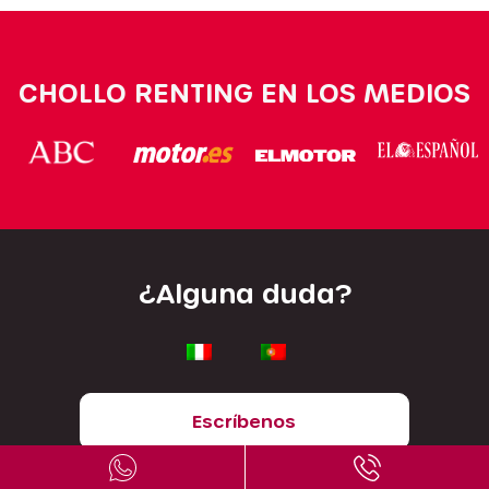
CHOLLO RENTING EN LOS MEDIOS
¿Alguna duda?
Escríbenos