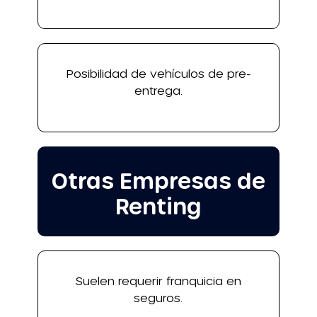
Posibilidad de vehículos de pre-
entrega.
Otras Empresas de
Renting
Suelen requerir franquicia en
seguros.