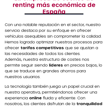
renting más económica de
España
Con una notable reputación en el sector, nuestro
servicio destaca por su enfoque en ofrecer
vehículos asequibles sin comprometer la calidad.
Hemos logrado optimizar nuestros procesos para
ofrecer
tarifas competitivas
que se ajustan a
las necesidades de todos los clientes.
Además, nuestra estructura de costes nos
permite seguir siendo
líderes
en precios bajos, lo
que se traduce en grandes ahorros para
nuestros usuarios.
La tecnología también juega un papel crucial en
nuestra operativa, permitiéndonos ofrecer una
experiencia
online
fluida y eficiente. Con
nosotros, los clientes disfrutan de la
tranquilidad