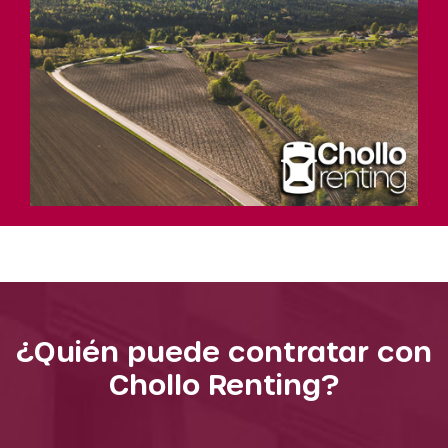
¿Quién puede contratar con
Chollo Renting?