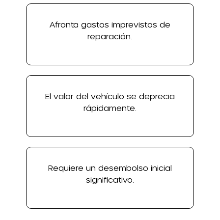
Afronta gastos imprevistos de
reparación.
El valor del vehículo se deprecia
rápidamente.
Requiere un desembolso inicial
significativo.