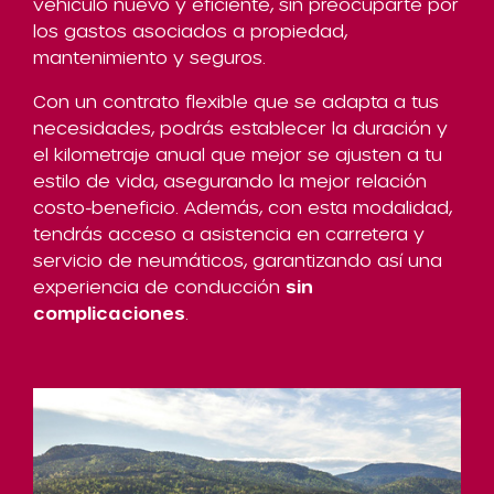
vehículo nuevo y eficiente, sin preocuparte por
los gastos asociados a propiedad,
mantenimiento y seguros.
Con un contrato flexible que se adapta a tus
necesidades, podrás establecer la duración y
el kilometraje anual que mejor se ajusten a tu
estilo de vida, asegurando la mejor relación
costo-beneficio. Además, con esta modalidad,
tendrás acceso a asistencia en carretera y
servicio de neumáticos, garantizando así una
experiencia de conducción
sin
complicaciones
.