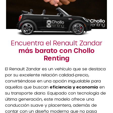
Encuentra el Renault Zandar
más barato con Chollo
Renting
El Renault Zandar es un vehículo que se destaca
por su excelente relación calidad-precio,
convirtiéndose en una opción inigualable para
aquellos que buscan
eficiencia y economía
en
su transporte diario. Equipado con tecnología de
última generación, este modelo ofrece una
conducción suave y placentera, además de
contar con un diseño moderno que no pasa