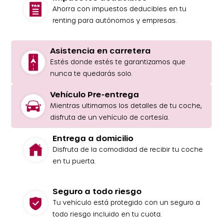
Ahorra con impuestos deducibles en tu
renting para autónomos y empresas.
Asistencia en carretera
Estés donde estés te garantizamos que
nunca te quedarás solo.
Vehículo Pre-entrega
Mientras ultimamos los detalles de tu coche,
disfruta de un vehículo de cortesía.
Entrega a domicilio
Disfruta de la comodidad de recibir tu coche
en tu puerta.
Seguro a todo riesgo
Tu vehículo está protegido con un seguro a
todo riesgo incluido en tu cuota.