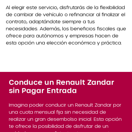
Al elegir este servicio, disfrutarás de la flexibilidad
de cambiar de vehículo o refinanciar al finalizar el
contrato, adaptándote siempre a tus
necesidades. Además, los beneficios fiscales que
ofrece para autónomos y empresas hacen de
esta opción una elección económica y práctica.
Conduce un Renault Zandar
sin Pagar Entrada
Imagina poder conducir un Renault Zandar por
una cuota mensual fija sin necesidad de
realizar un gran desembolso inicial. Esta opción
te ofrece la posibilidad de disfrutar de un