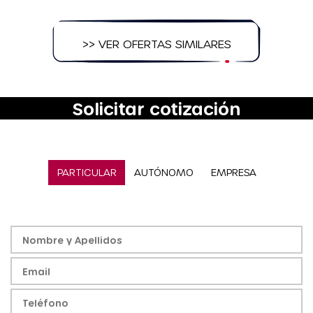
>> VER OFERTAS SIMILARES
Solicitar cotización
PARTICULAR
AUTÓNOMO
EMPRESA