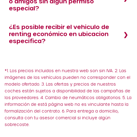
o amigos sin algún permiso
especial?
¿Es posible recibir el vehiculo de
renting económico en ubicacion
especifica?
*1. Los precios incluidos en nuestra web son sin IVA. 2. Las
imágenes de los vehículos pueden no corresponder con el
modelo ofertado. 3. Las ofertas y precios de nuestros
coches están sujetos a disponibilidad de las campañas de
los proveedores. 4. Cambio de neumáticos obligatorios. 5. La
información de está página web no es vinculante hasta la
formalización del contrato. 6. Para entrega a domicilio,
consulta con tu asesor comercial si incluye algún
sobrecoste.