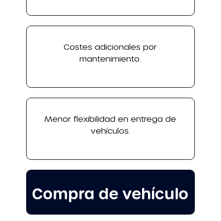
Costes adicionales por
mantenimiento.
Menor flexibilidad en entrega de
vehículos.
Compra de vehículo