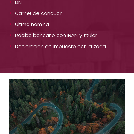
DNI
Carnet de conducir
Última nómina
Recibo bancario con IBAN y titular
Declaración de impuesto actualizada