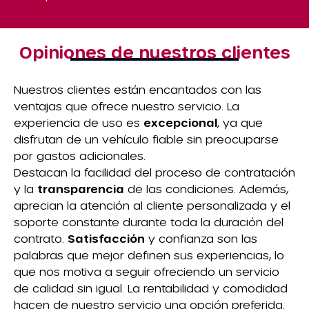
Opiniones de nuestros clientes
Nuestros clientes están encantados con las
ventajas que ofrece nuestro servicio. La
experiencia de uso es
excepcional
, ya que
disfrutan de un vehículo fiable sin preocuparse
por gastos adicionales.
Destacan la facilidad del proceso de contratación
y la
transparencia
de las condiciones. Además,
aprecian la atención al cliente personalizada y el
soporte constante durante toda la duración del
contrato.
Satisfacción
y confianza son las
palabras que mejor definen sus experiencias, lo
que nos motiva a seguir ofreciendo un servicio
de calidad sin igual. La rentabilidad y comodidad
hacen de nuestro servicio una opción preferida.