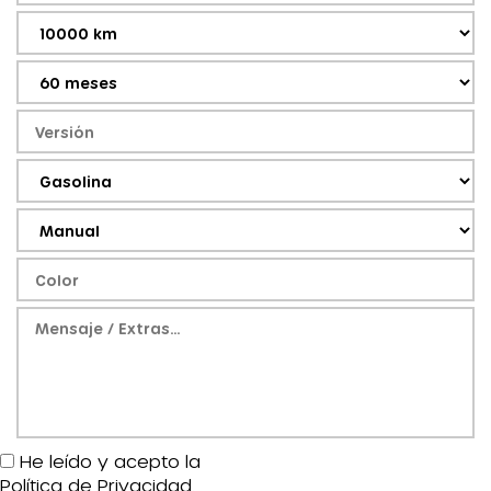
He leído y acepto la
Política de Privacidad
.