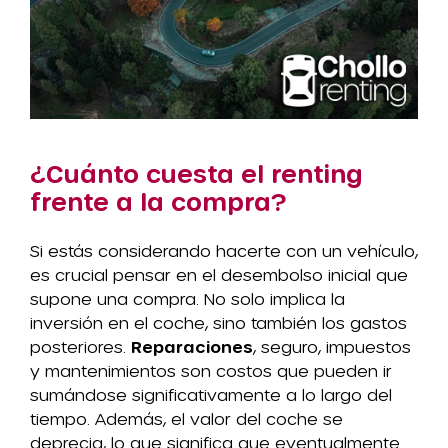
¿Cuánto cuesta el renting
frente a la compra?
Si estás considerando hacerte con un vehículo,
es crucial pensar en el desembolso inicial que
supone una compra. No solo implica la
inversión en el coche, sino también los gastos
posteriores.
Reparaciones
, seguro, impuestos
y mantenimientos son costos que pueden ir
sumándose significativamente a lo largo del
tiempo. Además, el valor del coche se
deprecia, lo que significa que eventualmente