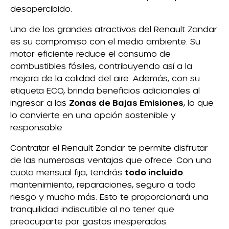
desapercibido.
Uno de los grandes atractivos del Renault Zandar
es su compromiso con el medio ambiente. Su
motor eficiente reduce el consumo de
combustibles fósiles, contribuyendo así a la
mejora de la calidad del aire. Además, con su
etiqueta ECO, brinda beneficios adicionales al
ingresar a las
Zonas de Bajas Emisiones
, lo que
lo convierte en una opción sostenible y
responsable.
Contratar el Renault Zandar te permite disfrutar
de las numerosas ventajas que ofrece. Con una
cuota mensual fija, tendrás
todo incluido
:
mantenimiento, reparaciones, seguro a todo
riesgo y mucho más. Esto te proporcionará una
tranquilidad indiscutible al no tener que
preocuparte por gastos inesperados.