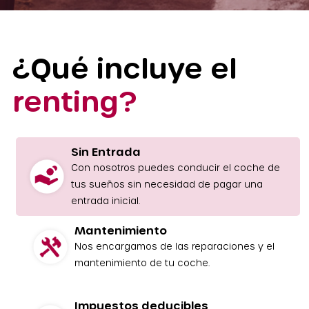
¿Qué incluye el
renting?
Sin Entrada
Con nosotros puedes conducir el coche de
tus sueños sin necesidad de pagar una
entrada inicial.
Mantenimiento
Nos encargamos de las reparaciones y el
mantenimiento de tu coche.
Impuestos deducibles