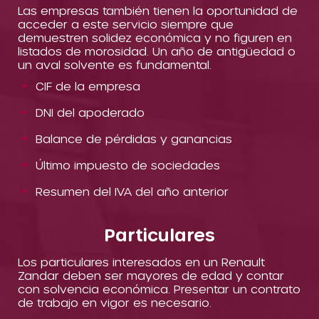
Las empresas también tienen la oportunidad de
acceder a este servicio siempre que
demuestren solidez económica y no figuren en
listados de morosidad. Un año de antigüedad o
un aval solvente es fundamental.
CIF de la empresa
DNI del apoderado
Balance de pérdidas y ganancias
Último impuesto de sociedades
Resumen del IVA del año anterior
Particulares
Los particulares interesados en un Renault
Zandar deben ser mayores de edad y contar
con solvencia económica. Presentar un contrato
de trabajo en vigor es necesario.