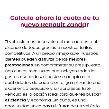
Calcula ahora la cuota de tu
nuevo Renault Zandar
El vehículo más accesible del mercado está al
alcance de todos gracias a nuestras tarifas
competitivas. A un precio inmejorable, nuestros
clientes pueden disfrutar de las
mejores
prestaciones
sin comprometer su presupuesto.
Con cuotas mensuales que incluyen todos los
gastos asociados, el coste se adapta a las
posibilidades de cada cliente, garantizando una
experiencia asequible y sin sorpresas. Este
vehículo es la opción ideal para quienes buscan
eficiencia
y economía. Sin duda, es una
oportunidad única para disfrutar de un vehículo