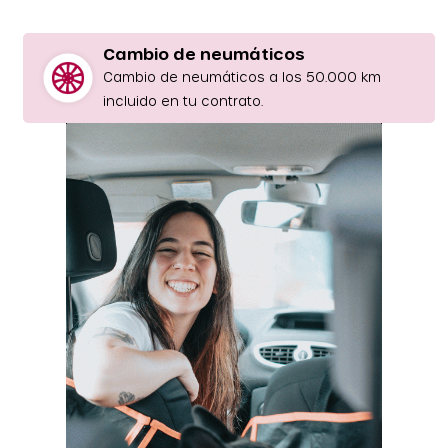
Cambio de neumáticos
Cambio de neumáticos a los 50.000 km
incluido en tu contrato.