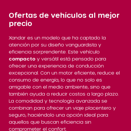
Ofertas de vehículos al mejor
precio
Xandar es un modelo que ha captado la
atención por su diseño vanguardista y
eficiencia sorprendente. Este vehículo
compacto
y versátil está pensado para
ofrecer una experiencia de conducción
excepcional. Con un motor eficiente, reduce el
consumo de energía, lo que no solo es
amigable con el medio ambiente, sino que
también ayuda a reducir costos a largo plazo.
La comodidad y tecnología avanzada se
combinan para ofrecer un viaje placentero y
seguro, haciéndolo una opción ideal para
aquellos que buscan eficiencia sin
comprometer el confort.