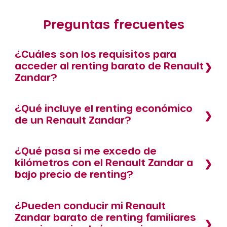
Preguntas frecuentes
¿Cuáles son los requisitos para
acceder al renting barato de Renault
Zandar?
¿Qué incluye el renting económico
de un Renault Zandar?
¿Qué pasa si me excedo de
kilómetros con el Renault Zandar a
bajo precio de renting?
¿Pueden conducir mi Renault
Zandar barato de renting familiares