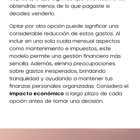
obtendrás menos de lo que pagaste si
decides venderlo.
Optar por otra opción puede significar una
considerable reducción de estos gastos. Al
incluir en una sola cuota mensual aspectos
como mantenimiento e impuestos, este
modelo permite una gestión financiera más
sencilla. Además, elimina preocupaciones
sobre gastos inesperados, brindando
tranquilidad y ayudando a mantener tus
finanzas personales organizadas. Considera el
impacto económico
a largo plazo de cada
opción antes de tomar una decisión.