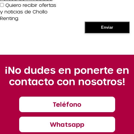
Quiero recibir ofertas
y noticias de Chollo
Renting.
¡No dudes en ponerte en
contacto con nosotros!
Teléfono
Whatsapp