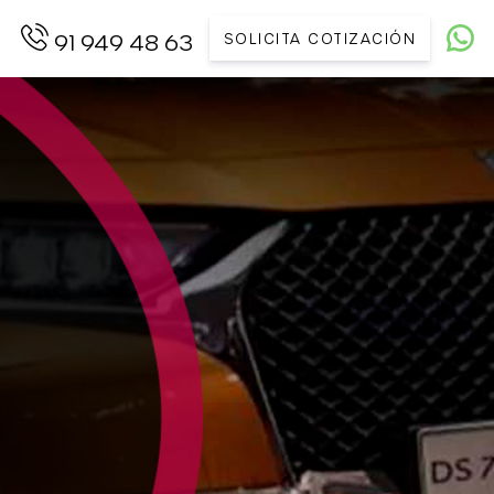
SOLICITA COTIZACIÓN
91 949 48 63