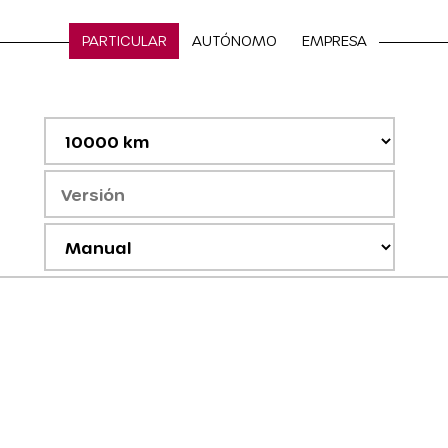
PARTICULAR
AUTÓNOMO
EMPRESA