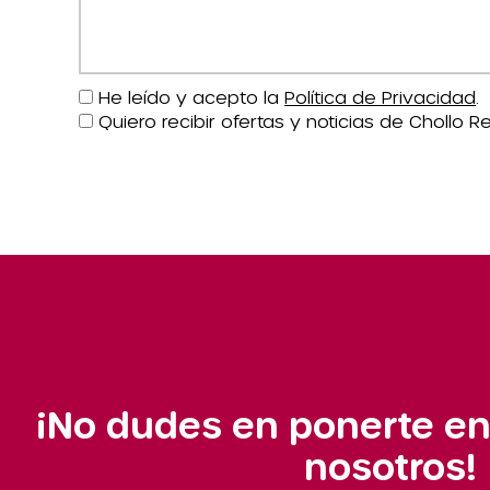
He leído y acepto la
Política de Privacidad
.
Quiero recibir ofertas y noticias de Chollo Re
¡No dudes en ponerte en
nosotros!