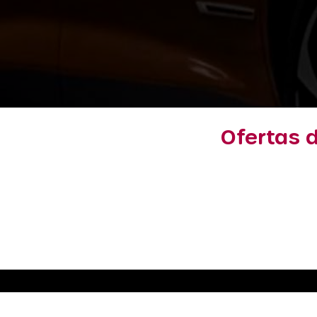
Ofertas 