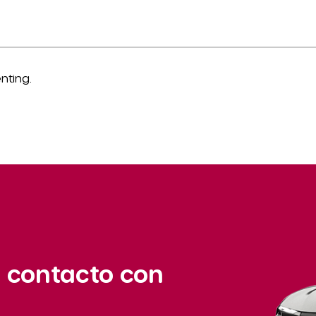
nting.
 contacto con