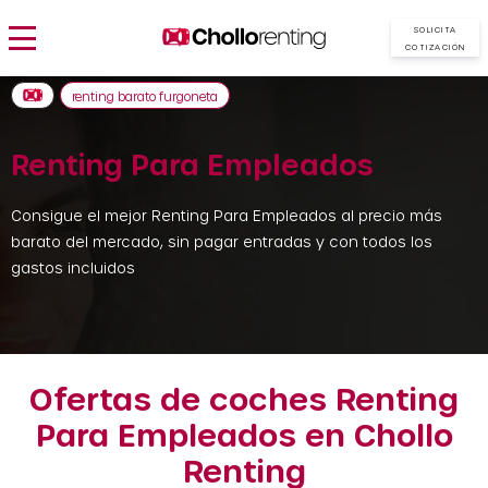
SOLICITA
COTIZACIÓN
renting barato furgoneta
Renting Para Empleados
Consigue el mejor Renting Para Empleados al precio más
barato del mercado, sin pagar entradas y con todos los
gastos incluidos
Ofertas de coches Renting
Para Empleados en Chollo
Renting