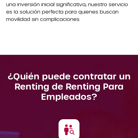
una inversión inicial significativa, nuestro servicio
es la solución perfecta para quienes buscan
movilidad sin complicaciones.
¿Quién puede contratar un
Renting de Renting Para
Empleados?