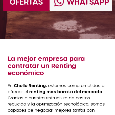
OFERTAS
WHATSAPP
La mejor empresa para
contratar un Renting
económico
En
Chollo Renting
, estamos comprometidos a
ofrecer el
renting más barato del mercado
.
Gracias a nuestra estructura de costos
reducida y la optimización tecnológica, somos
capaces de negociar mejores tarifas con