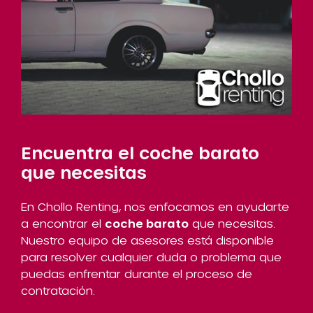
Encuentra el coche barato
que necesitas
En Chollo Renting, nos enfocamos en ayudarte
a encontrar el
coche barato
que necesitas.
Nuestro equipo de asesores está disponible
para resolver cualquier duda o problema que
puedas enfrentar durante el proceso de
contratación.