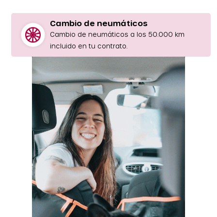
Cambio de neumáticos
Cambio de neumáticos a los 50.000 km
incluido en tu contrato.