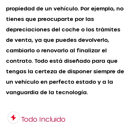
propiedad de un vehículo. Por ejemplo, no
tienes que preocuparte por las
depreciaciones del coche o los trámites
de venta, ya que puedes devolverlo,
cambiarlo o renovarlo al finalizar el
contrato. Todo está diseñado para que
tengas la certeza de disponer siempre de
un vehículo en perfecto estado y a la
vanguardia de la tecnología.
Todo Incluido