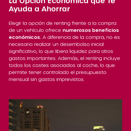
La Opción Económica que Te
Ayuda a Ahorrar
Elegir la opción de renting frente a la compra
de un vehículo ofrece
numerosos beneficios
económicos.
A diferencia de la compra, no es
necesario realizar un desembolso inicial
significativo, lo que libera liquidez para otros
gastos importantes. Además, el renting incluye
todos los costes asociados al coche, lo que
permite tener controlado el presupuesto
mensual sin gastos imprevistos.