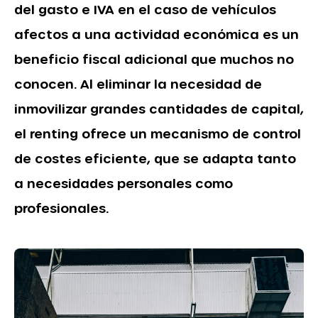
del gasto e IVA en el caso de vehículos
afectos a una actividad económica es un
beneficio fiscal adicional que muchos no
conocen. Al eliminar la necesidad de
inmovilizar grandes cantidades de capital,
el renting ofrece un mecanismo de control
de costes eficiente, que se adapta tanto
a necesidades personales como
profesionales.