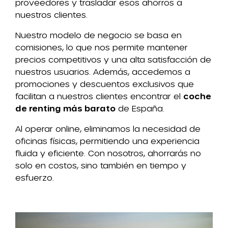
proveedores y trasladar esos ahorros a
nuestros clientes.
Nuestro modelo de negocio se basa en
comisiones, lo que nos permite mantener
precios competitivos y una alta satisfacción de
nuestros usuarios. Además, accedemos a
promociones y descuentos exclusivos que
facilitan a nuestros clientes encontrar el
coche
de renting más barato
de España.
Al operar online, eliminamos la necesidad de
oficinas físicas, permitiendo una experiencia
fluida y eficiente. Con nosotros, ahorrarás no
solo en costos, sino también en tiempo y
esfuerzo.