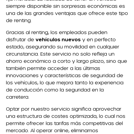
siempre disponible sin sorpresas económicas es
una de las grandes ventajas que ofrece este tipo
de renting.
Gracias al renting, los empleados pueden
disfrutar de
vehículos nuevos
y en perfecto
estado, asegurando su movilidad en cualquier
circunstancia. Este servicio no solo refleja un
ahorro económico a corto y largo plazo, sino que
también permite acceder a las últimas
innovaciones y características de seguridad de
los vehículos, lo que mejora tanto la experiencia
de conducción como la seguridad en la
carretera.
Optar por nuestro servicio significa aprovechar
una estructura de costes optimizada, lo cual nos
permite ofrecer las tarifas más competitivas del
mercado. Al operar online, eliminamos