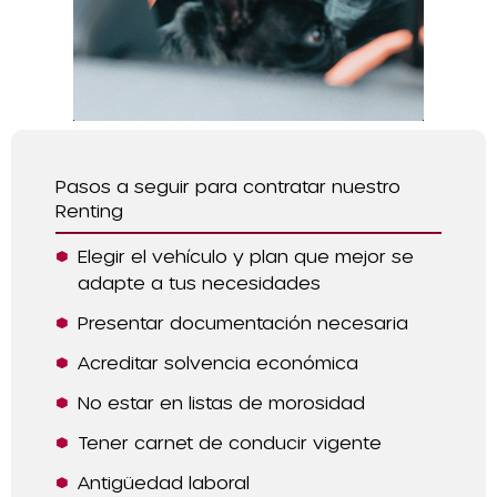
Pasos a seguir para contratar nuestro
Renting
Elegir el vehículo y plan que mejor se
adapte a tus necesidades
Presentar documentación necesaria
Acreditar solvencia económica
No estar en listas de morosidad
Tener carnet de conducir vigente
Antigüedad laboral