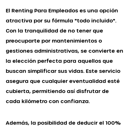
El
Renting Para Empleados
es una opción
atractiva por su fórmula "todo incluido".
Con la tranquilidad de no tener que
preocuparte por mantenimientos o
gestiones administrativas, se convierte en
la elección perfecta para aquellos que
buscan simplificar sus vidas. Este servicio
asegura que cualquier eventualidad esté
cubierta, permitiendo así disfrutar de
cada kilómetro con confianza.
Además, la posibilidad de deducir el 100%