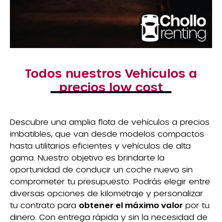
Todos nuestros Vehículos a
precios low cost
Descubre una amplia flota de vehículos a precios
imbatibles, que van desde modelos compactos
hasta utilitarios eficientes y vehículos de alta
gama. Nuestro objetivo es brindarte la
oportunidad de conducir un coche nuevo sin
comprometer tu presupuesto. Podrás elegir entre
diversas opciones de kilometraje y personalizar
tu contrato para
obtener el máximo valor
por tu
dinero. Con entrega rápida y sin la necesidad de