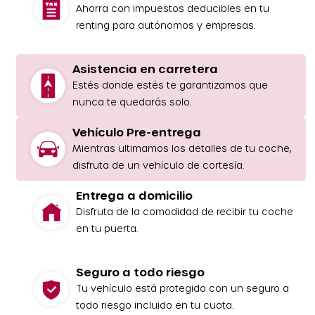
Ahorra con impuestos deducibles en tu
renting para autónomos y empresas.
Asistencia en carretera
Estés donde estés te garantizamos que
nunca te quedarás solo.
Vehículo Pre-entrega
Mientras ultimamos los detalles de tu coche,
disfruta de un vehículo de cortesía.
Entrega a domicilio
Disfruta de la comodidad de recibir tu coche
en tu puerta.
Seguro a todo riesgo
Tu vehículo está protegido con un seguro a
todo riesgo incluido en tu cuota.