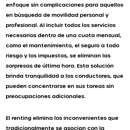
enfoque sin complicaciones para aquellos
en búsqueda de movilidad personal y
profesional. Al incluir todos los servicios
necesarios dentro de una cuota mensual,
como el mantenimiento, el seguro a todo
riesgo y los impuestos, se eliminan las
sorpresas de última hora. Esta solución
brinda tranquilidad a los conductores, que
pueden concentrarse en sus tareas sin
preocupaciones adicionales.
El renting elimina los inconvenientes que
tradicionalmente se asocian con la