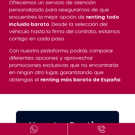
Ofrecemos un servicio de atención
personalizado para asegurarnos de que
encuentres la mejor opción de
renting todo
incluido barato
. Desde la selección del
vehículo hasta la firma del contrato, estamos
contigo en cada paso.
Con nuestra plataforma, podrás comparar
diferentes opciones y aprovechar
promociones exclusivas que no encontrarás
en ningún otro lugar, garantizando que
obtengas el
renting más barato de España
.
Nuestro Renting