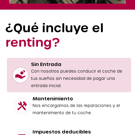
¿Qué incluye el
renting?
Sin Entrada
Con nosotros puedes conducir el coche de
tus sueños sin necesidad de pagar una
entrada inicial.
Mantenimiento
Nos encargamos de las reparaciones y el
mantenimiento de tu coche.
Impuestos deducibles