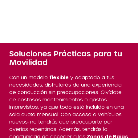
Soluciones Prácticas para tu
Movilidad
Con un modelo
flexible
y adaptado a tus
necesidades, disfrutarás de una experiencia
de conducción sin preocupaciones. Olvídate
de costosos mantenimientos o gastos
imprevistos, ya que todo está incluido en una
sola cuota mensual. Con acceso a vehículos
nuevos, no tendrás que preocuparte por
averías repentinas. Además, tendrás la
oportunidad de acceder a las
Zonas de Bajas