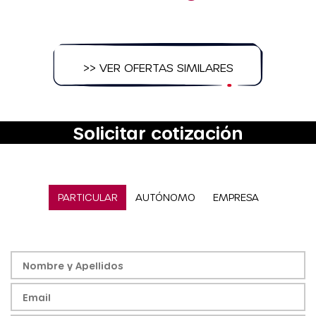
>> VER OFERTAS SIMILARES
Solicitar cotización
PARTICULAR
AUTÓNOMO
EMPRESA