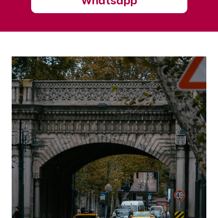
Whatsapp