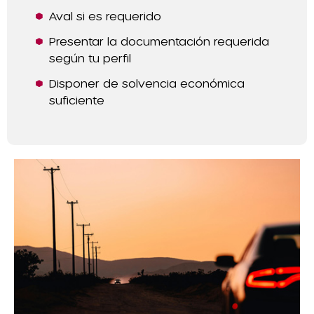
Aval si es requerido
Presentar la documentación requerida
según tu perfil
Disponer de solvencia económica
suficiente