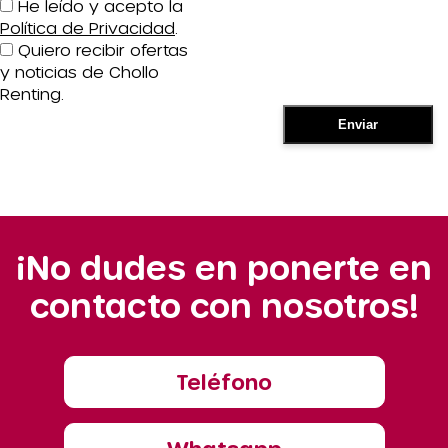
He leído y acepto la
Política de Privacidad
.
Quiero recibir ofertas
y noticias de Chollo
Renting.
¡No dudes en ponerte en
contacto con nosotros!
Teléfono