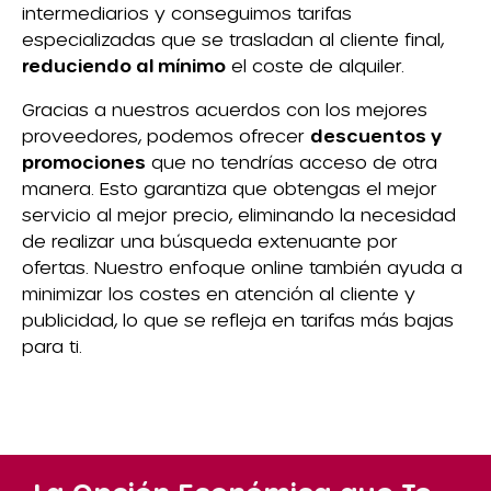
intermediarios y conseguimos tarifas
especializadas que se trasladan al cliente final,
reduciendo al mínimo
el coste de alquiler.
Gracias a nuestros acuerdos con los mejores
proveedores, podemos ofrecer
descuentos y
promociones
que no tendrías acceso de otra
manera. Esto garantiza que obtengas el mejor
servicio al mejor precio, eliminando la necesidad
de realizar una búsqueda extenuante por
ofertas. Nuestro enfoque online también ayuda a
minimizar los costes en atención al cliente y
publicidad, lo que se refleja en tarifas más bajas
para ti.