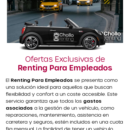
Ofertas Exclusivas de
Renting Para Empleados
El
Renting Para Empleados
se presenta como
una solución ideal para aquellos que buscan
flexibilidad y confort a un coste accesible. Este
servicio garantiza que todos los
gastos
asociados
a la gestión de un vehículo, como
reparaciones, mantenimiento, asistencia en
carretera y seguros, estén incluidos en una cuota
fija mensual. La facilidad de tener un vehículo