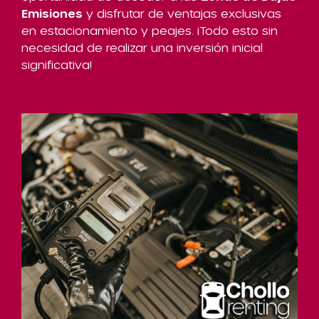
Emisiones
y disfrutar de ventajas exclusivas
en estacionamiento y peajes. ¡Todo esto sin
necesidad de realizar una inversión inicial
significativa!