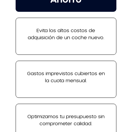
Evita los altos costos de
adquisición de un coche nuevo.
Gastos imprevistos cubiertos en
la cuota mensual.
Optimizamos tu presupuesto sin
comprometer calidad.