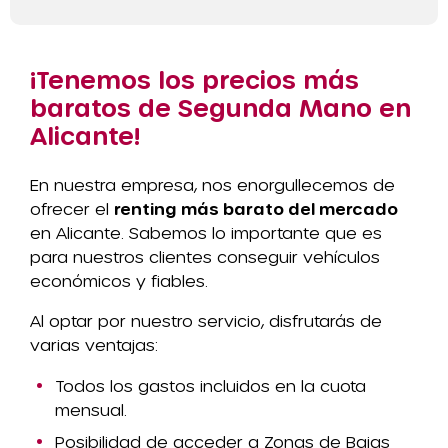
¡Tenemos los precios más
baratos de Segunda Mano en
Alicante!
En nuestra empresa, nos enorgullecemos de
ofrecer el
renting más barato del mercado
en Alicante. Sabemos lo importante que es
para nuestros clientes conseguir vehículos
económicos y fiables.
Al optar por nuestro servicio, disfrutarás de
varias ventajas:
Todos los gastos incluidos en la cuota
mensual.
Posibilidad de acceder a Zonas de Bajas