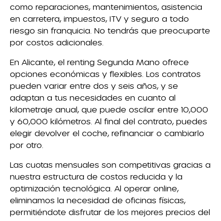
como reparaciones, mantenimientos, asistencia
en carretera, impuestos, ITV y seguro a todo
riesgo sin franquicia. No tendrás que preocuparte
por costos adicionales.
En Alicante, el renting Segunda Mano ofrece
opciones económicas y flexibles. Los contratos
pueden variar entre dos y seis años, y se
adaptan a tus necesidades en cuanto al
kilometraje anual, que puede oscilar entre 10,000
y 60,000 kilómetros. Al final del contrato, puedes
elegir devolver el coche, refinanciar o cambiarlo
por otro.
Las cuotas mensuales son competitivas gracias a
nuestra estructura de costos reducida y la
optimización tecnológica. Al operar online,
eliminamos la necesidad de oficinas físicas,
permitiéndote disfrutar de los mejores precios del