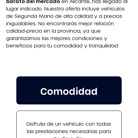
barato del mercado
en Alicante, has llegado al
lugar indicado. Nuestra oferta incluye vehículos
de Segunda Mano de alta calidad y a precios
inigualables. No encontrarás mejor relación
calidad-precio en la provincia, ya que
garantizamos las mejores condiciones y
beneficios para tu comodidad y tranquilidad.
Comodidad
Disfruta de un vehículo con todas
las prestaciones necesarias para