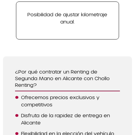
Posibilidad de ajustar kilometraje
anual.
¿Por qué contratar un Renting de
Segunda Mano en Alicante con Chollo
Renting?
Ofrecemos precios exclusivos y
competitivos
Disfruta de la rapidez de entrega en
Alicante
Flexibilidad en la elección del vehículo