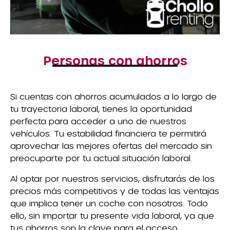
Personas con ahorros
Si cuentas con ahorros acumulados a lo largo de
tu trayectoria laboral, tienes la oportunidad
perfecta para acceder a uno de nuestros
vehículos. Tu estabilidad financiera te permitirá
aprovechar las mejores ofertas del mercado sin
preocuparte por tu actual situación laboral.
Al optar por nuestros servicios, disfrutarás de los
precios más competitivos y de todas las ventajas
que implica tener un coche con nosotros. Todo
ello, sin importar tu presente vida laboral, ya que
tus ahorros son la clave para el acceso.