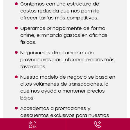
Contamos con una estructura de
costos reducida que nos permite
ofrecer tarifas más competitivas.
Operamos principalmente de forma
online, eliminando gastos en oficinas
físicas.
Negociamos directamente con
proveedores para obtener precios más
favorables.
Nuestro modelo de negocio se basa en
altos volúmenes de transacciones, lo
que nos ayuda a mantener precios
bajos.
Accedemos a promociones y
descuentos exclusivos para nuestros
clientes.