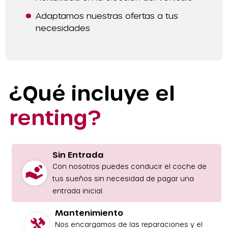
Adaptamos nuestras ofertas a tus
necesidades
¿Qué incluye el
renting?
Sin Entrada
Con nosotros puedes conducir el coche de
tus sueños sin necesidad de pagar una
entrada inicial.
Mantenimiento
Nos encargamos de las reparaciones y el