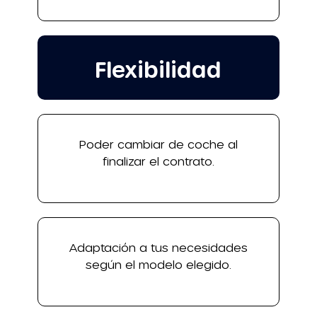
Flexibilidad
Poder cambiar de coche al
finalizar el contrato.
Adaptación a tus necesidades
según el modelo elegido.