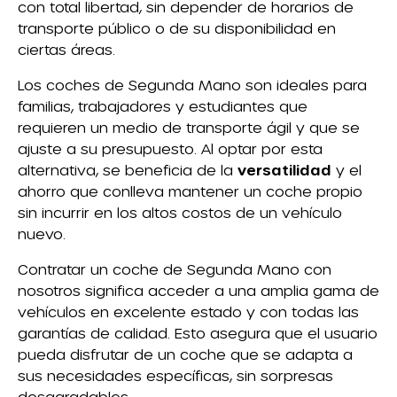
con total libertad, sin depender de horarios de
transporte público o de su disponibilidad en
ciertas áreas.
Los coches de Segunda Mano son ideales para
familias, trabajadores y estudiantes que
requieren un medio de transporte ágil y que se
ajuste a su presupuesto. Al optar por esta
alternativa, se beneficia de la
versatilidad
y el
ahorro que conlleva mantener un coche propio
sin incurrir en los altos costos de un vehículo
nuevo.
Contratar un coche de Segunda Mano con
nosotros significa acceder a una amplia gama de
vehículos en excelente estado y con todas las
garantías de calidad. Esto asegura que el usuario
pueda disfrutar de un coche que se adapta a
sus necesidades específicas, sin sorpresas
desagradables.