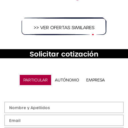
>> VER OFERTAS SIMILARES
Solicitar cotización
PARTICULAR
AUTÓNOMO
EMPRESA