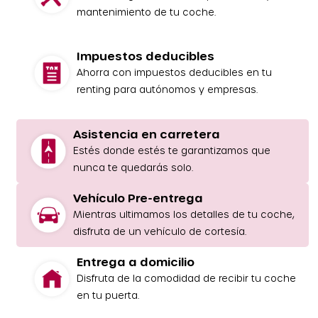
mantenimiento de tu coche.
Impuestos deducibles
Ahorra con impuestos deducibles en tu
renting para autónomos y empresas.
Asistencia en carretera
Estés donde estés te garantizamos que
nunca te quedarás solo.
Vehículo Pre-entrega
Mientras ultimamos los detalles de tu coche,
disfruta de un vehículo de cortesía.
Entrega a domicilio
Disfruta de la comodidad de recibir tu coche
en tu puerta.