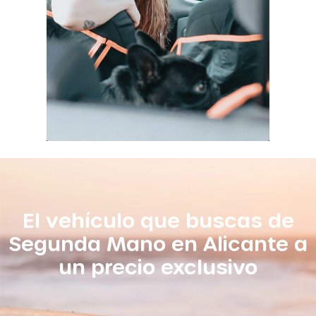
El vehículo que buscas de
Segunda Mano en Alicante a
un precio exclusivo