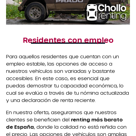
Residentes con empleo
Para aquellos residentes que cuentan con un
empleo estable, las opciones de acceso a
nuestros vehículos son variadas y bastante
accesibles. En este caso, es esencial que
puedas demostrar tu capacidad económica, lo
cual se evalúa a través de tu nómina actualizada
y una declaración de renta reciente.
En nuestra oferta, aseguramos que nuestros
clientes se beneficien del
renting más barato
de España
, donde la calidad no está reñida con
el precio. Las opciones de vehículos son amplias