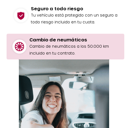
Seguro a todo riesgo
Tu vehículo está protegido con un seguro a
todo riesgo incluido en tu cuota.
Cambio de neumáticos
Cambio de neumáticos a los 50.000 km
incluido en tu contrato.