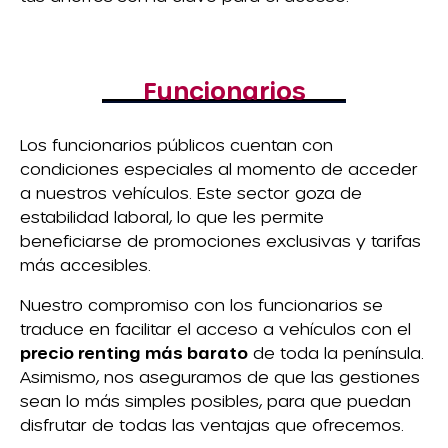
Funcionarios
Los funcionarios públicos cuentan con
condiciones especiales al momento de acceder
a nuestros vehículos. Este sector goza de
estabilidad laboral, lo que les permite
beneficiarse de promociones exclusivas y tarifas
más accesibles.
Nuestro compromiso con los funcionarios se
traduce en facilitar el acceso a vehículos con el
precio renting más barato
de toda la península.
Asimismo, nos aseguramos de que las gestiones
sean lo más simples posibles, para que puedan
disfrutar de todas las ventajas que ofrecemos.