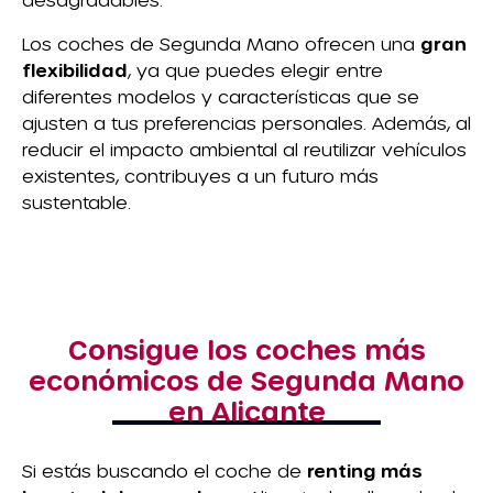
Los coches de Segunda Mano ofrecen una
gran
flexibilidad
, ya que puedes elegir entre
diferentes modelos y características que se
ajusten a tus preferencias personales. Además, al
reducir el impacto ambiental al reutilizar vehículos
existentes, contribuyes a un futuro más
sustentable.
Consigue los coches más
económicos de Segunda Mano
en Alicante
Si estás buscando el coche de
renting más