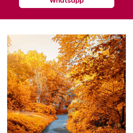
Whatsapp