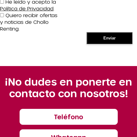
He leído y acepto la
Política de Privacidad
.
Quiero recibir ofertas
y noticias de Chollo
Renting.
¡No dudes en ponerte en
contacto con nosotros!
Teléfono