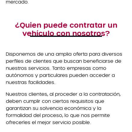
mercado.
¿Quien puede contratar un
vehículo con nosotros?
Disponemos de una amplia oferta para diversos
perfiles de clientes que buscan beneficiarse de
nuestros servicios. Tanto empresas como
autónomos y particulares pueden acceder a
nuestras facilidades.
Nuestros clientes, al proceder a la contratación,
deben cumplir con ciertos requisitos que
garantizan su solvencia económica y la
formalidad del proceso, lo que nos permite
ofrecerles el mejor servicio posible.