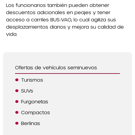
Los funcionarios también pueden obtener
descuentos adicionales en peajes y tener
acceso a carriles BUS-VAO, lo cual agiliza sus
desplazamientos diarios y mejora su calidad de
vida.
Ofertas de vehículos seminuevos
Turismos
SUVs
Furgonetas
Compactos
Berlinas