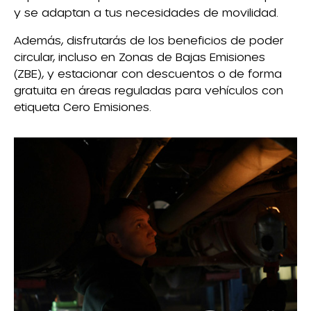
y se adaptan a tus necesidades de movilidad.
Además, disfrutarás de los beneficios de poder
circular, incluso en Zonas de Bajas Emisiones
(ZBE), y estacionar con descuentos o de forma
gratuita en áreas reguladas para vehículos con
etiqueta Cero Emisiones.