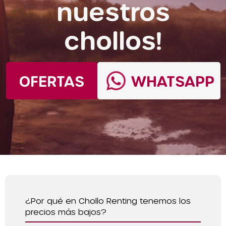
nuestros
chollos!
OFERTAS
WHATSAPP
¿Por qué en Chollo Renting tenemos los
precios más bajos?