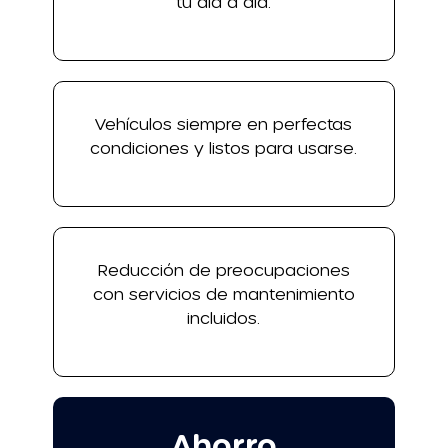
tu día a día.
Vehículos siempre en perfectas
condiciones y listos para usarse.
Reducción de preocupaciones
con servicios de mantenimiento
incluidos.
Ahorro