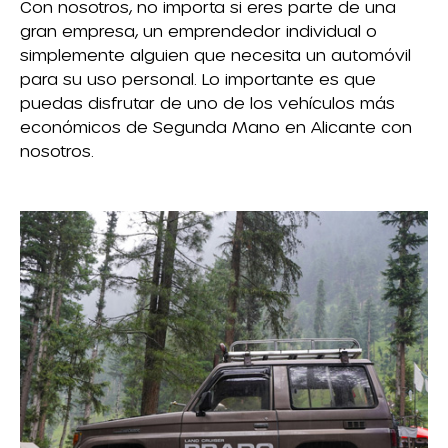
Con nosotros, no importa si eres parte de una
gran empresa, un emprendedor individual o
simplemente alguien que necesita un automóvil
para su uso personal. Lo importante es que
puedas disfrutar de uno de los vehículos más
económicos de Segunda Mano en Alicante con
nosotros.