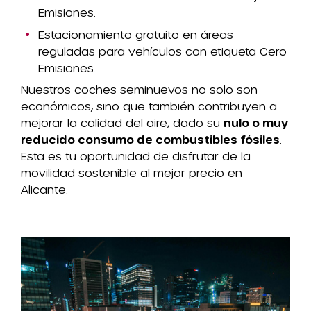
Emisiones.
Estacionamiento gratuito en áreas
reguladas para vehículos con etiqueta Cero
Emisiones.
Nuestros coches seminuevos no solo son
económicos, sino que también contribuyen a
mejorar la calidad del aire, dado su
nulo o muy
reducido consumo de combustibles fósiles
.
Esta es tu oportunidad de disfrutar de la
movilidad sostenible al mejor precio en
Alicante.