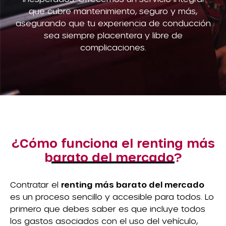
que cubre mantenimiento, seguro y más,
asegurando que tu experiencia de conducción
sea siempre placentera y libre de
complicaciones.
¿Cómo funciona el renting más
barato del mercado?
Contratar el
renting más barato del mercado
es un proceso sencillo y accesible para todos. Lo
primero que debes saber es que incluye todos
los gastos asociados con el uso del vehículo,