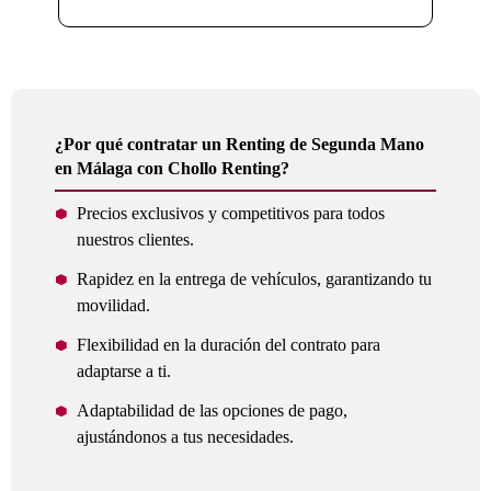
¿Por qué contratar un Renting de Segunda Mano
en Málaga con Chollo Renting?
Precios exclusivos y competitivos para todos
nuestros clientes.
Rapidez en la entrega de vehículos, garantizando tu
movilidad.
Flexibilidad en la duración del contrato para
adaptarse a ti.
Adaptabilidad de las opciones de pago,
ajustándonos a tus necesidades.