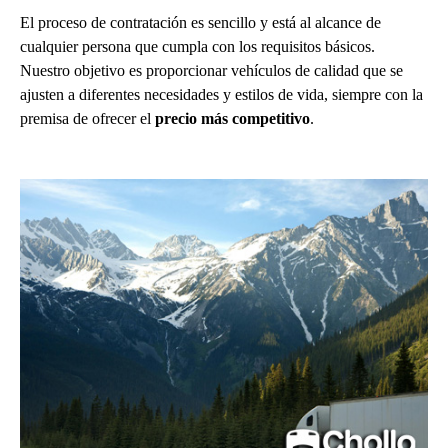
El proceso de contratación es sencillo y está al alcance de
cualquier persona que cumpla con los requisitos básicos.
Nuestro objetivo es proporcionar vehículos de calidad que se
ajusten a diferentes necesidades y estilos de vida, siempre con la
premisa de ofrecer el
precio más competitivo
.