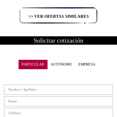
>> VER OFERTAS SIMILARES
Solicitar cotización
PARTICULAR
AUTÓNOMO
EMPRESA