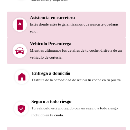
Asistencia en carretera
Estés donde estés te garantizamos que nunca te quedarás
solo.
Vehículo Pre-entrega
Mientras ultimamos los detalles de tu coche, disfruta de un
vehículo de cortesía.
Entrega a domicilio
Disfruta de la comodidad de recibir tu coche en tu puerta.
Seguro a todo riesgo
Tu vehículo está protegido con un seguro a todo riesgo
incluido en tu cuota.