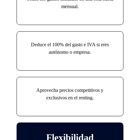
mensual.
Deduce el 100% del gasto e IVA si eres
autónomo o empresa.
Aprovecha precios competitivos y
exclusivos en el renting.
Flexibilidad