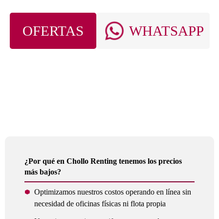
OFERTAS
WHATSAPP
¿Por qué en Chollo Renting tenemos los precios
más bajos?
Optimizamos nuestros costos operando en línea sin
necesidad de oficinas físicas ni flota propia