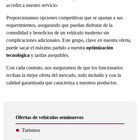
acceder a nuestro servicio.
Proporcionamos opciones competitivas que se ajustan a sus
requerimientos, asegurando que puedan disfrutar de la
comodidad y beneficios de un vehículo moderno sin
complicaciones adicionales. Este grupo, clave en nuestra oferta,
puede sacar el máximo partido a nuestra
optimización
tecnológica
y tarifas asequibles.
Con cada contrato, nos aseguramos de que los funcionarios
reciban la mejor oferta del mercado, todo incluido y con la
calidad garantizada que caracteriza a nuestros productos.
Ofertas de vehículos seminuevos
Turismos