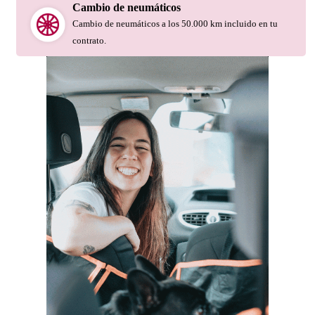
Cambio de neumáticos
Cambio de neumáticos a los 50.000 km incluido en tu
contrato.