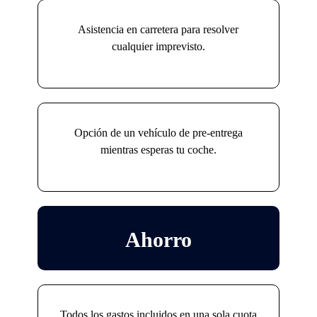
Asistencia en carretera para resolver
cualquier imprevisto.
Opción de un vehículo de pre-entrega
mientras esperas tu coche.
Ahorro
Todos los gastos incluidos en una sola cuota