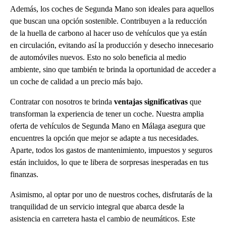
Además, los coches de Segunda Mano son ideales para aquellos
que buscan una opción sostenible. Contribuyen a la reducción
de la huella de carbono al hacer uso de vehículos que ya están
en circulación, evitando así la producción y desecho innecesario
de automóviles nuevos. Esto no solo beneficia al medio
ambiente, sino que también te brinda la oportunidad de acceder a
un coche de calidad a un precio más bajo.
Contratar con nosotros te brinda
ventajas significativas
que
transforman la experiencia de tener un coche. Nuestra amplia
oferta de vehículos de Segunda Mano en Málaga asegura que
encuentres la opción que mejor se adapte a tus necesidades.
Aparte, todos los gastos de mantenimiento, impuestos y seguros
están incluidos, lo que te libera de sorpresas inesperadas en tus
finanzas.
Asimismo, al optar por uno de nuestros coches, disfrutarás de la
tranquilidad de un servicio integral que abarca desde la
asistencia en carretera hasta el cambio de neumáticos. Este