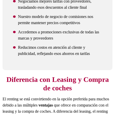
Negociamos mejores tarifas con proveedores,
trasladando esos descuentos al cliente final
Nuestro modelo de negocio de comisiones nos
permite mantener precios competitivos
Accedemos a promociones exclusivas de todas las
marcas y proveedores
Reducimos costos en atención al cliente y
publicidad, reflejando esos ahorros en tarifas
Diferencia con Leasing y Compra
de coches
El renting se está convirtiendo en la opción preferida para muchos
debido a las múltiples
ventajas
que ofrece en comparación con el
leasing y la compra de coches. A diferencia del leasing, el renting