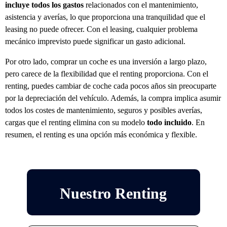
incluye todos los gastos
relacionados con el mantenimiento,
asistencia y averías, lo que proporciona una tranquilidad que el
leasing no puede ofrecer. Con el leasing, cualquier problema
mecánico imprevisto puede significar un gasto adicional.
Por otro lado, comprar un coche es una inversión a largo plazo,
pero carece de la flexibilidad que el renting proporciona. Con el
renting, puedes cambiar de coche cada pocos años sin preocuparte
por la depreciación del vehículo. Además, la compra implica asumir
todos los costes de mantenimiento, seguros y posibles averías,
cargas que el renting elimina con su modelo
todo incluido
. En
resumen, el renting es una opción más económica y flexible.
Nuestro Renting