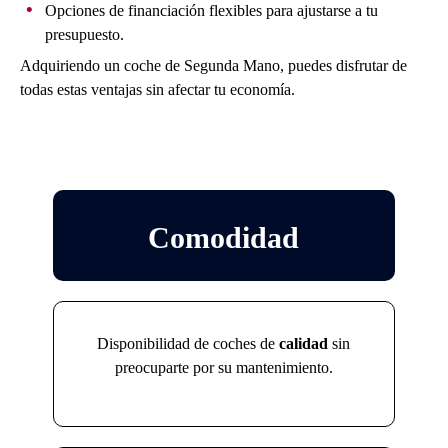
Opciones de financiación flexibles para ajustarse a tu
presupuesto.
Adquiriendo un coche de Segunda Mano, puedes disfrutar de
todas estas ventajas sin afectar tu economía.
Comodidad
Disponibilidad de coches de
calidad
sin
preocuparte por su mantenimiento.