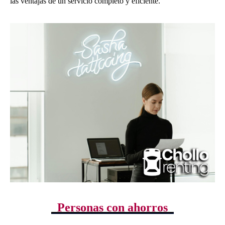
las ventajas de un servicio completo y eficiente.
Personas con ahorros