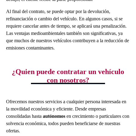
Al final del contrato, se puede optar por la devolución,
refinanciación o cambio del vehículo. En algunos casos, si se
requiere cancelar antes de tiempo, se aplicará una penalización.
Las ventajas medioambientales también son significativas, ya
que muchos de nuestros vehículos contribuyen a la reducción de
emisiones contaminantes.
¿Quien puede contratar un vehículo
con nosotros?
Ofrecemos nuestros servicios a cualquier persona interesada en
la movilidad económica y eficiente. Desde empresas
consolidadas hasta
autónomos
en crecimiento o particulares con
solvencia económica, todos pueden beneficiarse de nuestras
ofertas.