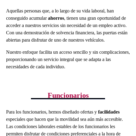
Aquellas personas que, a lo largo de su vida laboral, han
conseguido acumular
ahorros
, tienen una gran oportunidad de
acceder a nuestros servicios sin necesidad de un empleo activo.
Con una demostración de solvencia financiera, las puertas están
abiertas para disfrutar de uno de nuestros vehículos.
Nuestro enfoque facilita un acceso sencillo y sin complicaciones,
proporcionando un servicio integral que se adapta a las
necesidades de cada individuo.
Funcionarios
Para los funcionarios, hemos diseñado ofertas y
facilidades
especiales que hacen que la movilidad sea aún más accesible.
Las condiciones laborales estables de los funcionarios les
permiten disfrutar de condiciones preferenciales a la hora de