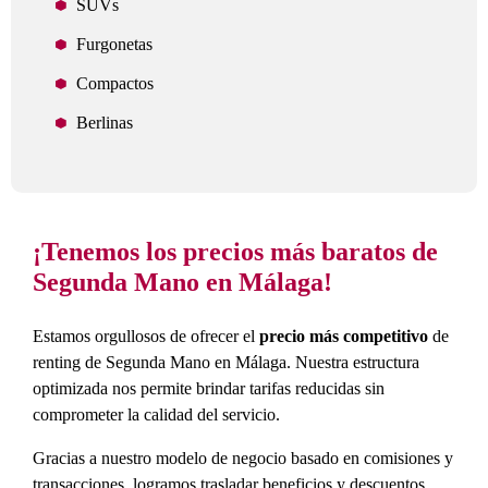
SUVs
Furgonetas
Compactos
Berlinas
¡Tenemos los precios más baratos de
Segunda Mano en Málaga!
Estamos orgullosos de ofrecer el
precio más competitivo
de
renting de Segunda Mano en Málaga. Nuestra estructura
optimizada nos permite brindar tarifas reducidas sin
comprometer la calidad del servicio.
Gracias a nuestro modelo de negocio basado en comisiones y
transacciones, logramos trasladar beneficios y descuentos