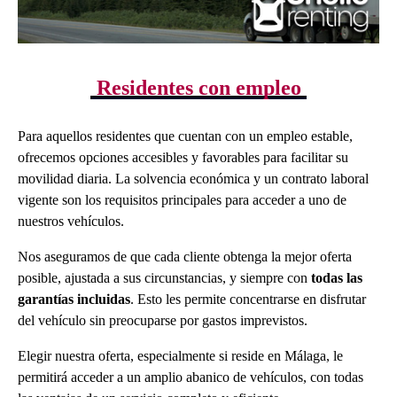
Residentes con empleo
Para aquellos residentes que cuentan con un empleo estable,
ofrecemos opciones accesibles y favorables para facilitar su
movilidad diaria. La solvencia económica y un contrato laboral
vigente son los requisitos principales para acceder a uno de
nuestros vehículos.
Nos aseguramos de que cada cliente obtenga la mejor oferta
posible, ajustada a sus circunstancias, y siempre con
todas las
garantías incluidas
. Esto les permite concentrarse en disfrutar
del vehículo sin preocuparse por gastos imprevistos.
Elegir nuestra oferta, especialmente si reside en Málaga, le
permitirá acceder a un amplio abanico de vehículos, con todas