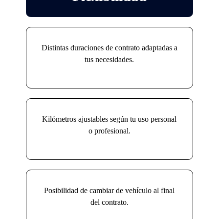
Distintas duraciones de contrato adaptadas a
tus necesidades.
Kilómetros ajustables según tu uso personal
o profesional.
Posibilidad de cambiar de vehículo al final
del contrato.