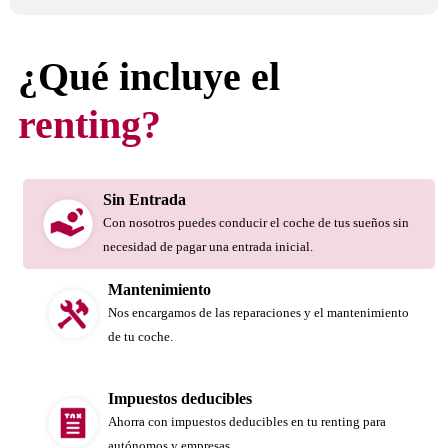
¿Qué incluye el
renting?
Sin Entrada
Con nosotros puedes conducir el coche de tus sueños sin
necesidad de pagar una entrada inicial.
Mantenimiento
Nos encargamos de las reparaciones y el mantenimiento
de tu coche.
Impuestos deducibles
Ahorra con impuestos deducibles en tu renting para
autónomos y empresas.