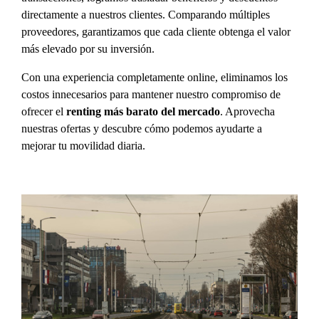
directamente a nuestros clientes. Comparando múltiples
proveedores, garantizamos que cada cliente obtenga el valor
más elevado por su inversión.
Con una experiencia completamente online, eliminamos los
costos innecesarios para mantener nuestro compromiso de
ofrecer el
renting más barato del mercado
. Aprovecha
nuestras ofertas y descubre cómo podemos ayudarte a
mejorar tu movilidad diaria.