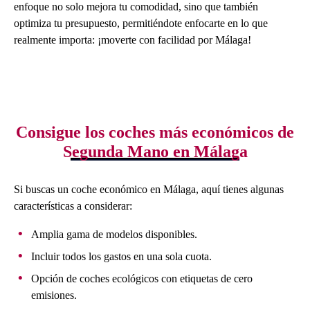
enfoque no solo mejora tu comodidad, sino que también
optimiza tu presupuesto, permitiéndote enfocarte en lo que
realmente importa: ¡moverte con facilidad por Málaga!
Consigue los coches más económicos de
Segunda Mano en Málaga
Si buscas un coche económico en Málaga, aquí tienes algunas
características a considerar:
Amplia gama de modelos disponibles.
Incluir todos los gastos en una sola cuota.
Opción de coches ecológicos con etiquetas de cero
emisiones.