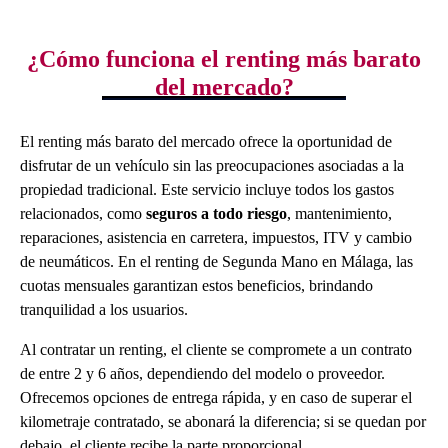
¿Cómo funciona el renting más barato
del mercado?
El renting más barato del mercado ofrece la oportunidad de
disfrutar de un vehículo sin las preocupaciones asociadas a la
propiedad tradicional. Este servicio incluye todos los gastos
relacionados, como
seguros a todo riesgo
, mantenimiento,
reparaciones, asistencia en carretera, impuestos, ITV y cambio
de neumáticos. En el renting de Segunda Mano en Málaga, las
cuotas mensuales garantizan estos beneficios, brindando
tranquilidad a los usuarios.
Al contratar un renting, el cliente se compromete a un contrato
de entre 2 y 6 años, dependiendo del modelo o proveedor.
Ofrecemos opciones de entrega rápida, y en caso de superar el
kilometraje contratado, se abonará la diferencia; si se quedan por
debajo, el cliente recibe la parte proporcional.