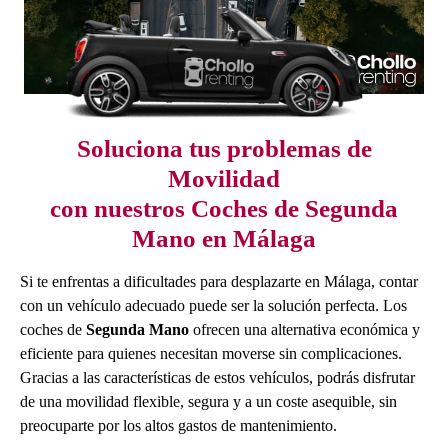
Soluciona tus problemas de
Movilidad
con nuestros Coches de Segunda
Mano en Málaga
Si te enfrentas a dificultades para desplazarte en Málaga, contar
con un vehículo adecuado puede ser la solución perfecta. Los
coches de
Segunda Mano
ofrecen una alternativa económica y
eficiente para quienes necesitan moverse sin complicaciones.
Gracias a las características de estos vehículos, podrás disfrutar
de una movilidad flexible, segura y a un coste asequible, sin
preocuparte por los altos gastos de mantenimiento.