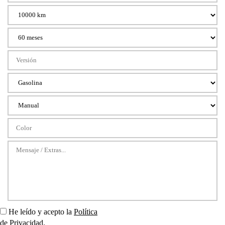
He leído y acepto la
Política
de Privacidad
.