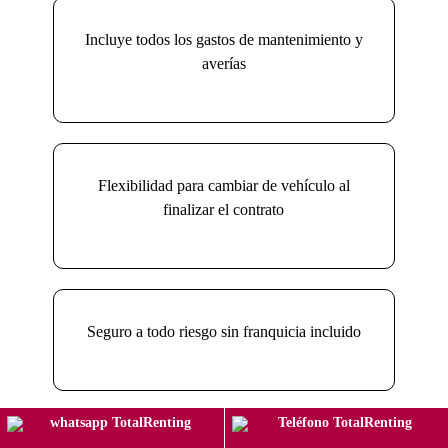
Incluye todos los gastos de mantenimiento y
averías
Flexibilidad para cambiar de vehículo al
finalizar el contrato
Seguro a todo riesgo sin franquicia incluido