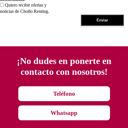
Quiero recibir ofertas y
noticias de Chollo Renting.
¡No dudes en ponerte en
contacto con nosotros!
Teléfono
Whatsapp