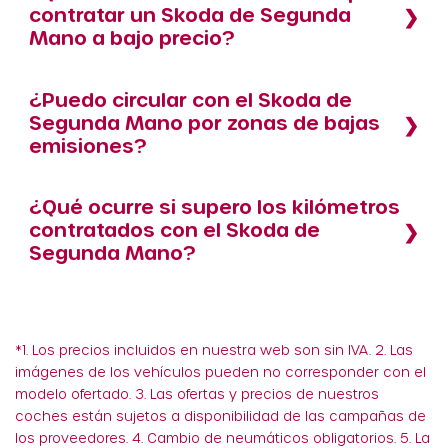
contratar un Skoda de Segunda
Mano a bajo precio?
¿Puedo circular con el Skoda de
Segunda Mano por zonas de bajas
emisiones?
¿Qué ocurre si supero los kilómetros
contratados con el Skoda de
Segunda Mano?
*1. Los precios incluidos en nuestra web son sin IVA. 2. Las
imágenes de los vehículos pueden no corresponder con el
modelo ofertado. 3. Las ofertas y precios de nuestros
coches están sujetos a disponibilidad de las campañas de
los proveedores. 4. Cambio de neumáticos obligatorios. 5. La