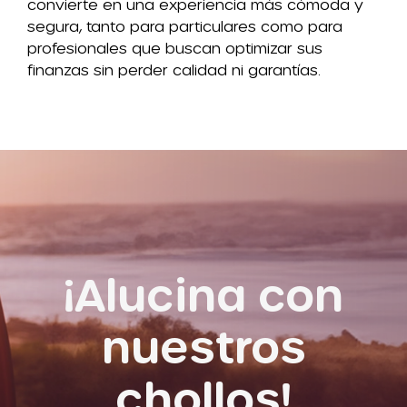
convierte en una experiencia más cómoda y
segura, tanto para particulares como para
profesionales que buscan optimizar sus
finanzas sin perder calidad ni garantías.
¡Alucina con
nuestros
chollos!