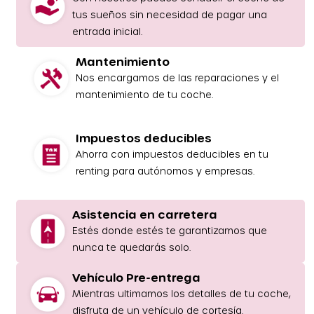
tus sueños sin necesidad de pagar una
entrada inicial.
Mantenimiento
Nos encargamos de las reparaciones y el
mantenimiento de tu coche.
Impuestos deducibles
Ahorra con impuestos deducibles en tu
renting para autónomos y empresas.
Asistencia en carretera
Estés donde estés te garantizamos que
nunca te quedarás solo.
Vehículo Pre-entrega
Mientras ultimamos los detalles de tu coche,
disfruta de un vehículo de cortesía.