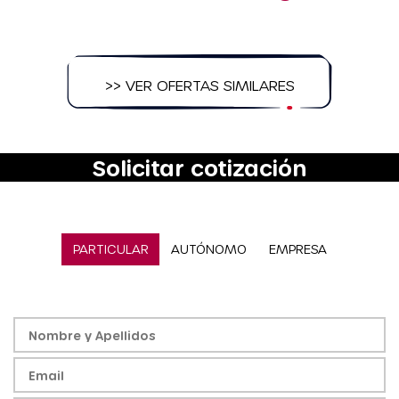
>> VER OFERTAS SIMILARES
Solicitar cotización
PARTICULAR
AUTÓNOMO
EMPRESA