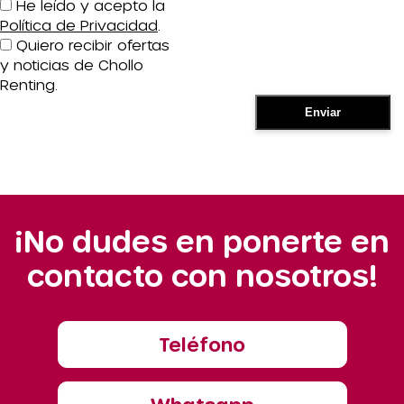
He leído y acepto la
Política de Privacidad
.
Quiero recibir ofertas
y noticias de Chollo
Renting.
¡No dudes en ponerte en
contacto con nosotros!
Teléfono