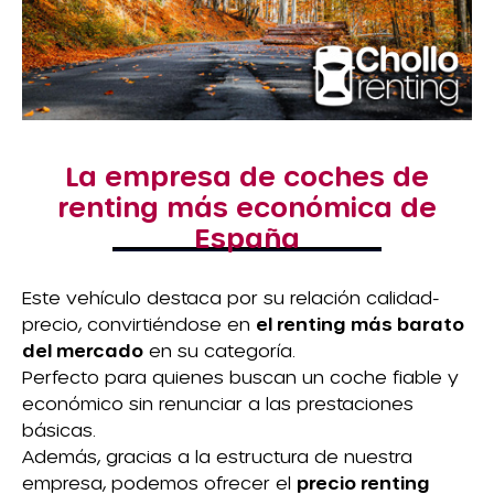
La empresa de coches de
renting más económica de
España
Este vehículo destaca por su relación calidad-
precio, convirtiéndose en
el renting más barato
del mercado
en su categoría.
Perfecto para quienes buscan un coche fiable y
económico sin renunciar a las prestaciones
básicas.
Además, gracias a la estructura de nuestra
empresa, podemos ofrecer el
precio renting