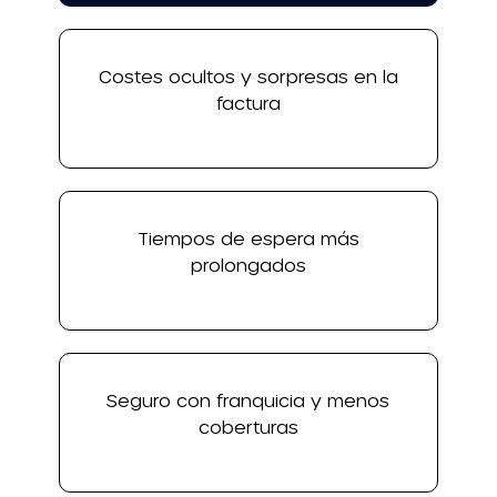
Costes ocultos y sorpresas en la
factura
Tiempos de espera más
prolongados
Seguro con franquicia y menos
coberturas