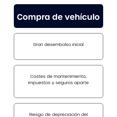
Compra de vehículo
Gran desembolso inicial
Costes de mantenimiento,
impuestos y seguros aparte
Riesgo de depreciación del