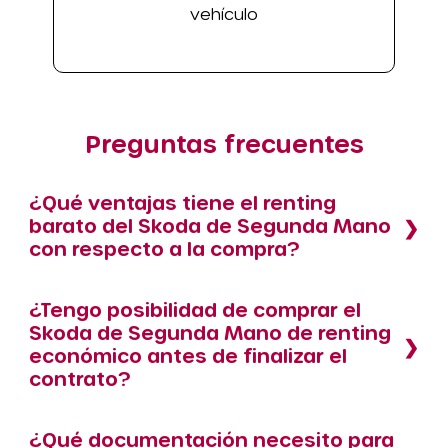
vehículo
Preguntas frecuentes
¿Qué ventajas tiene el renting
barato del Skoda de Segunda Mano
con respecto a la compra?
¿Tengo posibilidad de comprar el
Skoda de Segunda Mano de renting
económico antes de finalizar el
contrato?
¿Qué documentación necesito para