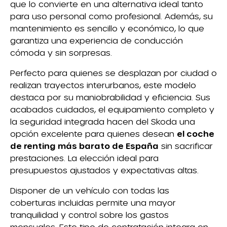
que lo convierte en una alternativa ideal tanto
para uso personal como profesional. Además, su
mantenimiento es sencillo y económico, lo que
garantiza una experiencia de conducción
cómoda y sin sorpresas.
Perfecto para quienes se desplazan por ciudad o
realizan trayectos interurbanos, este modelo
destaca por su maniobrabilidad y eficiencia. Sus
acabados cuidados, el equipamiento completo y
la seguridad integrada hacen del Skoda una
opción excelente para quienes desean
el coche
de renting más barato de España
sin sacrificar
prestaciones. La elección ideal para
presupuestos ajustados y expectativas altas.
Disponer de un vehículo con todas las
coberturas incluidas permite una mayor
tranquilidad y control sobre los gastos
mensuales. Este tipo de contratación integra en