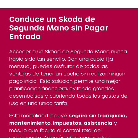
Conduce un Skoda de
Segunda Mano sin Pagar
Entrada
Acceder a un Skoda de Segunda Mano nunca
había sido tan sencillo. Con una cuota fija
mensual, puedes disfrutar de todas las
ventajas de tener un coche sin realizar ningún
pago inicial. Esta solución permite una mejor
planificación financiera, evitando grandes
desembolsos y cubriendo todos los gastos de
uso en una única tarifa.
Esta modalidad incluye
seguro sin franquicia,
mantenimiento, impuestos, asistencia
y
más, lo que facilita el control total del
presupuesto. Además, si se superan los