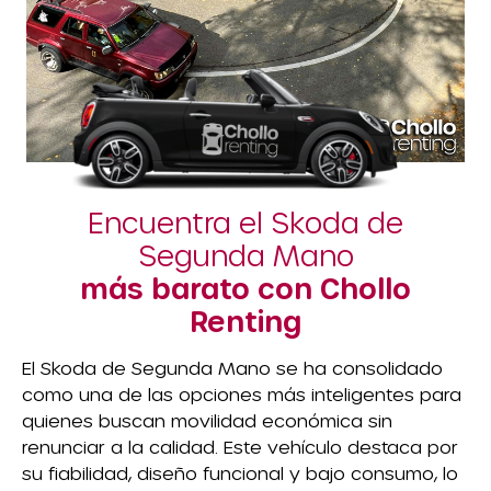
Encuentra el Skoda de
Segunda Mano
más barato con Chollo
Renting
El Skoda de Segunda Mano se ha consolidado
como una de las opciones más inteligentes para
quienes buscan movilidad económica sin
renunciar a la calidad. Este vehículo destaca por
su fiabilidad, diseño funcional y bajo consumo, lo