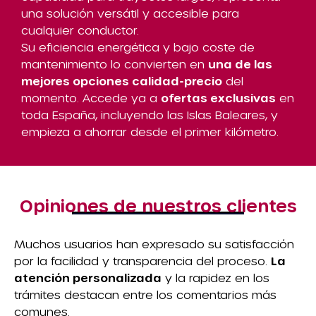
una solución versátil y accesible para
cualquier conductor.
Su eficiencia energética y bajo coste de
mantenimiento lo convierten en
una de las
mejores opciones calidad-precio
del
momento. Accede ya a
ofertas exclusivas
en
toda España, incluyendo las Islas Baleares, y
empieza a ahorrar desde el primer kilómetro.
Opiniones de nuestros clientes
Muchos usuarios han expresado su satisfacción
por la facilidad y transparencia del proceso.
La
atención personalizada
y la rapidez en los
trámites destacan entre los comentarios más
comunes.