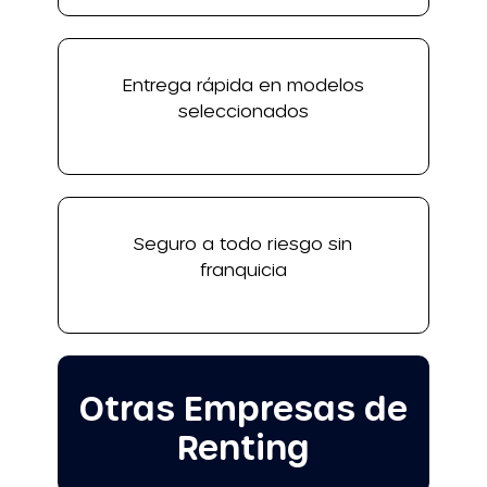
Entrega rápida en modelos
seleccionados
Seguro a todo riesgo sin
franquicia
Otras Empresas de
Renting