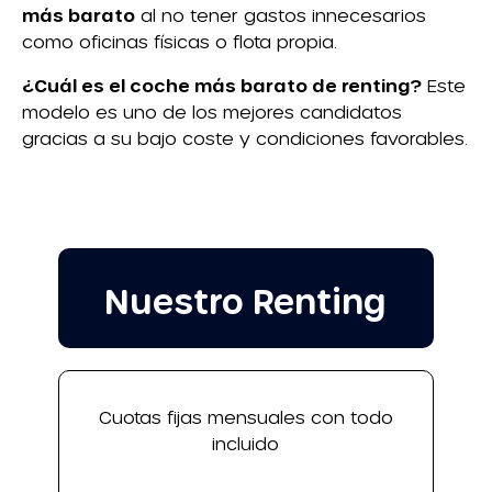
más barato
al no tener gastos innecesarios
como oficinas físicas o flota propia.
¿Cuál es el coche más barato de renting?
Este
modelo es uno de los mejores candidatos
gracias a su bajo coste y condiciones favorables.
Nuestro Renting
Cuotas fijas mensuales con todo
incluido