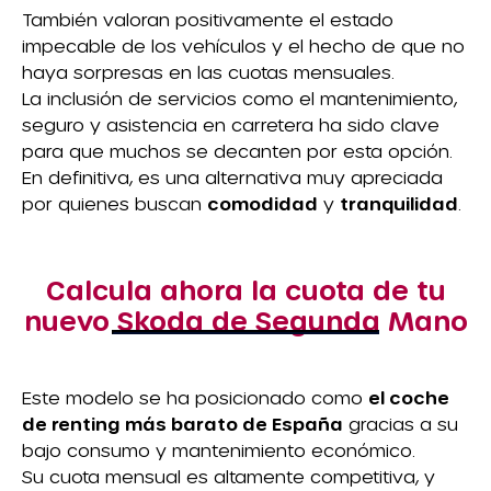
También valoran positivamente el estado
impecable de los vehículos y el hecho de que no
haya sorpresas en las cuotas mensuales.
La inclusión de servicios como el mantenimiento,
seguro y asistencia en carretera ha sido clave
para que muchos se decanten por esta opción.
En definitiva, es una alternativa muy apreciada
por quienes buscan
comodidad
y
tranquilidad
.
Calcula ahora la cuota de tu
nuevo Skoda de Segunda Mano
Este modelo se ha posicionado como
el coche
de renting más barato de España
gracias a su
bajo consumo y mantenimiento económico.
Su cuota mensual es altamente competitiva, y