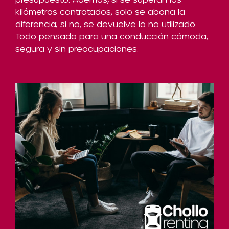
kilómetros contratados, solo se abona la
diferencia; si no, se devuelve lo no utilizado.
Todo pensado para una conducción cómoda,
segura y sin preocupaciones.