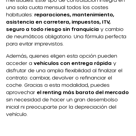
una sola cuota mensual todos los costes
habituales:
reparaciones, mantenimiento,
asistencia en carretera, impuestos, ITV,
seguro a todo riesgo sin franquicia
y cambio
de neumáticos obligatorio. Una fórmula perfecta
para evitar imprevistos.
Además, quienes eligen esta opción pueden
acceder a
vehículos con entrega rápida
y
disfrutar de una amplia flexibilidad al finalizar el
contrato: cambiar, devolver o refinanciar el
coche. Gracias a esta modalidad, puedes
aprovechar
el renting más barato del mercado
sin necesidad de hacer un gran desembolso
inicial ni preocuparte por la depreciación del
vehículo.