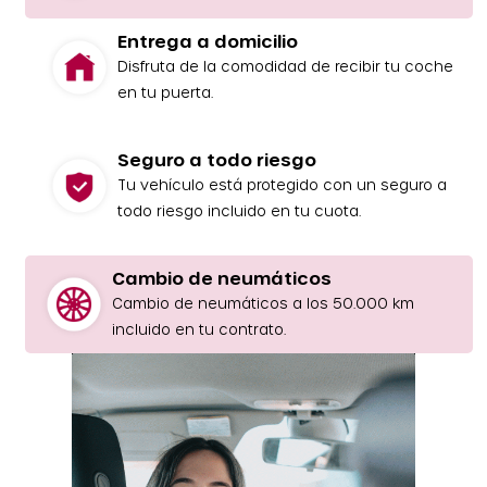
Entrega a domicilio
Disfruta de la comodidad de recibir tu coche
en tu puerta.
Seguro a todo riesgo
Tu vehículo está protegido con un seguro a
todo riesgo incluido en tu cuota.
Cambio de neumáticos
Cambio de neumáticos a los 50.000 km
incluido en tu contrato.