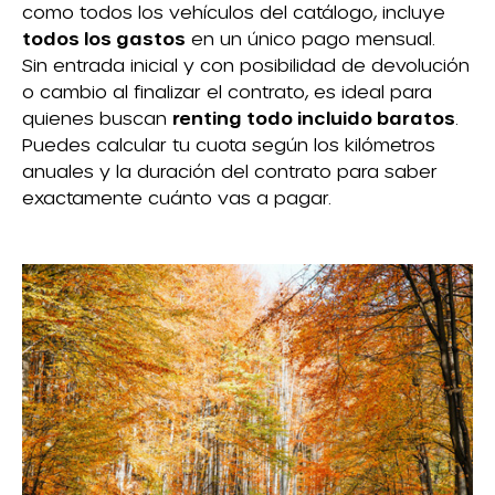
como todos los vehículos del catálogo, incluye
todos los gastos
en un único pago mensual.
Sin entrada inicial y con posibilidad de devolución
o cambio al finalizar el contrato, es ideal para
quienes buscan
renting todo incluido baratos
.
Puedes calcular tu cuota según los kilómetros
anuales y la duración del contrato para saber
exactamente cuánto vas a pagar.