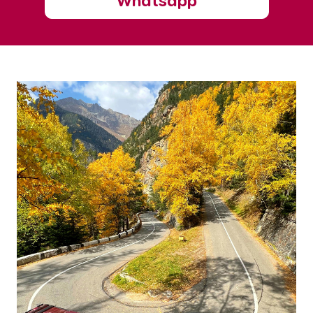
Whatsapp