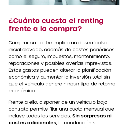
¿Cuánto cuesta el renting
frente a la compra?
Comprar un coche implica un desembolso
inicial elevado, además de costes periódicos
como el seguro, impuestos, mantenimiento,
reparaciones y posibles averías imprevistas.
Estos gastos pueden alterar la planificación
económica y aumentar la inversión total sin
que el vehículo genere ningún tipo de retorno
económico.
Frente a ello, disponer de un vehículo bajo
contrato permite fijar una cuota mensual que
incluye todos los servicios.
Sin sorpresas ni
costes adicionales
, la conducción se