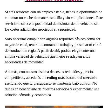
Si eres residente con un empleo estable, tienes la oportunidad de
contratar un coche de manera sencilla y sin complicaciones. Este
servicio te ofrece la posibilidad de disfrutar de un vehículo sin
los costes adicionales asociados a la propiedad.
Solo necesitas cumplir con algunos requisitos básicos como ser
mayor de edad, tener un contrato de trabajo y presentar tu carné
de conducir en regla. A partir de ahí, podrás elegir entre una
amplia variedad de vehículos que mejor se adapten a tus
necesidades de movilidad.
Además, con nuestro sistema de costos reducidos y precios
competitivos, accederás al
renting más barato del mercado
asegurando que tu presupuesto se mantenga bajo control. No
dudes en beneficiarte de nuestros servicios y experimentar una
solución cómoda y económica.