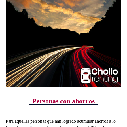
Personas con ahorros
Para aquellas personas que han logrado acumular ahorros a lo