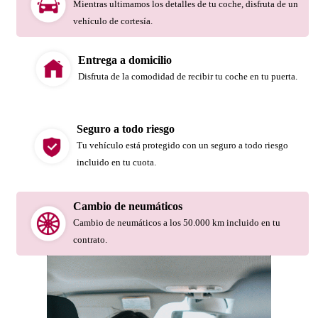
Mientras ultimamos los detalles de tu coche, disfruta de un
vehículo de cortesía.
Entrega a domicilio
Disfruta de la comodidad de recibir tu coche en tu puerta.
Seguro a todo riesgo
Tu vehículo está protegido con un seguro a todo riesgo
incluido en tu cuota.
Cambio de neumáticos
Cambio de neumáticos a los 50.000 km incluido en tu
contrato.