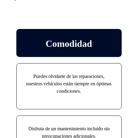
Comodidad
Puedes olvidarte de las reparaciones,
nuestros vehículos están siempre en óptimas
condiciones.
Disfruta de un mantenimiento incluido sin
preocupaciones adicionales.