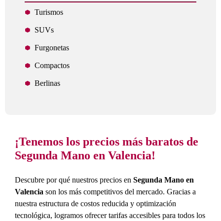
Turismos
SUVs
Furgonetas
Compactos
Berlinas
¡Tenemos los precios más baratos de
Segunda Mano en Valencia!
Descubre por qué nuestros precios en
Segunda Mano en
Valencia
son los más competitivos del mercado. Gracias a
nuestra estructura de costos reducida y optimización
tecnológica, logramos ofrecer tarifas accesibles para todos los