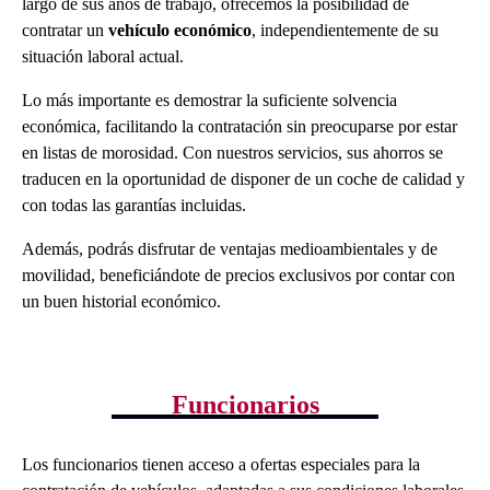
largo de sus años de trabajo, ofrecemos la posibilidad de
contratar un
vehículo económico
, independientemente de su
situación laboral actual.
Lo más importante es demostrar la suficiente solvencia
económica, facilitando la contratación sin preocuparse por estar
en listas de morosidad. Con nuestros servicios, sus ahorros se
traducen en la oportunidad de disponer de un coche de calidad y
con todas las garantías incluidas.
Además, podrás disfrutar de ventajas medioambientales y de
movilidad, beneficiándote de precios exclusivos por contar con
un buen historial económico.
Funcionarios
Los funcionarios tienen acceso a ofertas especiales para la