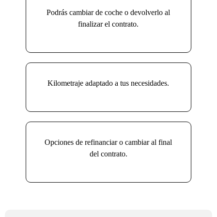
Podrás cambiar de coche o devolverlo al
finalizar el contrato.
Kilometraje adaptado a tus necesidades.
Opciones de refinanciar o cambiar al final
del contrato.