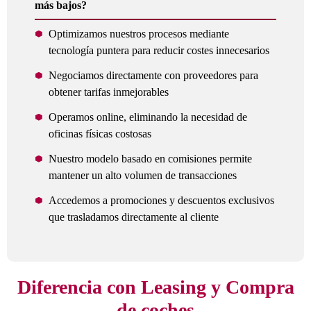
más bajos?
Optimizamos nuestros procesos mediante
tecnología puntera para reducir costes innecesarios
Negociamos directamente con proveedores para
obtener tarifas inmejorables
Operamos online, eliminando la necesidad de
oficinas físicas costosas
Nuestro modelo basado en comisiones permite
mantener un alto volumen de transacciones
Accedemos a promociones y descuentos exclusivos
que trasladamos directamente al cliente
Diferencia con Leasing y Compra
de coches