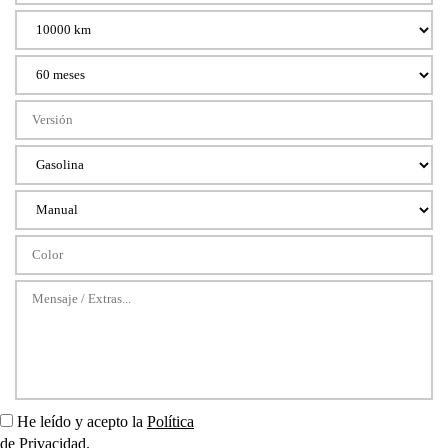
He leído y acepto la
Política
de Privacidad
.