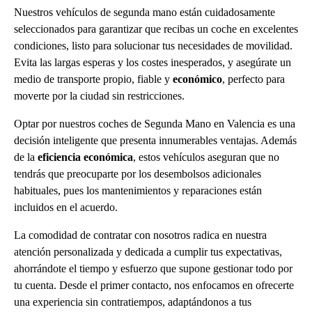
Nuestros vehículos de segunda mano están cuidadosamente
seleccionados para garantizar que recibas un coche en excelentes
condiciones, listo para solucionar tus necesidades de movilidad.
Evita las largas esperas y los costes inesperados, y asegúrate un
medio de transporte propio, fiable y
económico
, perfecto para
moverte por la ciudad sin restricciones.
Optar por nuestros coches de Segunda Mano en Valencia es una
decisión inteligente que presenta innumerables ventajas. Además
de la
eficiencia económica
, estos vehículos aseguran que no
tendrás que preocuparte por los desembolsos adicionales
habituales, pues los mantenimientos y reparaciones están
incluidos en el acuerdo.
La comodidad de contratar con nosotros radica en nuestra
atención personalizada y dedicada a cumplir tus expectativas,
ahorrándote el tiempo y esfuerzo que supone gestionar todo por
tu cuenta. Desde el primer contacto, nos enfocamos en ofrecerte
una experiencia sin contratiempos, adaptándonos a tus