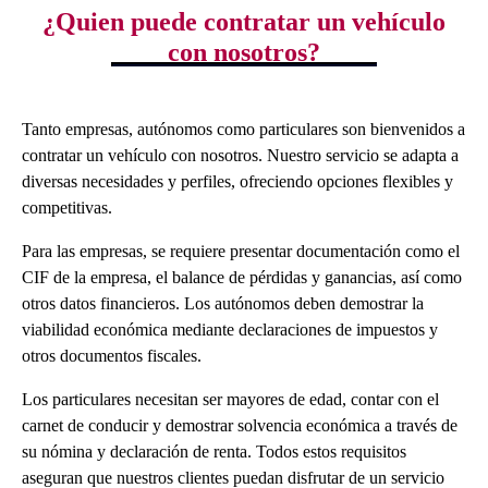
¿Quien puede contratar un vehículo
con nosotros?
Tanto empresas, autónomos como particulares son bienvenidos a
contratar un vehículo con nosotros. Nuestro servicio se adapta a
diversas necesidades y perfiles, ofreciendo opciones flexibles y
competitivas.
Para las empresas, se requiere presentar documentación como el
CIF de la empresa, el balance de pérdidas y ganancias, así como
otros datos financieros. Los autónomos deben demostrar la
viabilidad económica mediante declaraciones de impuestos y
otros documentos fiscales.
Los particulares necesitan ser mayores de edad, contar con el
carnet de conducir y demostrar solvencia económica a través de
su nómina y declaración de renta. Todos estos requisitos
aseguran que nuestros clientes puedan disfrutar de un servicio