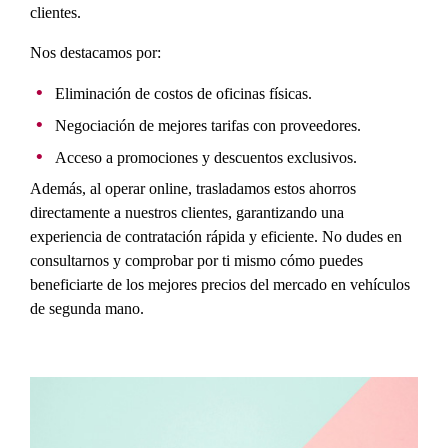
clientes.
Nos destacamos por:
Eliminación de costos de oficinas físicas.
Negociación de mejores tarifas con proveedores.
Acceso a promociones y descuentos exclusivos.
Además, al operar online, trasladamos estos ahorros
directamente a nuestros clientes, garantizando una
experiencia de contratación rápida y eficiente. No dudes en
consultarnos y comprobar por ti mismo cómo puedes
beneficiarte de los mejores precios del mercado en vehículos
de segunda mano.