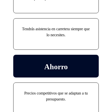
Tendrás asistencia en carretera siempre que
lo necesites.
Ahorro
Precios competitivos que se adaptan a tu
presupuesto.