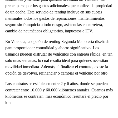
preocuparse por los gastos adicionales que conlleva la propiedad
de un coche. Este servicio de renting incluye en sus cuotas
mensuales todos los gastos de reparaciones, mantenimientos,
seguro sin franquicia a todo riesgo, asistencias en carretera,
cambio de neumáticos obligatorios, impuestos e ITV.
En Valencia, la opción de renting Segunda Mano está diseñada
para proporcionar comodidad y ahorro significativo. Los
usuarios pueden disfrutar de vehículos con entrega rápida, en tan
solo unas semanas, lo cual resulta ideal para quienes necesitan
movilidad inmediata. Además, al finalizar el contrato, existe la
opción de devolver, refinanciar o cambiar el vehículo por otro.
Los contratos se establecen entre 2 y 6 años, donde se pueden
contratar entre 10.000 y 60.000 kilómetros anuales. Cuantos más
kilómetros se contraten, más económico resultará el precio por
km.