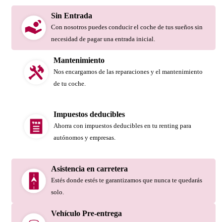
Sin Entrada
Con nosotros puedes conducir el coche de tus sueños sin
necesidad de pagar una entrada inicial.
Mantenimiento
Nos encargamos de las reparaciones y el mantenimiento
de tu coche.
Impuestos deducibles
Ahorra con impuestos deducibles en tu renting para
autónomos y empresas.
Asistencia en carretera
Estés donde estés te garantizamos que nunca te quedarás
solo.
Vehículo Pre-entrega