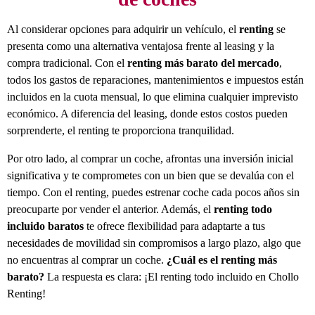
Al considerar opciones para adquirir un vehículo, el
renting
se
presenta como una alternativa ventajosa frente al leasing y la
compra tradicional. Con el
renting más barato del mercado
,
todos los gastos de reparaciones, mantenimientos e impuestos están
incluidos en la cuota mensual, lo que elimina cualquier imprevisto
económico. A diferencia del leasing, donde estos costos pueden
sorprenderte, el renting te proporciona tranquilidad.
Por otro lado, al comprar un coche, afrontas una inversión inicial
significativa y te comprometes con un bien que se devalúa con el
tiempo. Con el renting, puedes estrenar coche cada pocos años sin
preocuparte por vender el anterior. Además, el
renting todo
incluido baratos
te ofrece flexibilidad para adaptarte a tus
necesidades de movilidad sin compromisos a largo plazo, algo que
no encuentras al comprar un coche.
¿Cuál es el renting más
barato?
La respuesta es clara: ¡El renting todo incluido en Chollo
Renting!