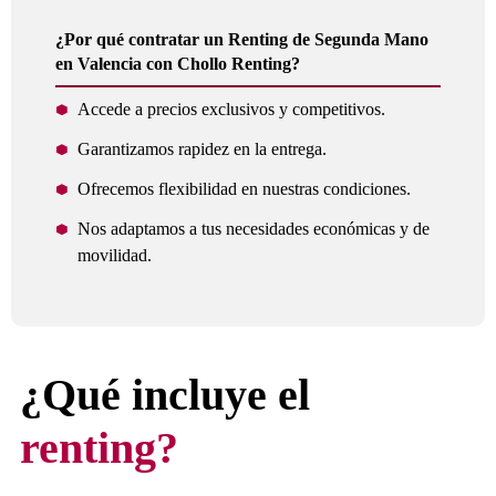
¿Por qué contratar un Renting de Segunda Mano
en Valencia con Chollo Renting?
Accede a precios exclusivos y competitivos.
Garantizamos rapidez en la entrega.
Ofrecemos flexibilidad en nuestras condiciones.
Nos adaptamos a tus necesidades económicas y de
movilidad.
¿Qué incluye el
renting?