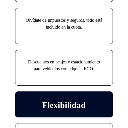
Olvídate de impuestos y seguros, todo está
incluido en la cuota.
Descuentos en peajes y estacionamiento
para vehículos con etiqueta ECO.
Flexibilidad