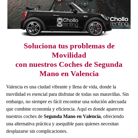
Soluciona tus problemas de
Movilidad
con nuestros Coches de Segunda
Mano en Valencia
Valencia es una ciudad vibrante y llena de vida, donde la
movilidad es esencial para disfrutar de todas sus maravillas. Sin
embargo, no siempre es fácil encontrar una solución adecuada
que combine economía y eficiencia. Aquí es donde aparecen
nuestros coches de
Segunda Mano en Valencia
, ofreciendo
una alternativa práctica y asequible para quienes necesitan
desplazarse sin complicaciones.