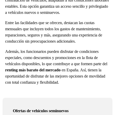
contratación de vehículos, adaptadas a sus condiciones laborales
estables. Esta opción garantiza un acceso sencillo y privilegiado
a vehículos nuevos o seminuevos.
Entre las facilidades que se ofrecen, destacan las cuotas
mensuales que incluyen todos los gastos de mantenimiento,
reparaciones, seguros y más, asegurando una experiencia de
conducción sin preocupaciones adicionales.
Además, los funcionarios pueden disfrutar de condiciones
especiales, como descuentos y promociones en la flota de
vehículos disponibles, lo que contribuye a que formen parte del
renting más barato del mercado
en España. Así, tienen la
oportunidad de disfrutar de las mejores opciones de movilidad
con total confianza y flexibilidad.
Ofertas de vehículos seminuevos