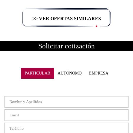
>> VER OFERTAS SIMILARES
Solicitar cotización
PARTICULAR
AUTÓNOMO
EMPRESA