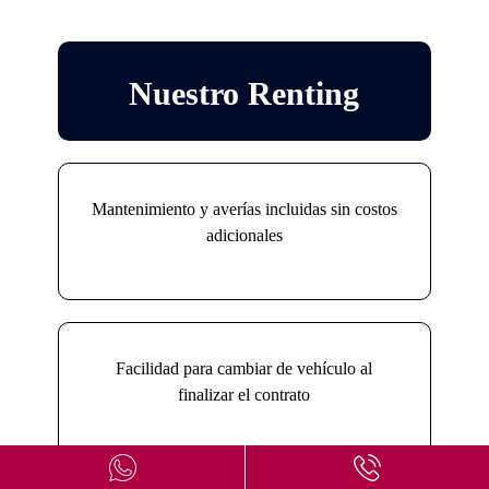
Nuestro Renting
Mantenimiento y averías incluidas sin costos
adicionales
Facilidad para cambiar de vehículo al
finalizar el contrato