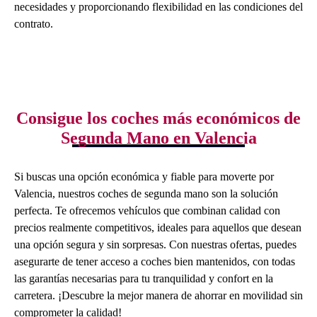
necesidades y proporcionando flexibilidad en las condiciones del
contrato.
Consigue los coches más económicos de
Segunda Mano en Valencia
Si buscas una opción económica y fiable para moverte por
Valencia, nuestros coches de segunda mano son la solución
perfecta. Te ofrecemos vehículos que combinan calidad con
precios realmente competitivos, ideales para aquellos que desean
una opción segura y sin sorpresas. Con nuestras ofertas, puedes
asegurarte de tener acceso a coches bien mantenidos, con todas
las garantías necesarias para tu tranquilidad y confort en la
carretera. ¡Descubre la mejor manera de ahorrar en movilidad sin
comprometer la calidad!