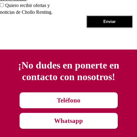
Quiero recibir ofertas y
noticias de Chollo Renting.
¡No dudes en ponerte en
contacto con nosotros!
Teléfono
Whatsapp