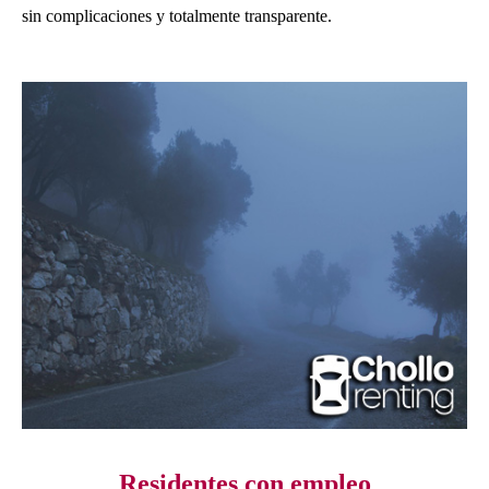
sin complicaciones y totalmente transparente.
Residentes con empleo