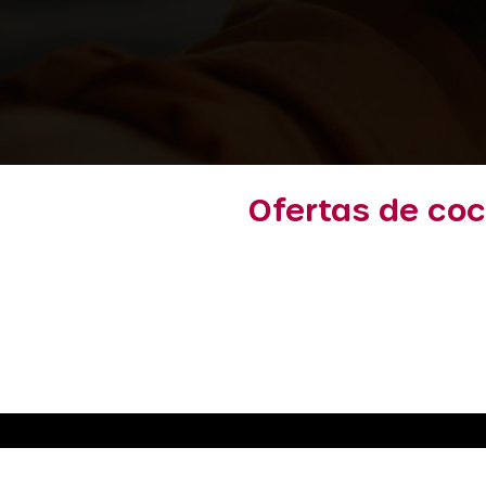
Ofertas de co