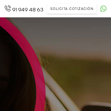
SOLICITA COTIZACIÓN
91 949 48 63