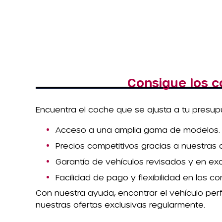
Consigue los 
Encuentra el coche que se ajusta a tu presupue
Acceso a una amplia gama de modelos.
Precios competitivos gracias a nuestras a
Garantía de vehículos revisados y en ex
Facilidad de pago y flexibilidad en las co
Con nuestra ayuda, encontrar el vehículo per
nuestras ofertas exclusivas regularmente.