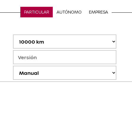
PARTICULAR
AUTÓNOMO
EMPRESA