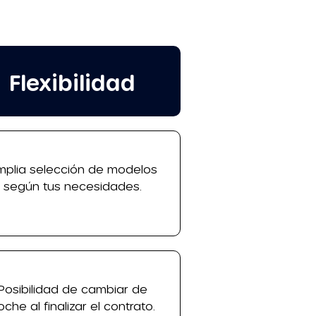
Flexibilidad
mplia selección de modelos
según tus necesidades.
Posibilidad de cambiar de
oche al finalizar el contrato.