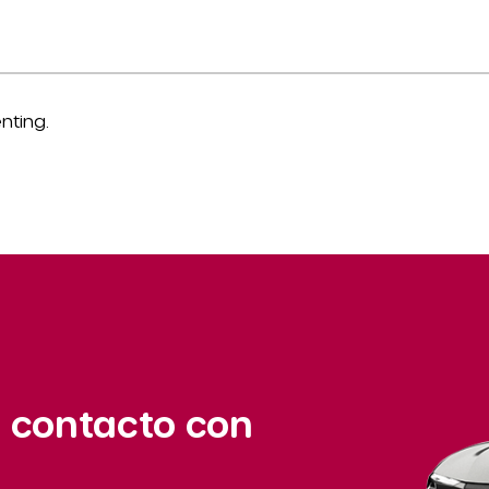
nting.
 contacto con