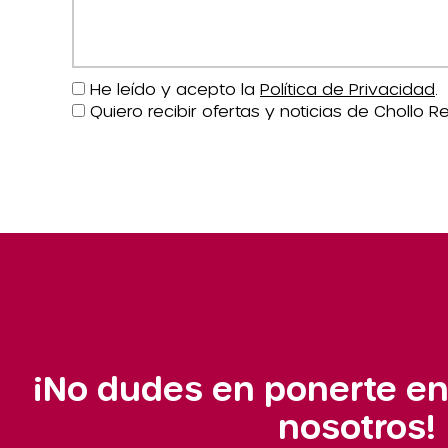
He leído y acepto la
Política de Privacidad
.
Quiero recibir ofertas y noticias de Chollo Re
¡No dudes en ponerte en
nosotros!