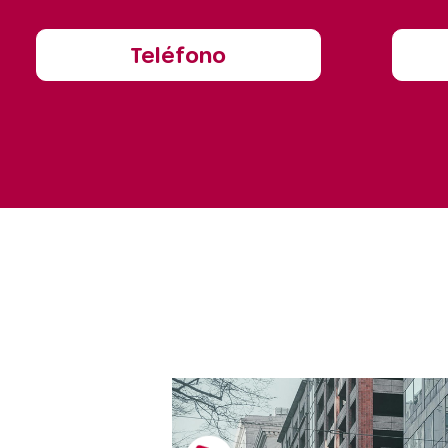
Teléfono