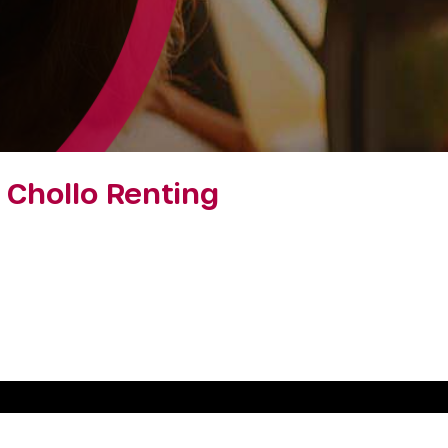
Chollo Renting