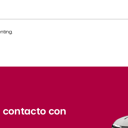
nting.
 contacto con