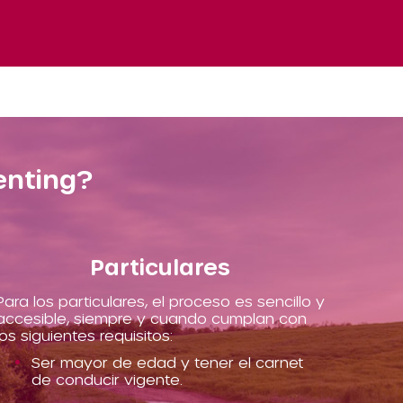
enting?
Particulares
Para los particulares, el proceso es sencillo y
accesible, siempre y cuando cumplan con
los siguientes requisitos:
Ser mayor de edad y tener el carnet
de conducir vigente.