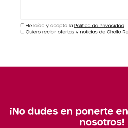
He leído y acepto la
Política de Privacidad
.
Quiero recibir ofertas y noticias de Chollo Re
¡No dudes en ponerte en
nosotros!