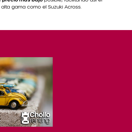
 alta gama como el Suzuki Across.