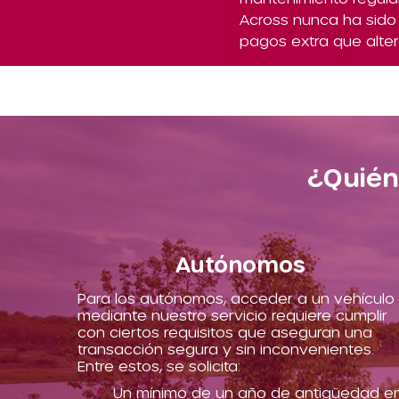
Across nunca ha sido 
pagos extra que alter
¿Quién
Autónomos
Para los autónomos, acceder a un vehículo
mediante nuestro servicio requiere cumplir
con ciertos requisitos que aseguran una
transacción segura y sin inconvenientes.
Entre estos, se solicita:
Un mínimo de un año de antigüedad e