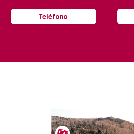
Teléfono