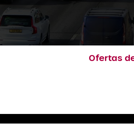
Ofertas d