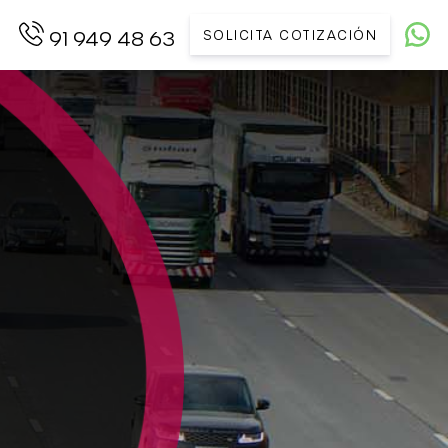
SOLICITA COTIZACIÓN
91 949 48 63