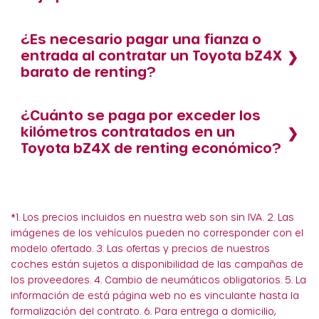
¿Es necesario pagar una fianza o
entrada al contratar un Toyota bZ4X
barato de renting?
¿Cuánto se paga por exceder los
kilómetros contratados en un
Toyota bZ4X de renting económico?
*1. Los precios incluidos en nuestra web son sin IVA. 2. Las
imágenes de los vehículos pueden no corresponder con el
modelo ofertado. 3. Las ofertas y precios de nuestros
coches están sujetos a disponibilidad de las campañas de
los proveedores. 4. Cambio de neumáticos obligatorios. 5. La
información de está página web no es vinculante hasta la
formalización del contrato. 6. Para entrega a domicilio,