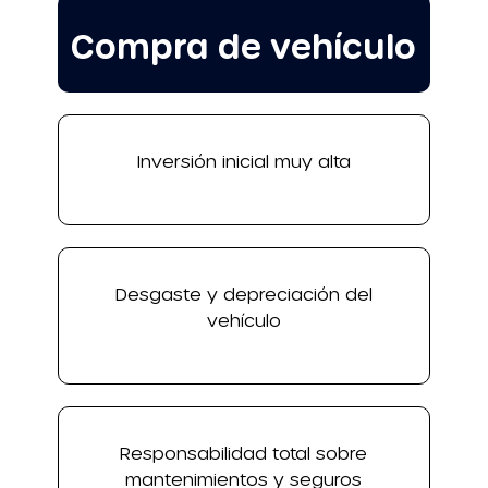
Compra de vehículo
Inversión inicial muy alta
Desgaste y depreciación del
vehículo
Responsabilidad total sobre
mantenimientos y seguros