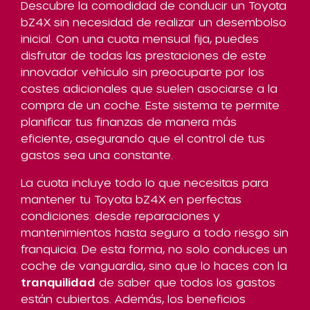
Descubre la comodidad de conducir un Toyota
bZ4X sin necesidad de realizar un desembolso
inicial. Con una cuota mensual fija, puedes
disfrutar de todas las prestaciones de este
innovador vehículo sin preocuparte por los
costes adicionales que suelen asociarse a la
compra de un coche. Este sistema te permite
planificar tus finanzas de manera más
eficiente, asegurando que el control de tus
gastos sea una constante.
La cuota incluye todo lo que necesitas para
mantener tu Toyota bZ4X en perfectas
condiciones: desde reparaciones y
mantenimientos hasta seguro a todo riesgo sin
franquicia. De esta forma, no solo conduces un
coche de vanguardia, sino que lo haces con la
tranquilidad
de saber que todos los gastos
están cubiertos. Además, los beneficios