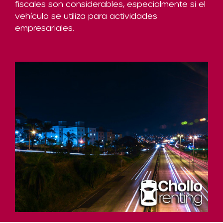
fiscales son considerables, especialmente si el
vehículo se utiliza para actividades
empresariales.