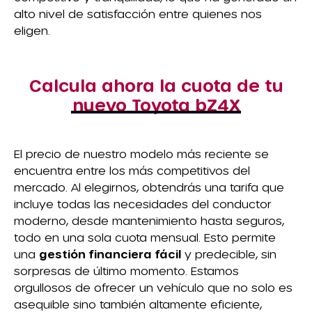
alto nivel de satisfacción entre quienes nos
eligen.
Calcula ahora la cuota de tu
nuevo Toyota bZ4X
El precio de nuestro modelo más reciente se
encuentra entre los más competitivos del
mercado. Al elegirnos, obtendrás una tarifa que
incluye todas las necesidades del conductor
moderno, desde mantenimiento hasta seguros,
todo en una sola cuota mensual. Esto permite
una
gestión financiera fácil
y predecible, sin
sorpresas de último momento. Estamos
orgullosos de ofrecer un vehículo que no solo es
asequible sino también altamente eficiente,