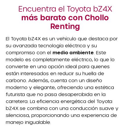
Encuentra el Toyota bZ4X
más barato con Chollo
Renting
El Toyota bZ4X es un vehículo que destaca por
su avanzada tecnología eléctrica y su
compromiso con el
medio ambiente
. Este
modelo es completamente eléctrico, lo que lo
convierte en una opción ideal para quienes
están interesados en reducir su huella de
carbono. Además, cuenta con un diseño
moderno y elegante, ofreciendo una estética
futurista que no pasa desapercibida en la
carretera. La eficiencia energética del Toyota
bZ4X se combina con una conducción suave y
silenciosa, proporcionando una experiencia de
manejo inigualable.