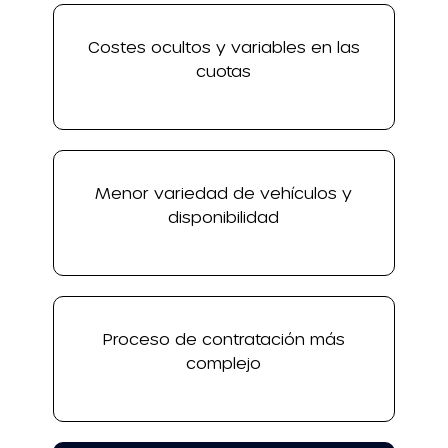
Costes ocultos y variables en las
cuotas
Menor variedad de vehículos y
disponibilidad
Proceso de contratación más
complejo