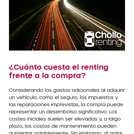
¿Cuánto cuesta el renting
frente a la compra?
Considerando los gastos adicionales al adquirir
un vehículo, como el seguro, los impuestos y
las reparaciones imprevistas, la compra puede
representar un desembolso significativo. Los
costes iniciales suelen ser elevadas y, a largo
plazo, los costos de mantenimiento pueden
aumentar notablemente. Sin embargo, al optar