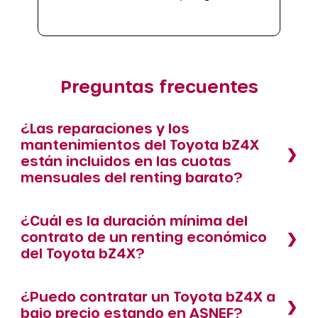
Preguntas frecuentes
¿Las reparaciones y los
mantenimientos del Toyota bZ4X
están incluidos en las cuotas
mensuales del renting barato?
¿Cuál es la duración mínima del
contrato de un renting económico
del Toyota bZ4X?
¿Puedo contratar un Toyota bZ4X a
bajo precio estando en ASNEF?