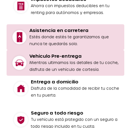
Ahorra con impuestos deducibles en tu
renting para autónomos y empresas.
Asistencia en carretera
Estés donde estés te garantizamos que
nunca te quedarás solo.
Vehículo Pre-entrega
Mientras ultimamos los detalles de tu coche,
disfruta de un vehículo de cortesía.
Entrega a domicilio
Disfruta de la comodidad de recibir tu coche
en tu puerta.
Seguro a todo riesgo
Tu vehículo está protegido con un seguro a
todo riesgo incluido en tu cuota.