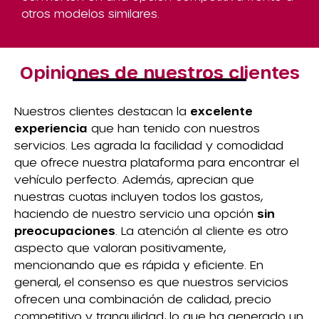
otros modelos similares.
Opiniones de nuestros clientes
Nuestros clientes destacan la
excelente
experiencia
que han tenido con nuestros
servicios. Les agrada la facilidad y comodidad
que ofrece nuestra plataforma para encontrar el
vehículo perfecto. Además, aprecian que
nuestras cuotas incluyen todos los gastos,
haciendo de nuestro servicio una opción
sin
preocupaciones
. La atención al cliente es otro
aspecto que valoran positivamente,
mencionando que es rápida y eficiente. En
general, el consenso es que nuestros servicios
ofrecen una combinación de calidad, precio
competitivo y tranquilidad, lo que ha generado un