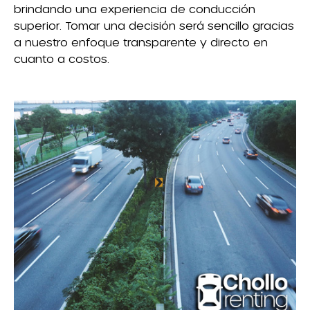
brindando una experiencia de conducción
superior. Tomar una decisión será sencillo gracias
a nuestro enfoque transparente y directo en
cuanto a costos.