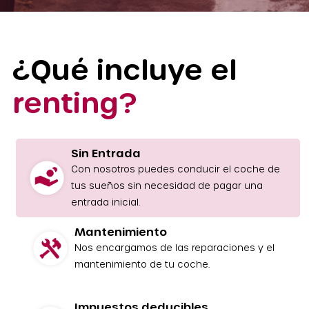
¿Qué incluye el
renting?
Sin Entrada
Con nosotros puedes conducir el coche de
tus sueños sin necesidad de pagar una
entrada inicial.
Mantenimiento
Nos encargamos de las reparaciones y el
mantenimiento de tu coche.
Impuestos deducibles