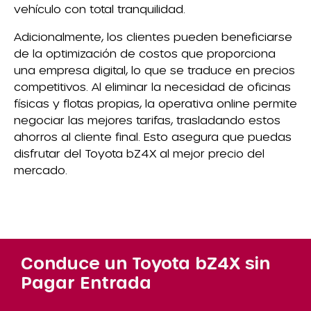
vehículo con total tranquilidad.
Adicionalmente, los clientes pueden beneficiarse
de la optimización de costos que proporciona
una empresa digital, lo que se traduce en precios
competitivos. Al eliminar la necesidad de oficinas
físicas y flotas propias, la operativa online permite
negociar las mejores tarifas, trasladando estos
ahorros al cliente final. Esto asegura que puedas
disfrutar del Toyota bZ4X al mejor precio del
mercado.
Conduce un Toyota bZ4X sin
Pagar Entrada