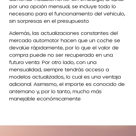
por una opción mensual, se incluye todo lo
necesario para el funcionamiento del vehículo,
sin sorpresas en el presupuesto.
Además, las actualizaciones constantes del
mercado automotor hacen que un coche se
devalúe rápidamente, por lo que el valor de
compra puede no ser recuperado en una
futura venta. Por otro lado, con una
mensualidad, siempre tendrás acceso a
modelos actualizados, lo cual es una ventaja
adicional. Asimismo, el importe es conocido de
antemano y, por lo tanto, mucho más
manejable económicamente.