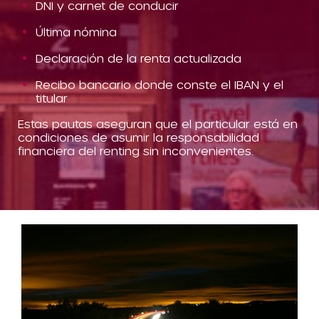
DNI y carnet de conducir
Última nómina
Declaración de la renta actualizada
Recibo bancario donde conste el IBAN y el
titular
Estas pautas aseguran que el particular está en
condiciones de asumir la responsabilidad
financiera del renting sin inconvenientes.