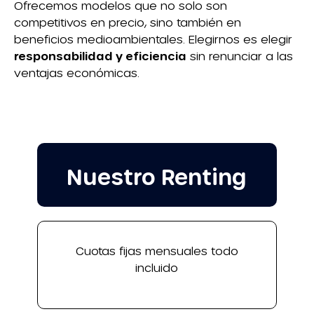
Ofrecemos modelos que no solo son
competitivos en precio, sino también en
beneficios medioambientales. Elegirnos es elegir
responsabilidad y eficiencia
sin renunciar a las
ventajas económicas.
Nuestro Renting
Cuotas fijas mensuales todo
incluido