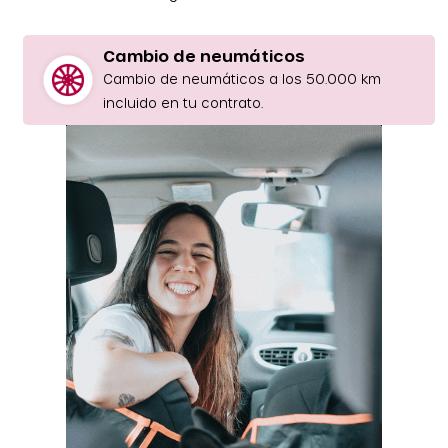
Cambio de neumáticos
Cambio de neumáticos a los 50.000 km
incluido en tu contrato.