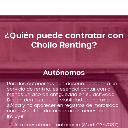
¿Quién puede contratar con
Chollo Renting?
Autónomos
Para los autónomos que deseen acceder a un
servicio de renting, es esencial contar con al
menos un año de antigüedad en su actividad.
Deben demostrar una viabilidad económica
sólida y no aparecer en registros de morosidad
como Asnef. La documentación necesaria
incluye:
Alta censal como autónomo (Mod. 036/037)