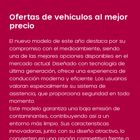
Ofertas de vehículos al mejor
precio
El nuevo modelo de este año destaca por su
compromiso con el medioambiente, siendo
una de las mejores opciones disponibles en el
mercado actual. Diseñado con tecnología de
última generación, ofrece una experiencia de
conducción moderna y eficiente. Los usuarios
valoran especialmente su sistema de
asistencia, que proporciona seguridad en todo
momento.
Este modelo garantiza una baja emisión de
contaminantes, contribuyendo así a un
entorno más limpio. Sus caracteristicas
innovadoras, junto con su diseño atractivo, lo
convierten en una opción competitiva frente a