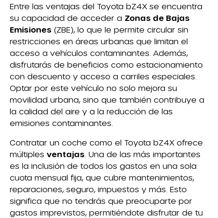
Entre las ventajas del Toyota bZ4X se encuentra
su capacidad de acceder a
Zonas de Bajas
Emisiones
(ZBE), lo que le permite circular sin
restricciones en áreas urbanas que limitan el
acceso a vehículos contaminantes. Además,
disfrutarás de beneficios como estacionamiento
con descuento y acceso a carriles especiales.
Optar por este vehículo no solo mejora su
movilidad urbana, sino que también contribuye a
la calidad del aire y a la reducción de las
emisiones contaminantes.
Contratar un coche como el Toyota bZ4X ofrece
múltiples
ventajas
. Una de las más importantes
es la inclusión de todos los gastos en una sola
cuota mensual fija, que cubre mantenimientos,
reparaciones, seguro, impuestos y más. Esto
significa que no tendrás que preocuparte por
gastos imprevistos, permitiéndote disfrutar de tu