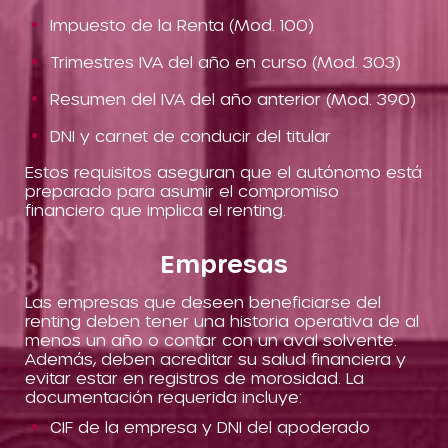
Impuesto de la Renta (Mod. 100)
Trimestres IVA del año en curso (Mod. 303)
Resumen del IVA del año anterior (Mod. 390)
DNI y carnet de conducir del titular
Estos requisitos aseguran que el autónomo está
preparado para asumir el compromiso
financiero que implica el renting.
Empresas
Las empresas que deseen beneficiarse del
renting deben tener una historia operativa de al
menos un año o contar con un aval solvente.
Además, deben acreditar su salud financiera y
evitar estar en registros de morosidad. La
documentación requerida incluye:
CIF de la empresa y DNI del apoderado