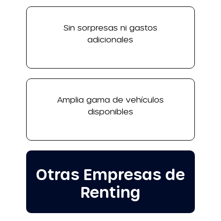
Sin sorpresas ni gastos
adicionales
Amplia gama de vehículos
disponibles
Otras Empresas de
Renting