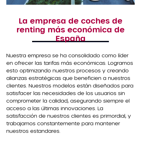
La empresa de coches de
renting más económica de
España
Nuestra empresa se ha consolidado como líder
en ofrecer las tarifas más económicas. Logramos
esto optimizando nuestros procesos y creando
alianzas estratégicas que beneficien a nuestros
clientes. Nuestros modelos están diseñados para
satisfacer las necesidades de los usuarios sin
comprometer la calidad, asegurando siempre el
acceso a las últimas innovaciones. La
satisfacción de nuestros clientes es primordial, y
trabajamos constantemente para mantener
nuestros estandares.