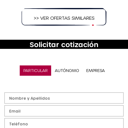
>> VER OFERTAS SIMILARES
Solicitar cotización
PARTICULAR
AUTÓNOMO
EMPRESA