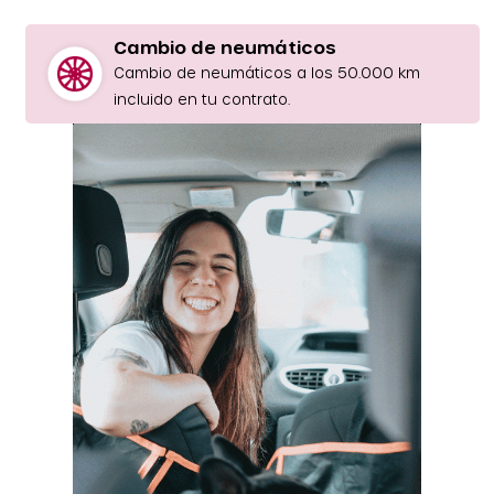
Cambio de neumáticos
Cambio de neumáticos a los 50.000 km
incluido en tu contrato.