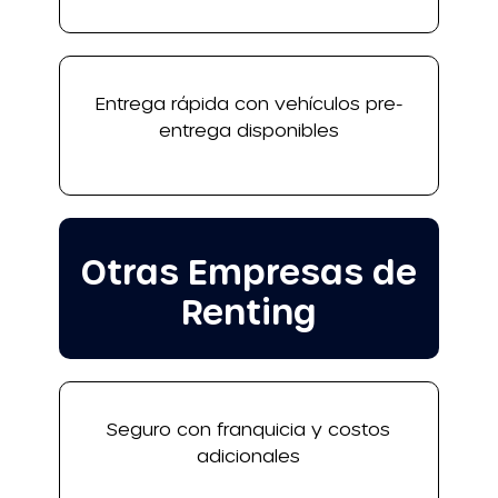
Entrega rápida con vehículos pre-
entrega disponibles
Otras Empresas de
Renting
Seguro con franquicia y costos
adicionales