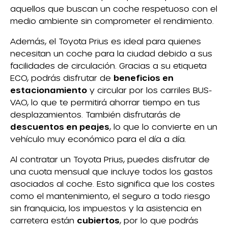
aquellos que buscan un coche respetuoso con el
medio ambiente sin comprometer el rendimiento.
Además, el Toyota Prius es ideal para quienes
necesitan un coche para la ciudad debido a sus
facilidades de circulación. Gracias a su etiqueta
ECO, podrás disfrutar de
beneficios en
estacionamiento
y circular por los carriles BUS-
VAO, lo que te permitirá ahorrar tiempo en tus
desplazamientos. También disfrutarás de
descuentos en peajes
, lo que lo convierte en un
vehículo muy económico para el día a día.
Al contratar un Toyota Prius, puedes disfrutar de
una cuota mensual que incluye todos los gastos
asociados al coche. Esto significa que los costes
como el mantenimiento, el seguro a todo riesgo
sin franquicia, los impuestos y la asistencia en
carretera están
cubiertos
, por lo que podrás