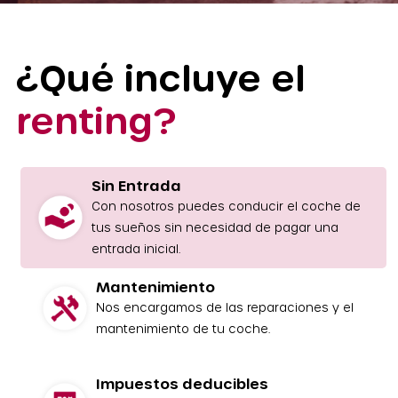
¿Qué incluye el
renting?
Sin Entrada
Con nosotros puedes conducir el coche de
tus sueños sin necesidad de pagar una
entrada inicial.
Mantenimiento
Nos encargamos de las reparaciones y el
mantenimiento de tu coche.
Impuestos deducibles