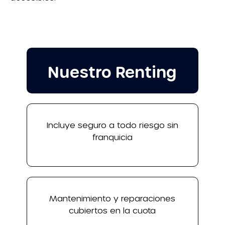
Nuestro Renting
Incluye seguro a todo riesgo sin
franquicia
Mantenimiento y reparaciones
cubiertos en la cuota