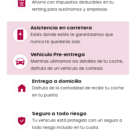
Ahorra con impuestos deducibles en tu
renting para autónomos y empresas.
Asistencia en carretera
Estés donde estés te garantizamos que
nunca te quedarás solo.
Vehículo Pre-entrega
Mientras ultimamos los detalles de tu coche,
disfruta de un vehículo de cortesía.
Entrega a domicilio
Disfruta de la comodidad de recibir tu coche
en tu puerta.
Seguro a todo riesgo
Tu vehículo está protegido con un seguro a
todo riesgo incluido en tu cuota.