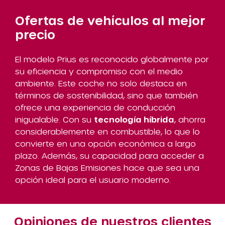
Ofertas de vehículos al mejor
precio
El modelo Prius es reconocido globalmente por
su eficiencia y compromiso con el medio
ambiente. Este coche no solo destaca en
términos de sostenibilidad, sino que también
ofrece una experiencia de conducción
inigualable. Con su
tecnología híbrida
, ahorra
considerablemente en combustible, lo que lo
convierte en una opción económica a largo
plazo. Además, su capacidad para acceder a
Zonas de Bajas Emisiones hace que sea una
opción ideal para el usuario moderno.
Opiniones de nuestros clientes