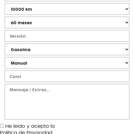
He leído y acepto la
Política de Privacidad
.