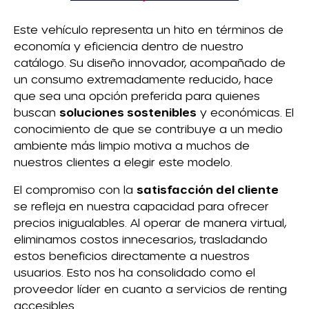
Este vehículo representa un hito en términos de
economía y eficiencia dentro de nuestro
catálogo. Su diseño innovador, acompañado de
un consumo extremadamente reducido, hace
que sea una opción preferida para quienes
buscan
soluciones sostenibles
y económicas. El
conocimiento de que se contribuye a un medio
ambiente más limpio motiva a muchos de
nuestros clientes a elegir este modelo.
El compromiso con la
satisfacción del cliente
se refleja en nuestra capacidad para ofrecer
precios inigualables. Al operar de manera virtual,
eliminamos costos innecesarios, trasladando
estos beneficios directamente a nuestros
usuarios. Esto nos ha consolidado como el
proveedor líder en cuanto a servicios de renting
accesibles.