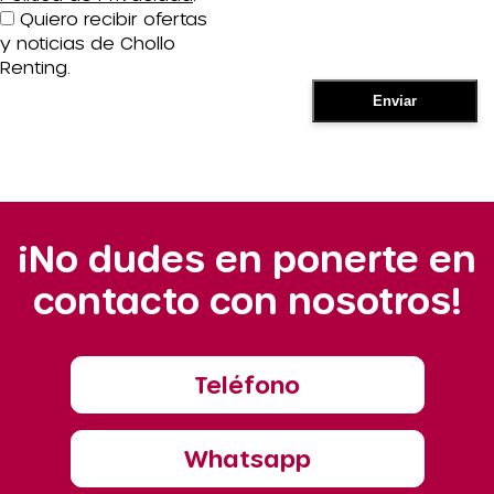
Quiero recibir ofertas
y noticias de Chollo
Renting.
¡No dudes en ponerte en
contacto con nosotros!
Teléfono
Whatsapp