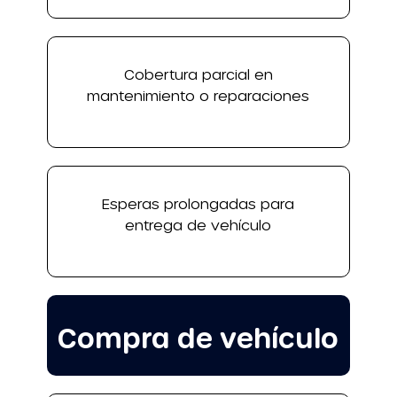
Cobertura parcial en
mantenimiento o reparaciones
Esperas prolongadas para
entrega de vehículo
Compra de vehículo