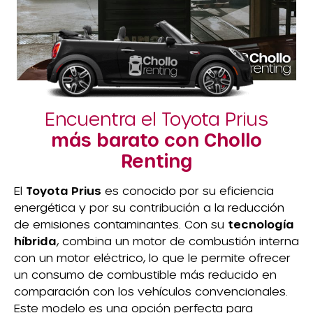
Encuentra el Toyota Prius
más barato con Chollo
Renting
El
Toyota Prius
es conocido por su eficiencia
energética y por su contribución a la reducción
de emisiones contaminantes. Con su
tecnología
híbrida
, combina un motor de combustión interna
con un motor eléctrico, lo que le permite ofrecer
un consumo de combustible más reducido en
comparación con los vehículos convencionales.
Este modelo es una opción perfecta para