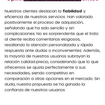
Nuestros clientes destacan la
fiabilidad
y
eficiencia de nuestros servicios. Han valorado
positivamente el proceso de adquisición,
señalando que ha sido sencillo y sin
complicaciones. No es sorprendente que el trato
al cliente reciba comentarios elogiosos,
resaltando la atención personalizada y rápida
respuesta ante dudas o inconvenientes. Además,
la mayoría de nuestros usuarios subrayan la
relación calidad-precio, considerando que lo que
ofrecemos se ajusta perfectamente a sus
necesidades, siendo competitivo en
comparación a otras opciones en el mercado. Sin
duda, nuestra propuesta se ha ganado la
confianza de nuestros usuarios.