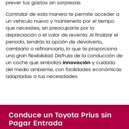
prever tus gastos sin sorpresas.
Contratar de esta manera te permite acceder a
un vehículo nuevo y mantenerlo por el tiempo
que necesites, sin preocuparte por la
depreciación o el valor de reventa. Al finalizar el
periodo, tendrás la opción de devolverlo,
cambiarlo o refinanciarlo, lo que te proporciona
una gran flexibilidad. Disfruta de la conducción de
un coche que simboliza
innovación
y cuidado
del medio ambiente, con facilidades económicas
adaptadas a tus necesidades.
Conduce un Toyota Prius sin
Pagar Entrada