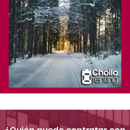
¿Quién puede contratar con