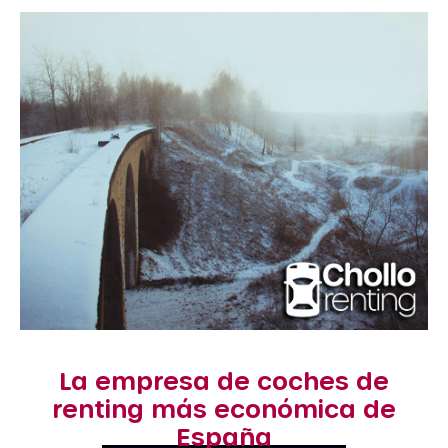
La empresa de coches de
renting más económica de
España