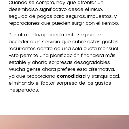
Cuando se compra, hay que afrontar un
desembolso significativo desde el inicio,
seguido de pagos para seguros, impuestos, y
reparaciones que pueden surgir con el tiempo.
Por otro lado, opcionalmente se puede
acceder a un servicio que cubre estos gastos
recurrentes dentro de una sola cuota mensual.
Esto permite una planificación financiera más
estable y ahorra sorpresas desagradables.
Mucha gente ahora prefiere esta alternativa,
ya que proporciona
comodidad
y tranquilidad,
eliminando el factor sorpresa de los gastos
inesperados.