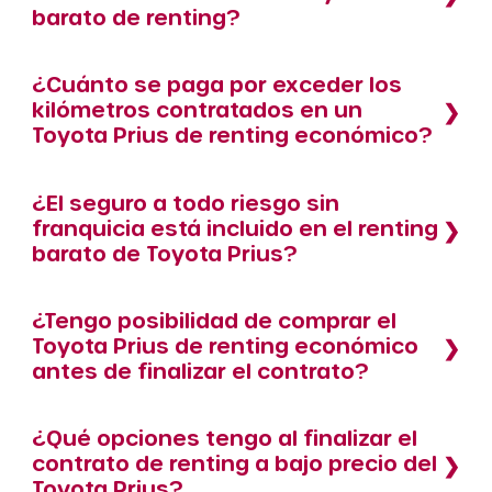
barato de renting?
¿Cuánto se paga por exceder los
kilómetros contratados en un
Toyota Prius de renting económico?
¿El seguro a todo riesgo sin
franquicia está incluido en el renting
barato de Toyota Prius?
¿Tengo posibilidad de comprar el
Toyota Prius de renting económico
antes de finalizar el contrato?
¿Qué opciones tengo al finalizar el
contrato de renting a bajo precio del
Toyota Prius?