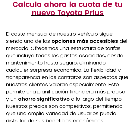
Calcula ahora la cuota de tu
nuevo Toyota Prius
El coste mensual de nuestro vehículo sigue
siendo una de las
opciones más accesibles
del
mercado. Ofrecemos una estructura de tarifas
que incluye todos los gastos asociados, desde
mantenimiento hasta seguro, eliminando
cualquier sorpresa económica. La flexibilidad y
transparencia en los contratos son aspectos que
nuestros clientes valoran especialmente. Esto
permite una planificación financiera más precisa
y un
ahorro significativo
a lo largo del tiempo.
Nuestros precios son competitivos, permitiendo
que una amplia variedad de usuarios pueda
disfrutar de sus beneficios económicos.