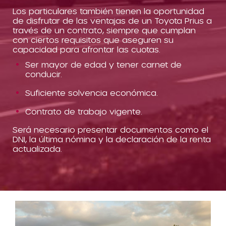
Los particulares también tienen la oportunidad
de disfrutar de las ventajas de un Toyota Prius a
través de un contrato, siempre que cumplan
con ciertos requisitos que aseguren su
capacidad para afrontar las cuotas.
Ser mayor de edad y tener carnet de
conducir.
Suficiente solvencia económica.
Contrato de trabajo vigente.
Será necesario presentar documentos como el
DNI, la última nómina y la declaración de la renta
actualizada.