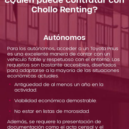
Chollo Renting?
Autónomos
Para los autónomos, acceder a un Toyota Prius
es una excelente manera de contar con un
vehículo fiable y respetuoso con el entorno. Los
requisitos son bastante accesibles, diseñados
para adaptarse a la mayoría de las situaciones
económicas actuales.
Antigüedad de al menos un año en la
actividad.
Viabilidad económica demostrable.
No estar en listas de morosidad.
Además, se requiere la presentación de
documentación como el acta censal y el