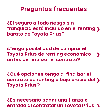
Preguntas frecuentes
¿El seguro a todo riesgo sin
franquicia está incluido en el renting
barato de Toyota Prius?
¿Tengo posibilidad de comprar el
Toyota Prius de renting económico
antes de finalizar el contrato?
¿Qué opciones tengo al finalizar el
contrato de renting a bajo precio del
Toyota Prius?
¿Es necesario pagar una fianza o
entrada al contratar un Toyota Prius