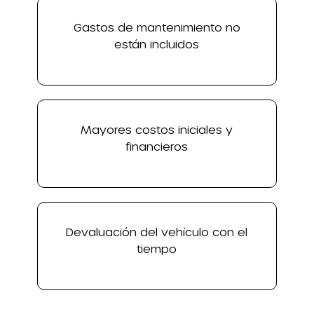
Gastos de mantenimiento no
están incluidos
Mayores costos iniciales y
financieros
Devaluación del vehículo con el
tiempo