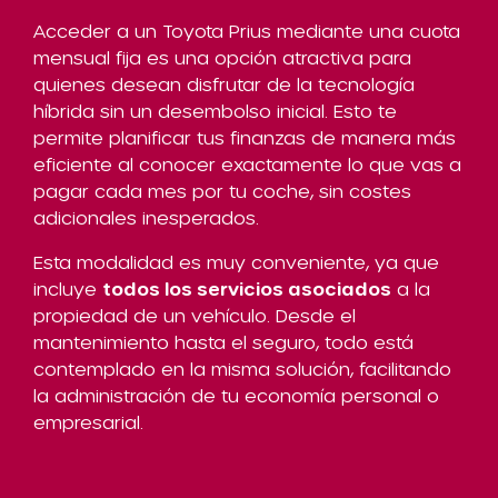
Acceder a un Toyota Prius mediante una cuota
mensual fija es una opción atractiva para
quienes desean disfrutar de la tecnología
híbrida sin un desembolso inicial. Esto te
permite planificar tus finanzas de manera más
eficiente al conocer exactamente lo que vas a
pagar cada mes por tu coche, sin costes
adicionales inesperados.
Esta modalidad es muy conveniente, ya que
incluye
todos los servicios asociados
a la
propiedad de un vehículo. Desde el
mantenimiento hasta el seguro, todo está
contemplado en la misma solución, facilitando
la administración de tu economía personal o
empresarial.