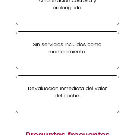
Amortización costosa y
prolongada.
Sin servicios incluidos como
mantenimiento.
Devaluación inmediata del valor
del coche.
Preguntas frecuentes