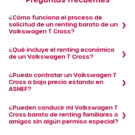
¿Cómo funciona el proceso de
solicitud de un renting barato de un
Volkswagen T Cross?
¿Qué incluye el renting económico
de un Volkswagen T Cross?
¿Puedo contratar un Volkswagen T
Cross a bajo precio estando en
ASNEF?
¿Pueden conducir mi Volkswagen T
Cross barato de renting familiares o
amigos sin algún permiso especial?