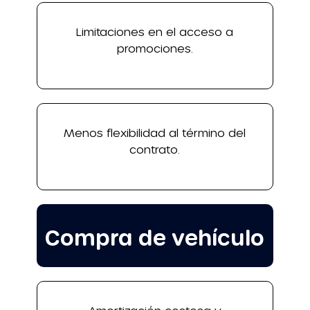
Limitaciones en el acceso a
promociones.
Menos flexibilidad al término del
contrato.
Compra de vehículo