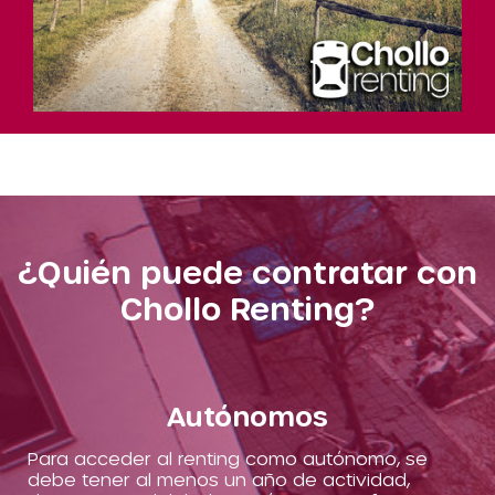
¿Quién puede contratar con
Chollo Renting?
Autónomos
Para acceder al renting como autónomo, se
debe tener al menos un año de actividad,