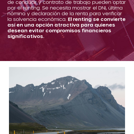
de conducir y contrato de trabajo pueden optar
por el renting. Se necesita mostrar el DNI, última
nómina y declaración de la renta para verificar
la solvencia económica.
El renting se convierte
así en una opción atractiva para quienes
desean evitar compromisos financieros
significativos.