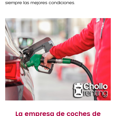
siempre las mejores condiciones.
La empresa de coches de