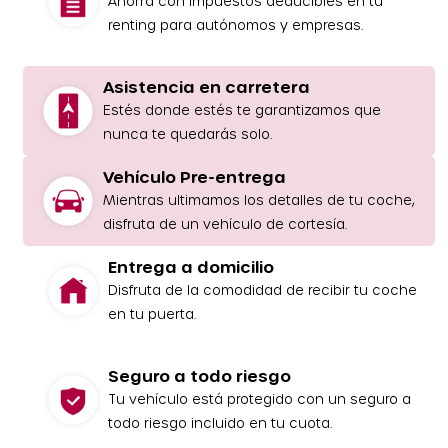
Ahorra con impuestos deducibles en tu
renting para autónomos y empresas.
Asistencia en carretera
Estés donde estés te garantizamos que
nunca te quedarás solo.
Vehículo Pre-entrega
Mientras ultimamos los detalles de tu coche,
disfruta de un vehículo de cortesía.
Entrega a domicilio
Disfruta de la comodidad de recibir tu coche
en tu puerta.
Seguro a todo riesgo
Tu vehículo está protegido con un seguro a
todo riesgo incluido en tu cuota.