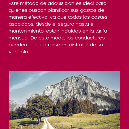
Este método de adquisición es ideal para
quienes buscan planificar sus gastos de
manera efectiva, ya que todos los costes
asociados, desde el seguro hasta el
mantenimiento, están incluidos en la tarifa
mensual. De este modo, los conductores
pueden concentrarse en disfrutar de su
vehículo.