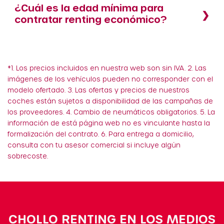
¿Cuál es la edad mínima para
contratar renting económico?
*1. Los precios incluidos en nuestra web son sin IVA. 2. Las
imágenes de los vehículos pueden no corresponder con el
modelo ofertado. 3. Las ofertas y precios de nuestros
coches están sujetos a disponibilidad de las campañas de
los proveedores. 4. Cambio de neumáticos obligatorios. 5. La
información de está página web no es vinculante hasta la
formalización del contrato. 6. Para entrega a domicilio,
consulta con tu asesor comercial si incluye algún
sobrecoste.
CHOLLO RENTING EN LOS MEDIOS