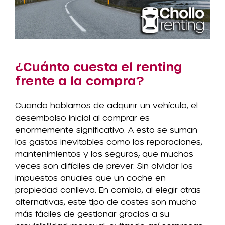
¿Cuánto cuesta el renting
frente a la compra?
Cuando hablamos de adquirir un vehículo, el
desembolso inicial al comprar es
enormemente significativo. A esto se suman
los gastos inevitables como las reparaciones,
mantenimientos y los seguros, que muchas
veces son difíciles de prever. Sin olvidar los
impuestos anuales que un coche en
propiedad conlleva. En cambio, al elegir otras
alternativas, este tipo de costes son mucho
más fáciles de gestionar gracias a su