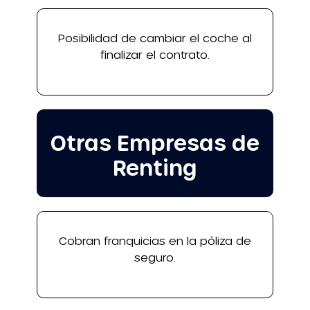
Posibilidad de cambiar el coche al
finalizar el contrato.
Otras Empresas de
Renting
Cobran franquicias en la póliza de
seguro.