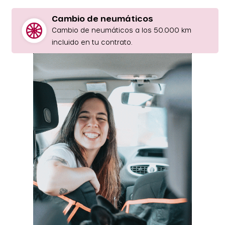
Cambio de neumáticos
Cambio de neumáticos a los 50.000 km
incluido en tu contrato.