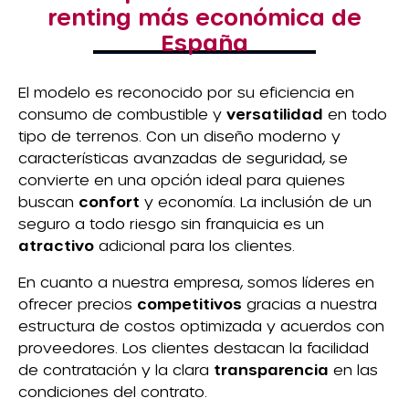
renting más económica de
España
El modelo es reconocido por su eficiencia en
consumo de combustible y
versatilidad
en todo
tipo de terrenos. Con un diseño moderno y
características avanzadas de seguridad, se
convierte en una opción ideal para quienes
buscan
confort
y economía. La inclusión de un
seguro a todo riesgo sin franquicia es un
atractivo
adicional para los clientes.
En cuanto a nuestra empresa, somos líderes en
ofrecer precios
competitivos
gracias a nuestra
estructura de costos optimizada y acuerdos con
proveedores. Los clientes destacan la facilidad
de contratación y la clara
transparencia
en las
condiciones del contrato.