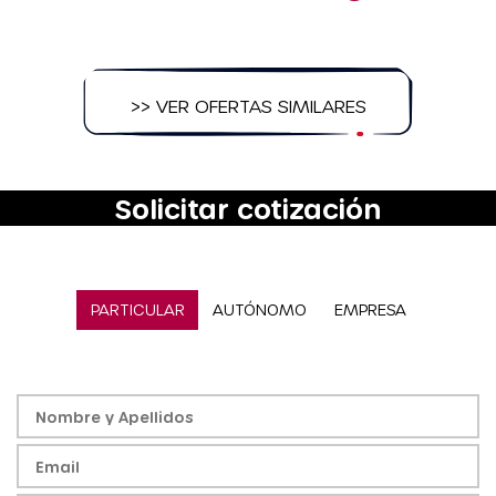
>> VER OFERTAS SIMILARES
Solicitar cotización
PARTICULAR
AUTÓNOMO
EMPRESA