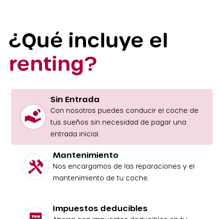
¿Qué incluye el
renting?
Sin Entrada
Con nosotros puedes conducir el coche de
tus sueños sin necesidad de pagar una
entrada inicial.
Mantenimiento
Nos encargamos de las reparaciones y el
mantenimiento de tu coche.
Impuestos deducibles