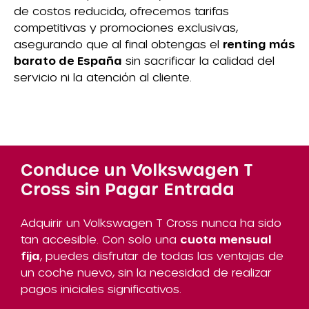
de costos reducida, ofrecemos tarifas
competitivas y promociones exclusivas,
asegurando que al final obtengas el
renting más
barato de España
sin sacrificar la calidad del
servicio ni la atención al cliente.
Conduce un Volkswagen T
Cross sin Pagar Entrada
Adquirir un Volkswagen T Cross nunca ha sido
tan accesible. Con solo una
cuota mensual
fija
, puedes disfrutar de todas las ventajas de
un coche nuevo, sin la necesidad de realizar
pagos iniciales significativos.