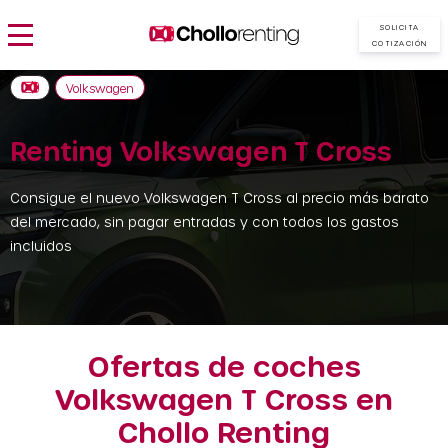
SOLICITA
COTIZACIÓN
Volkswagen
Renting Volkswagen T Cross
Consigue el nuevo Volkswagen T Cross al precio más barato
del mercado, sin pagar entradas y con todos los gastos
incluidos
Ofertas de coches
Volkswagen T Cross en
Chollo Renting