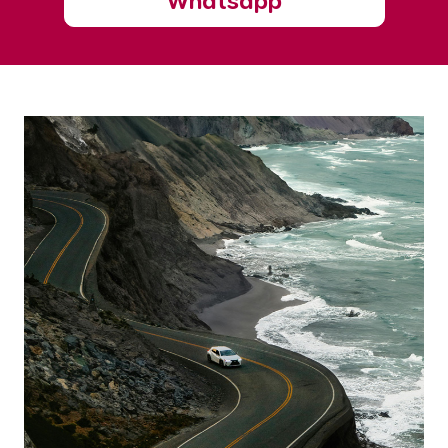
Whatsapp