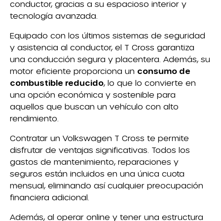
conductor, gracias a su espacioso interior y
tecnología avanzada.
Equipado con los últimos sistemas de seguridad
y asistencia al conductor, el T Cross garantiza
una conducción segura y placentera. Además, su
motor eficiente proporciona un
consumo de
combustible reducido
, lo que lo convierte en
una opción económica y sostenible para
aquellos que buscan un vehículo con alto
rendimiento.
Contratar un Volkswagen T Cross te permite
disfrutar de ventajas significativas. Todos los
gastos de mantenimiento, reparaciones y
seguros están incluidos en una única cuota
mensual, eliminando así cualquier preocupación
financiera adicional.
Además, al operar online y tener una estructura