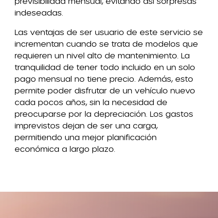
previsibilidad mensual, evitando así sorpresas
indeseadas.
Las ventajas de ser usuario de este servicio se
incrementan cuando se trata de modelos que
requieren un nivel alto de mantenimiento. La
tranquilidad de tener todo incluido en un solo
pago mensual no tiene precio. Además, esto
permite poder disfrutar de un vehículo nuevo
cada pocos años, sin la necesidad de
preocuparse por la depreciación. Los gastos
imprevistos dejan de ser una carga,
permitiendo una mejor planificación
económica a largo plazo.