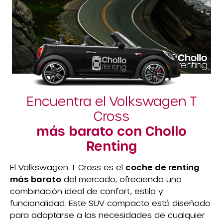
Encuentra el Volkswagen T
Cross
más barato con Chollo
Renting
El Volkswagen T Cross es el
coche de renting
más barato
del mercado, ofreciendo una
combinación ideal de confort, estilo y
funcionalidad. Este SUV compacto está diseñado
para adaptarse a las necesidades de cualquier