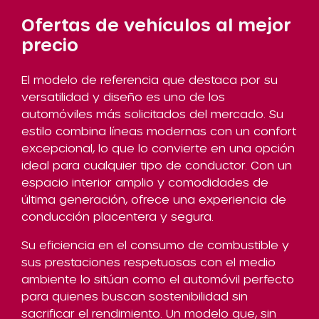
Ofertas de vehículos al mejor
precio
El modelo de referencia que destaca por su
versatilidad y diseño es uno de los
automóviles más solicitados del mercado. Su
estilo combina líneas modernas con un confort
excepcional, lo que lo convierte en una opción
ideal para cualquier tipo de conductor. Con un
espacio interior amplio y comodidades de
última generación, ofrece una experiencia de
conducción placentera y segura.
Su eficiencia en el consumo de combustible y
sus prestaciones respetuosas con el medio
ambiente lo sitúan como el automóvil perfecto
para quienes buscan sostenibilidad sin
sacrificar el rendimiento. Un modelo que, sin