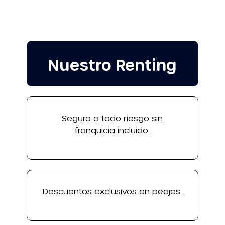
Nuestro Renting
Seguro a todo riesgo sin
franquicia incluido.
Descuentos exclusivos en peajes.