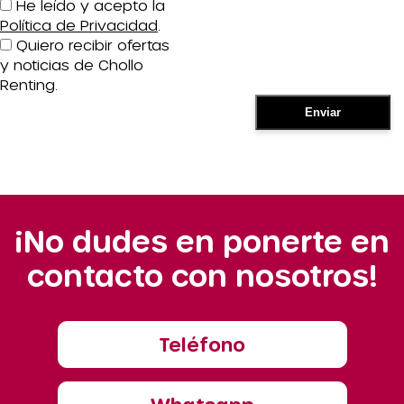
He leído y acepto la
Política de Privacidad
.
Quiero recibir ofertas
y noticias de Chollo
Renting.
¡No dudes en ponerte en
contacto con nosotros!
Teléfono