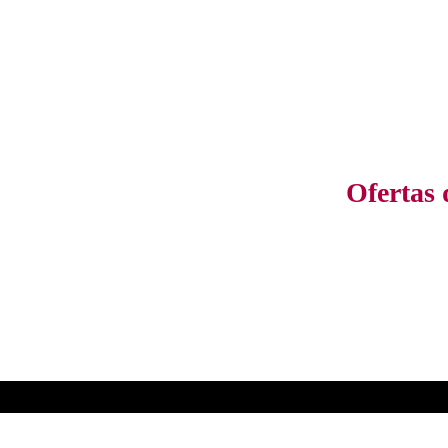
Ofertas 