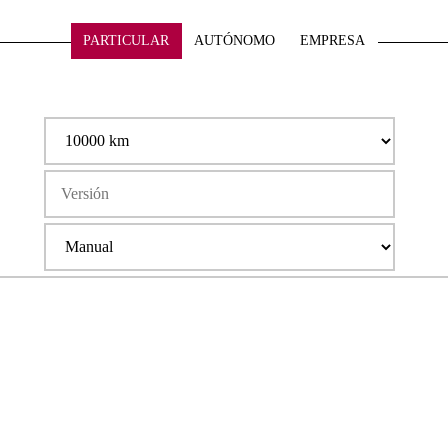
PARTICULAR
AUTÓNOMO
EMPRESA