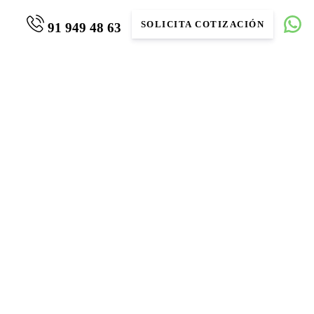
SOLICITA COTIZACIÓN
91 949 48 63