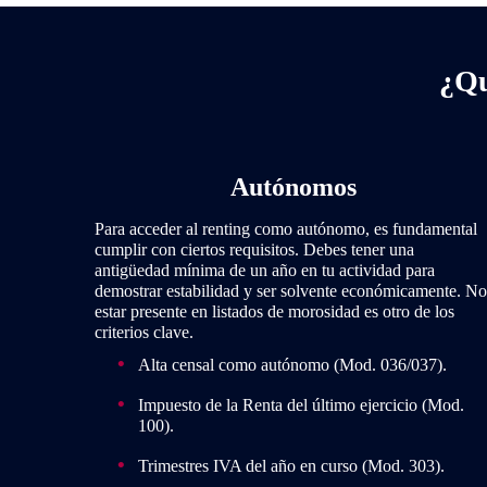
¿Qu
Autónomos
Para acceder al renting como autónomo, es fundamental
cumplir con ciertos requisitos. Debes tener una
antigüedad mínima de un año en tu actividad para
demostrar estabilidad y ser solvente económicamente. No
estar presente en listados de morosidad es otro de los
criterios clave.
Alta censal como autónomo (Mod. 036/037).
Impuesto de la Renta del último ejercicio (Mod.
100).
Trimestres IVA del año en curso (Mod. 303).