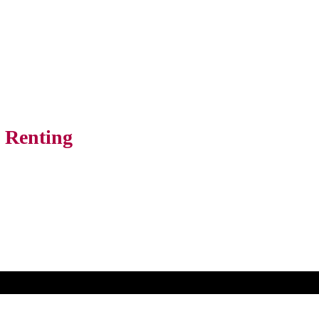
o Renting