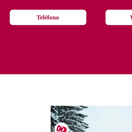
Teléfono