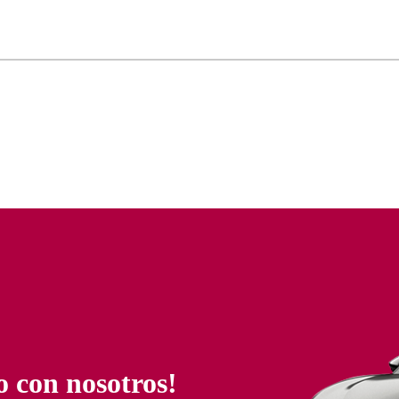
o con nosotros!