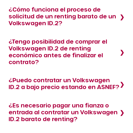
¿Cómo funciona el proceso de
solicitud de un renting barato de un
Volkswagen ID.2?
¿Tengo posibilidad de comprar el
Volkswagen ID.2 de renting
económico antes de finalizar el
contrato?
¿Puedo contratar un Volkswagen
ID.2 a bajo precio estando en ASNEF?
¿Es necesario pagar una fianza o
entrada al contratar un Volkswagen
ID.2 barato de renting?