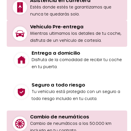
Asistencia en carretera
Estés donde estés te garantizamos que
nunca te quedarás solo.
Vehículo Pre-entrega
Mientras ultimamos los detalles de tu coche,
disfruta de un vehículo de cortesía.
Entrega a domicilio
Disfruta de la comodidad de recibir tu coche
en tu puerta.
Seguro a todo riesgo
Tu vehículo está protegido con un seguro a
todo riesgo incluido en tu cuota.
Cambio de neumáticos
Cambio de neumáticos a los 50.000 km
incluido en tu contrato.