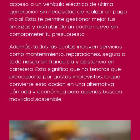
acceso a un vehículo eléctrico de última
generación sin necesidad de realizar un pago
inicial. Esto te permite gestionar mejor tus
finanzas y disfrutar de un coche nuevo sin
comprometer tu presupuesto.
Además, todas las cuotas incluyen servicios
como mantenimiento, reparaciones, seguro a
todo riesgo sin franquicia y asistencia en
carretera. Esto significa que no tendrás que
preocuparte por gastos imprevistos, lo que
convierte esta opción en una alternativa
cómoda y económica para quienes buscan
movilidad sostenible.