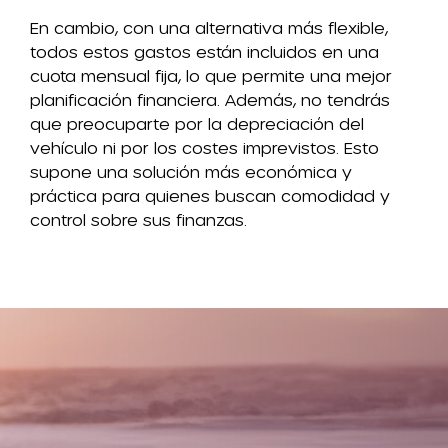
En cambio, con una alternativa más flexible,
todos estos gastos están incluidos en una
cuota mensual fija, lo que permite una mejor
planificación financiera. Además, no tendrás
que preocuparte por la depreciación del
vehículo ni por los costes imprevistos. Esto
supone una solución más económica y
práctica para quienes buscan comodidad y
control sobre sus finanzas.