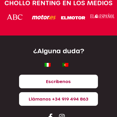
CHOLLO RENTING EN LOS MEDIOS
¿Alguna duda?
Escríbenos
Llámanos +34 919 494 863