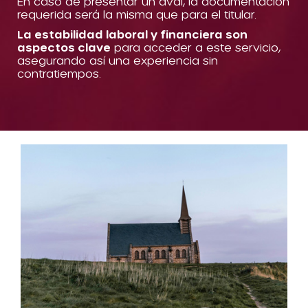
En caso de presentar un aval, la documentación
requerida será la misma que para el titular.
La estabilidad laboral y financiera son
aspectos clave
para acceder a este servicio,
asegurando así una experiencia sin
contratiempos.