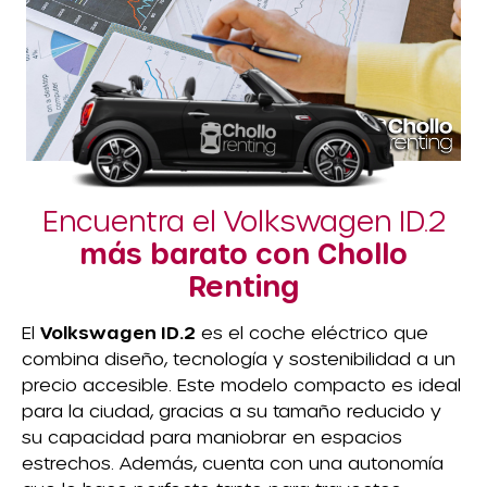
Encuentra el Volkswagen ID.2
más barato con Chollo
Renting
El
Volkswagen ID.2
es el coche eléctrico que
combina diseño, tecnología y sostenibilidad a un
precio accesible. Este modelo compacto es ideal
para la ciudad, gracias a su tamaño reducido y
su capacidad para maniobrar en espacios
estrechos. Además, cuenta con una autonomía