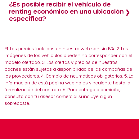
¿Es posible recibir el vehículo de
renting económico en una ubicación
específica?
*1. Los precios incluidos en nuestra web son sin IVA. 2. Las
imágenes de los vehículos pueden no corresponder con el
modelo ofertado. 3. Las ofertas y precios de nuestros
coches están sujetos a disponibilidad de las campañas de
los proveedores. 4. Cambio de neumáticos obligatorios. 5. La
información de está página web no es vinculante hasta la
formalización del contrato. 6. Para entrega a domicilio,
consulta con tu asesor comercial si incluye algún
sobrecoste.