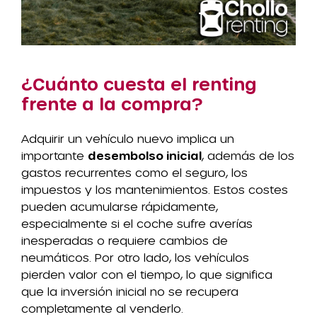
¿Cuánto cuesta el renting
frente a la compra?
Adquirir un vehículo nuevo implica un
importante
desembolso inicial
, además de los
gastos recurrentes como el seguro, los
impuestos y los mantenimientos. Estos costes
pueden acumularse rápidamente,
especialmente si el coche sufre averías
inesperadas o requiere cambios de
neumáticos. Por otro lado, los vehículos
pierden valor con el tiempo, lo que significa
que la inversión inicial no se recupera
completamente al venderlo.