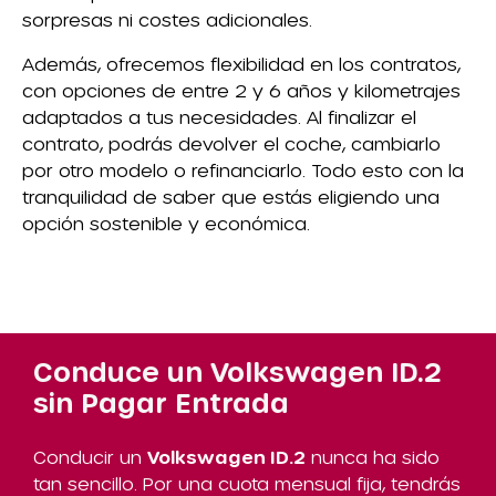
sorpresas ni costes adicionales.
Además, ofrecemos flexibilidad en los contratos,
con opciones de entre 2 y 6 años y kilometrajes
adaptados a tus necesidades. Al finalizar el
contrato, podrás devolver el coche, cambiarlo
por otro modelo o refinanciarlo. Todo esto con la
tranquilidad de saber que estás eligiendo una
opción sostenible y económica.
Conduce un Volkswagen ID.2
sin Pagar Entrada
Conducir un
Volkswagen ID.2
nunca ha sido
tan sencillo. Por una cuota mensual fija, tendrás