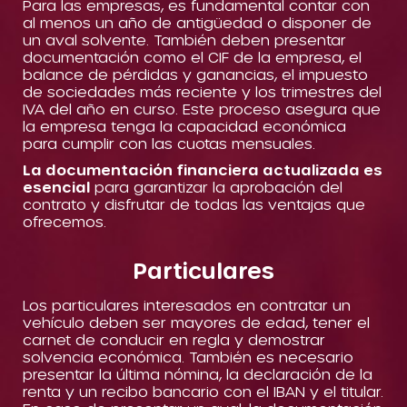
Para las empresas, es fundamental contar con
al menos un año de antigüedad o disponer de
un aval solvente. También deben presentar
documentación como el CIF de la empresa, el
balance de pérdidas y ganancias, el impuesto
de sociedades más reciente y los trimestres del
IVA del año en curso. Este proceso asegura que
la empresa tenga la capacidad económica
para cumplir con las cuotas mensuales.
La documentación financiera actualizada es
esencial
para garantizar la aprobación del
contrato y disfrutar de todas las ventajas que
ofrecemos.
Particulares
Los particulares interesados en contratar un
vehículo deben ser mayores de edad, tener el
carnet de conducir en regla y demostrar
solvencia económica. También es necesario
presentar la última nómina, la declaración de la
renta y un recibo bancario con el IBAN y el titular.