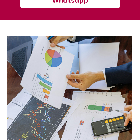
Whatsapp