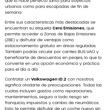
que lo hace perfecto tanto para trayectos
urbanos como para escapadas de fin de
semana.
Entre sus características más destacadas se
encuentran su etiqueta
Cero Emisiones
, que
permite acceder a Zonas de Bajas Emisiones
(ZBE) y disfrutar de ventajas como
estacionamiento gratuito en áreas reguladas.
También podrás circular por carriles BUS-VAO y
beneficiarte de descuentos en peajes, lo que lo
convierte en una opción económica y práctica
para el día a día.
Contratar un
Volkswagen ID.2
con nosotros
significa olvidarte de preocupaciones. Todas las
cuotas incluyen gastos como reparaciones,
mantenimientos, seguro a todo riesgo sin
franquicia, impuestos y cambio de neumáticos.
Esto te permite disfrutar de un coche nuevo sin