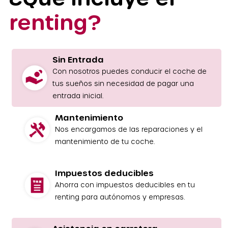
renting?
Sin Entrada
Con nosotros puedes conducir el coche de
tus sueños sin necesidad de pagar una
entrada inicial.
Mantenimiento
Nos encargamos de las reparaciones y el
mantenimiento de tu coche.
Impuestos deducibles
Ahorra con impuestos deducibles en tu
renting para autónomos y empresas.