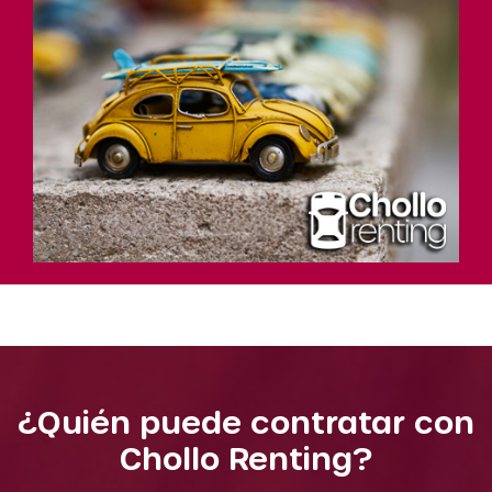
¿Quién puede contratar con
Chollo Renting?