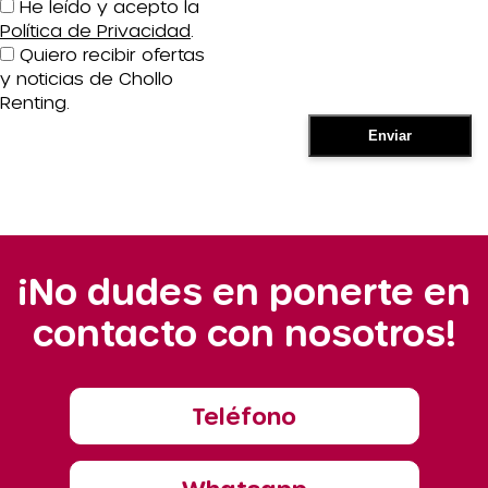
He leído y acepto la
Política de Privacidad
.
Quiero recibir ofertas
y noticias de Chollo
Renting.
¡No dudes en ponerte en
contacto con nosotros!
Teléfono