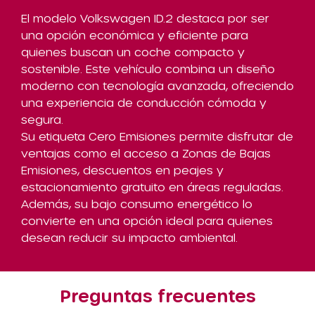
El modelo Volkswagen ID.2 destaca por ser
una opción económica y eficiente para
quienes buscan un coche compacto y
sostenible. Este vehículo combina un diseño
moderno con tecnología avanzada, ofreciendo
una experiencia de conducción cómoda y
segura.
Su etiqueta Cero Emisiones permite disfrutar de
ventajas como el acceso a Zonas de Bajas
Emisiones, descuentos en peajes y
estacionamiento gratuito en áreas reguladas.
Además, su bajo consumo energético lo
convierte en una opción ideal para quienes
desean reducir su impacto ambiental.
Preguntas frecuentes