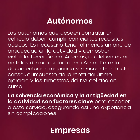
Autónomos
Los autónomos que deseen contratar un
vehículo deben cumplir con ciertos requisitos
básicos. Es necesario tener al menos un año de
antigüedad en la actividad y demostrar
viabilidad económica. Además, no deben estar
en listas de morosidad como Asnef. Entre la
documentación requerida se encuentra el acta
censal, el impuesto de la renta del último
ejercicio y los trimestres del IVA del año en
curso.
La solvencia económica y la antigüedad en
la actividad son factores clave
para acceder
a este servicio, asegurando así una experiencia
sin complicaciones.
Empresas