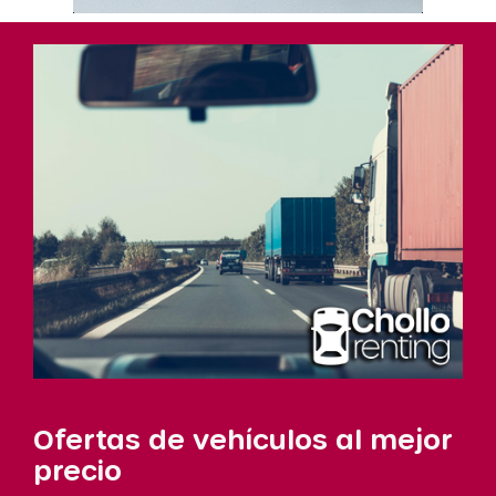
Ofertas de vehículos al mejor
precio