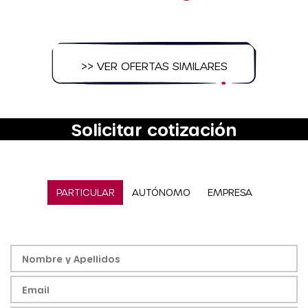
>> VER OFERTAS SIMILARES
Solicitar cotización
PARTICULAR
AUTÓNOMO
EMPRESA