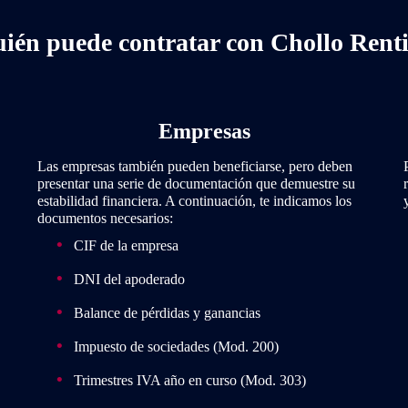
ién puede contratar con Chollo Rent
Empresas
Las empresas también pueden beneficiarse, pero deben
presentar una serie de documentación que demuestre su
estabilidad financiera. A continuación, te indicamos los
documentos necesarios:
CIF de la empresa
DNI del apoderado
Balance de pérdidas y ganancias
Impuesto de sociedades (Mod. 200)
Trimestres IVA año en curso (Mod. 303)