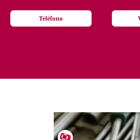
Teléfono