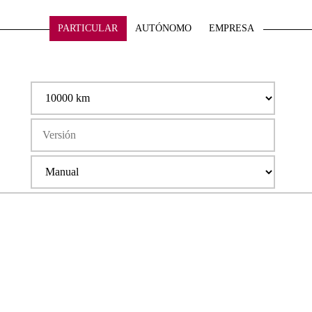
PARTICULAR
AUTÓNOMO
EMPRESA