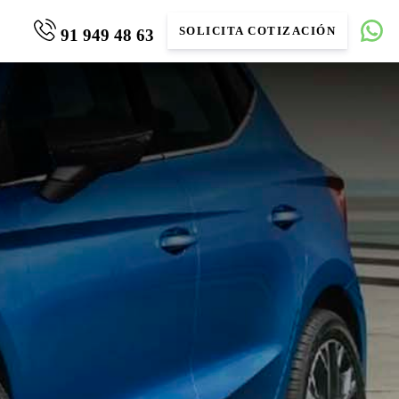
SOLICITA COTIZACIÓN
91 949 48 63