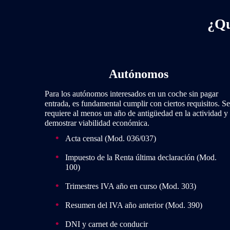
¿Qu
Autónomos
Para los autónomos interesados en un coche sin pagar
entrada, es fundamental cumplir con ciertos requisitos. Se
requiere al menos un año de antigüedad en la actividad y
demostrar viabilidad económica.
Acta censal (Mod. 036/037)
Impuesto de la Renta última declaración (Mod.
100)
Trimestres IVA año en curso (Mod. 303)
Resumen del IVA año anterior (Mod. 390)
DNI y carnet de conducir