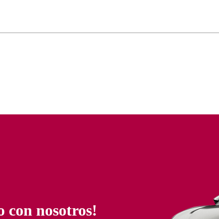
o con nosotros!