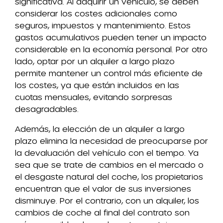
significativa. Al adquirir un vehículo, se deben
considerar los costes adicionales como
seguros, impuestos y mantenimiento. Estos
gastos acumulativos pueden tener un impacto
considerable en la economía personal. Por otro
lado, optar por un alquiler a largo plazo
permite mantener un control más eficiente de
los costes, ya que están incluidos en las
cuotas mensuales, evitando sorpresas
desagradables.
Además, la elección de un alquiler a largo
plazo elimina la necesidad de preocuparse por
la devaluación del vehículo con el tiempo. Ya
sea que se trate de cambios en el mercado o
el desgaste natural del coche, los propietarios
encuentran que el valor de sus inversiones
disminuye. Por el contrario, con un alquiler, los
cambios de coche al final del contrato son