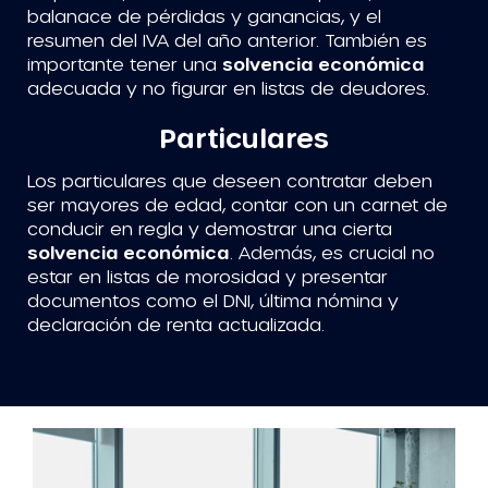
balanace de pérdidas y ganancias, y el
resumen del IVA del año anterior. También es
importante tener una
solvencia económica
adecuada y no figurar en listas de deudores.
Particulares
Los particulares que deseen contratar deben
ser mayores de edad, contar con un carnet de
conducir en regla y demostrar una cierta
solvencia económica
. Además, es crucial no
estar en listas de morosidad y presentar
documentos como el DNI, última nómina y
declaración de renta actualizada.