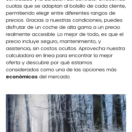
cuotas que se adaptan al bolsillo de cada cliente,
permitiendo elegir entre diferentes rangos de
precios. Gracias a nuestras condiciones, puedes
disfrutar de un coche de alta gama a un precio
realmente accesible. Lo mejor de todo, es que el
precio incluye seguro, mantenimiento, y
asistencia, sin costos ocultos. Aprovecha nuestra
calculadora en línea para encontrar la mejor
oferta y descubre por qué estamos
considerados como una de las opciones más
económicas
del mercado.