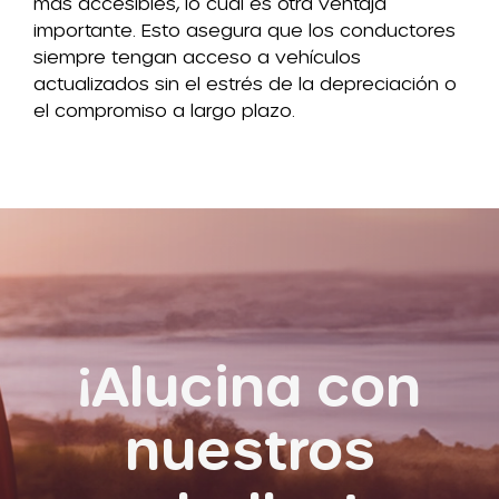
más accesibles, lo cual es otra ventaja
importante. Esto asegura que los conductores
siempre tengan acceso a vehículos
actualizados sin el estrés de la depreciación o
el compromiso a largo plazo.
¡Alucina con
nuestros