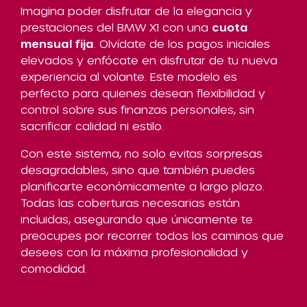
Imagina poder disfrutar de la elegancia y
prestaciones del BMW X1 con una
cuota
mensual fija
. Olvídate de los pagos iniciales
elevados y enfócate en disfrutar de tu nueva
experiencia al volante. Este modelo es
perfecto para quienes desean flexibilidad y
control sobre sus finanzas personales, sin
sacrificar calidad ni estilo.
Con este sistema, no solo evitas sorpresas
desagradables, sino que también puedes
planificarte económicamente a largo plazo.
Todas las coberturas necesarias están
incluidas, asegurando que únicamente te
preocupes por recorrer todos los caminos que
desees con la máxima profesionalidad y
comodidad.