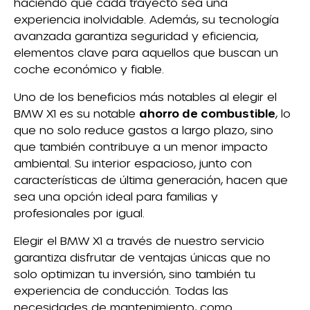
haciendo que cada trayecto sea una
experiencia inolvidable. Además, su tecnología
avanzada garantiza seguridad y eficiencia,
elementos clave para aquellos que buscan un
coche económico y fiable.
Uno de los beneficios más notables al elegir el
BMW X1 es su notable
ahorro de combustible
, lo
que no solo reduce gastos a largo plazo, sino
que también contribuye a un menor impacto
ambiental. Su interior espacioso, junto con
características de última generación, hacen que
sea una opción ideal para familias y
profesionales por igual.
Elegir el BMW X1 a través de nuestro servicio
garantiza disfrutar de ventajas únicas que no
solo optimizan tu inversión, sino también tu
experiencia de conducción. Todas las
necesidades de mantenimiento, como