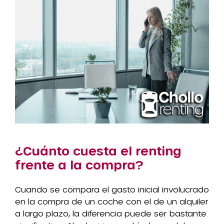
¿Cuánto cuesta el renting
frente a la compra?
Cuando se compara el gasto inicial involucrado
en la compra de un coche con el de un alquiler
a largo plazo, la diferencia puede ser bastante