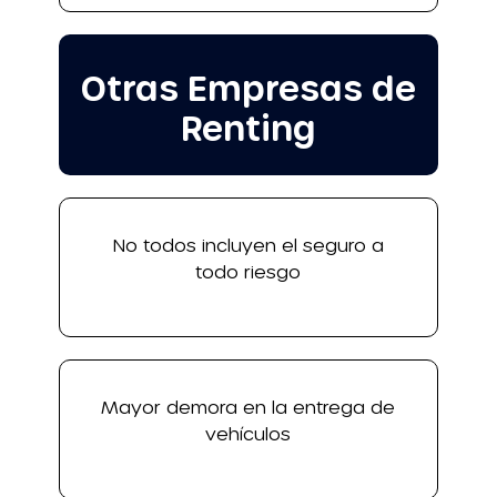
Otras Empresas de
Renting
No todos incluyen el seguro a
todo riesgo
Mayor demora en la entrega de
vehículos