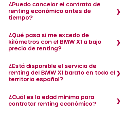
¿Puedo cancelar el contrato de
renting económico antes de
tiempo?
¿Qué pasa si me excedo de
kilómetros con el BMW X1 a bajo
precio de renting?
¿Está disponible el servicio de
renting del BMW X1 barato en todo el
territorio español?
¿Cuál es la edad mínima para
contratar renting económico?