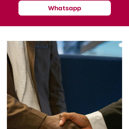
Whatsapp