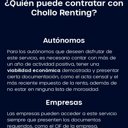
¿Quién puede contratar con
Chollo Renting?
Autónomos
Para los autónomos que deseen disfrutar de
este servicio, es necesario contar con más de
un año de actividad positiva, tener una
viabilidad económica
demostrada y presentar
cierta documentación, como el acta censal y el
más reciente impuesto de la renta, además de
no estar en ninguna lista de morosidad.
Empresas
Las empresas pueden acceder a este servicio
siempre que presenten los documentos
requeridos, como el CIF de la empresa,