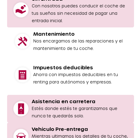
Con nosotros puedes conducir el coche de
tus sueños sin necesidad de pagar una
entrada inicial.
Mantenimiento
Nos encargamos de las reparaciones y el
mantenimiento de tu coche.
Impuestos deducibles
Ahorra con impuestos deducibles en tu
renting para autónomos y empresas.
Asistencia en carretera
Estés donde estés te garantizamos que
nunca te quedarás solo.
Vehículo Pre-entrega
Mientras ultimamos los detalles de tu coche,