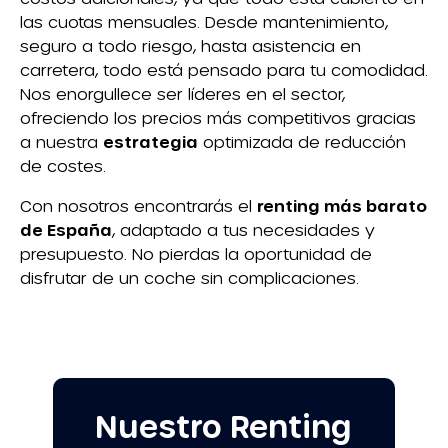
las cuotas mensuales. Desde mantenimiento,
seguro a todo riesgo, hasta asistencia en
carretera, todo está pensado para tu comodidad.
Nos enorgullece ser líderes en el sector,
ofreciendo los precios más competitivos gracias
a nuestra
estrategia
optimizada de reducción
de costes.
Con nosotros encontrarás el
renting más barato
de España
, adaptado a tus necesidades y
presupuesto. No pierdas la oportunidad de
disfrutar de un coche sin complicaciones.
Nuestro Renting