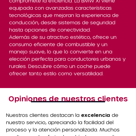
compromete la eficiencia. La BMW X1 viene
equipada con avanzadas características
tecnológicas que mejoran la experiencia de
conducción, desde sistemas de seguridad
hasta opciones de conectividad.
Además de su atractivo estético, ofrece un
consumo eficiente de combustible y un
manejo suave, lo que lo convierte en una
elección perfecta para conductores urbanos y
rurales. Descubre cómo un coche puede
ofrecer tanto estilo como versatilidad.
Opiniones de nuestros clientes
Nuestros clientes destacan la
excelencia
de
nuestro servicio, apreciando la facilidad del
proceso y la atención personalizada. Muchos