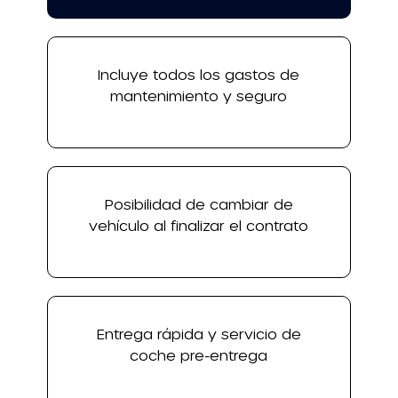
Incluye todos los gastos de
mantenimiento y seguro
Posibilidad de cambiar de
vehículo al finalizar el contrato
Entrega rápida y servicio de
coche pre-entrega