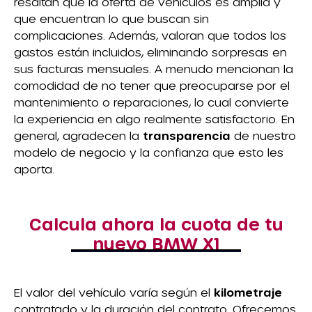
resaltan que la oferta de vehículos es amplia y
que encuentran lo que buscan sin
complicaciones. Además, valoran que todos los
gastos están incluidos, eliminando sorpresas en
sus facturas mensuales. A menudo mencionan la
comodidad de no tener que preocuparse por el
mantenimiento o reparaciones, lo cual convierte
la experiencia en algo realmente satisfactorio. En
general, agradecen la
transparencia
de nuestro
modelo de negocio y la confianza que esto les
aporta.
Calcula ahora la cuota de tu
nuevo BMW X1
El valor del vehículo varía según el
kilometraje
contratado y la duración del contrato. Ofrecemos