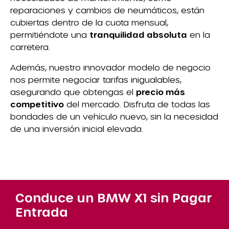
reparaciones y cambios de neumáticos, están
cubiertas dentro de la cuota mensual,
permitiéndote una
tranquilidad absoluta
en la
carretera.
Además, nuestro innovador modelo de negocio
nos permite negociar tarifas inigualables,
asegurando que obtengas el
precio más
competitivo
del mercado. Disfruta de todas las
bondades de un vehículo nuevo, sin la necesidad
de una inversión inicial elevada.
Conduce un BMW X1 sin Pagar
Entrada