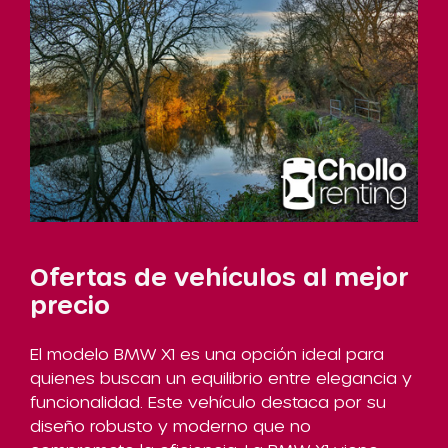
Ofertas de vehículos al mejor
precio
El modelo BMW X1 es una opción ideal para
quienes buscan un equilibrio entre elegancia y
funcionalidad. Este vehículo destaca por su
diseño robusto y moderno que no