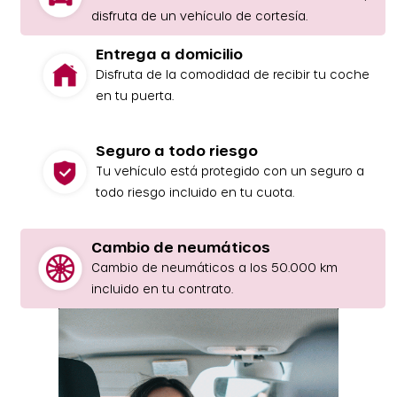
disfruta de un vehículo de cortesía.
Entrega a domicilio
Disfruta de la comodidad de recibir tu coche
en tu puerta.
Seguro a todo riesgo
Tu vehículo está protegido con un seguro a
todo riesgo incluido en tu cuota.
Cambio de neumáticos
Cambio de neumáticos a los 50.000 km
incluido en tu contrato.