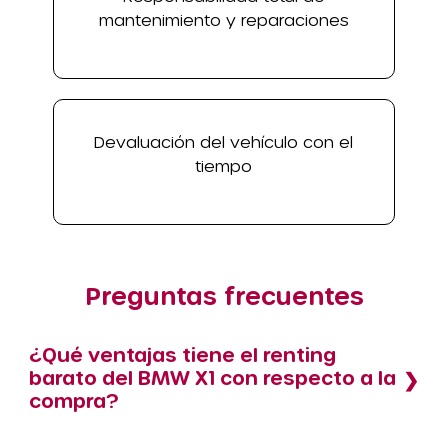
mantenimiento y reparaciones
Devaluación del vehículo con el
tiempo
Preguntas frecuentes
¿Qué ventajas tiene el renting
barato del BMW X1 con respecto a la
compra?