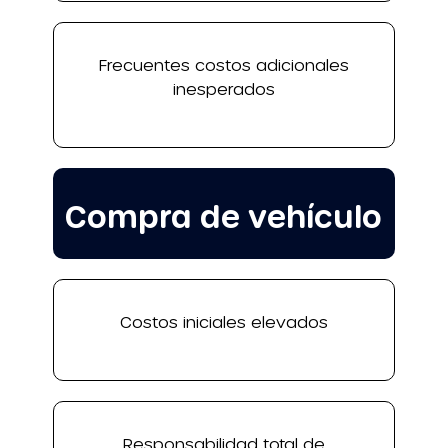
Frecuentes costos adicionales
inesperados
Compra de vehículo
Costos iniciales elevados
Responsabilidad total de