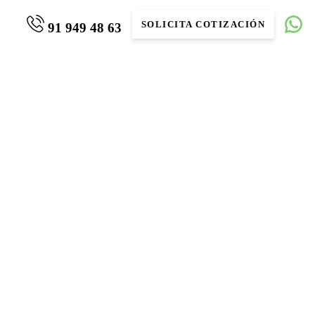
SOLICITA COTIZACIÓN
91 949 48 63