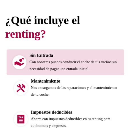
¿Qué incluye el
renting?
Sin Entrada
Con nosotros puedes conducir el coche de tus sueños sin
necesidad de pagar una entrada inicial.
Mantenimiento
Nos encargamos de las reparaciones y el mantenimiento
de tu coche.
Impuestos deducibles
Ahorra con impuestos deducibles en tu renting para
autónomos y empresas.