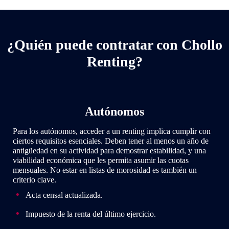
¿Quién puede contratar con Chollo
Renting?
Autónomos
Para los autónomos, acceder a un renting implica cumplir con
ciertos requisitos esenciales. Deben tener al menos un año de
antigüedad en su actividad para demostrar estabilidad, y una
viabilidad económica que les permita asumir las cuotas
mensuales. No estar en listas de morosidad es también un
criterio clave.
Acta censal actualizada.
Impuesto de la renta del último ejercicio.