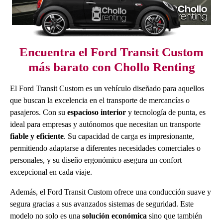
Encuentra el Ford Transit Custom
más barato con Chollo Renting
El Ford Transit Custom es un vehículo diseñado para aquellos
que buscan la excelencia en el transporte de mercancías o
pasajeros. Con su
espacioso interior
y tecnología de punta, es
ideal para empresas y autónomos que necesitan un transporte
fiable y eficiente
. Su capacidad de carga es impresionante,
permitiendo adaptarse a diferentes necesidades comerciales o
personales, y su diseño ergonómico asegura un confort
excepcional en cada viaje.
Además, el Ford Transit Custom ofrece una conducción suave y
segura gracias a sus avanzados sistemas de seguridad. Este
modelo no solo es una
solución económica
sino que también