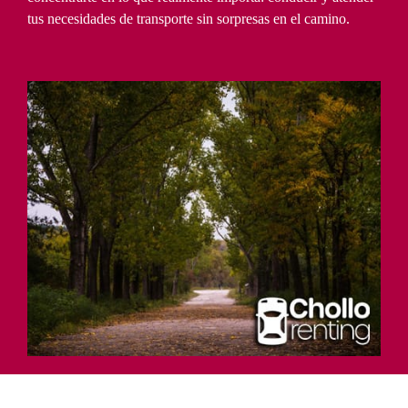
tus necesidades de transporte sin sorpresas en el camino.