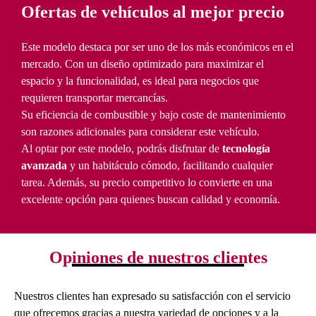
Ofertas de vehículos al mejor precio
Este modelo destaca por ser uno de los más económicos en el
mercado. Con un diseño optimizado para maximizar el
espacio y la funcionalidad, es ideal para negocios que
requieren transportar mercancías.
Su eficiencia de combustible y bajo coste de mantenimiento
son razones adicionales para considerar este vehículo.
Al optar por este modelo, podrás disfrutar de
tecnología
avanzada
y un habitáculo cómodo, facilitando cualquier
tarea. Además, su precio competitivo lo convierte en una
excelente opción para quienes buscan calidad y economía.
Opiniones de nuestros clientes
Nuestros clientes han expresado su satisfacción con el servicio
que ofrecemos gracias a nuestra variedad de opciones y a la