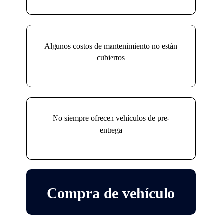
Algunos costos de mantenimiento no están
cubiertos
No siempre ofrecen vehículos de pre-
entrega
Compra de vehículo