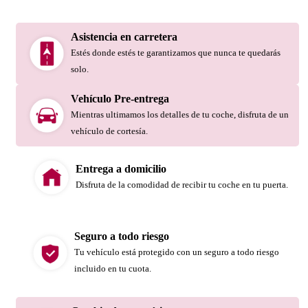
Asistencia en carretera
Estés donde estés te garantizamos que nunca te quedarás
solo.
Vehículo Pre-entrega
Mientras ultimamos los detalles de tu coche, disfruta de un
vehículo de cortesía.
Entrega a domicilio
Disfruta de la comodidad de recibir tu coche en tu puerta.
Seguro a todo riesgo
Tu vehículo está protegido con un seguro a todo riesgo
incluido en tu cuota.