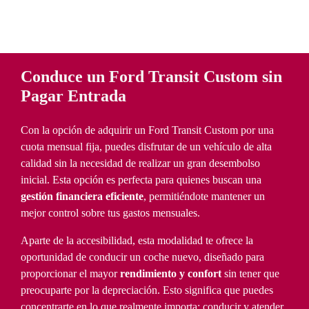
Conduce un Ford Transit Custom sin
Pagar Entrada
Con la opción de adquirir un Ford Transit Custom por una
cuota mensual fija, puedes disfrutar de un vehículo de alta
calidad sin la necesidad de realizar un gran desembolso
inicial. Esta opción es perfecta para quienes buscan una
gestión financiera eficiente
, permitiéndote mantener un
mejor control sobre tus gastos mensuales.
Aparte de la accesibilidad, esta modalidad te ofrece la
oportunidad de conducir un coche nuevo, diseñado para
proporcionar el mayor
rendimiento y confort
sin tener que
preocuparte por la depreciación. Esto significa que puedes
concentrarte en lo que realmente importa: conducir y atender