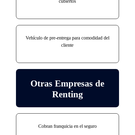
cubiertos
Vehículo de pre-entrega para comodidad del
cliente
Otras Empresas de
Renting
Cobran franquicia en el seguro