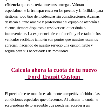
eficiencia
que caracteriza nuestras entregas. Valoran
especialmente la
transparencia
en los precios y la facilidad para
gestionar todo tipo de incidencias sin complicaciones. Además,
destacan el trato amable y profesional del equipo de atención al
cliente, siempre dispuesto a resolver cualquier duda o
inconveniente. La experiencia de conducción y el estado de los
vehículos recibidos también son puntos que nuestros usuarios
aprecian, haciendo de nuestro servicio una opción fiable y
segura para sus necesidades de movilidad.
Calcula ahora la cuota de tu nuevo
Ford Transit Custom
El precio de este modelo es altamente competitivo debido a las
condiciones especiales que ofrecemos. Al calcular tu cuota, te
sorprenderás de lo asequible que puede ser acceder a un