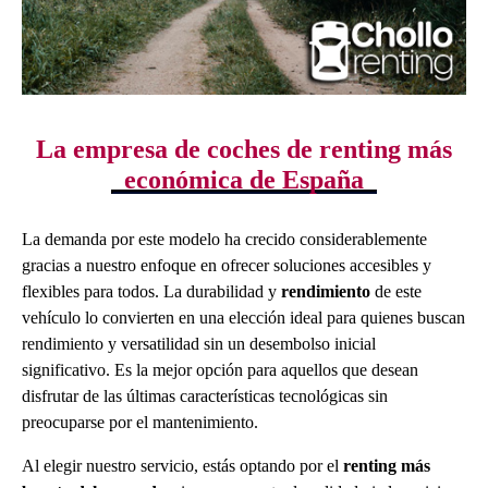
La empresa de coches de renting más
económica de España
La demanda por este modelo ha crecido considerablemente
gracias a nuestro enfoque en ofrecer soluciones accesibles y
flexibles para todos. La durabilidad y
rendimiento
de este
vehículo lo convierten en una elección ideal para quienes buscan
rendimiento y versatilidad sin un desembolso inicial
significativo. Es la mejor opción para aquellos que desean
disfrutar de las últimas características tecnológicas sin
preocuparse por el mantenimiento.
Al elegir nuestro servicio, estás optando por el
renting más