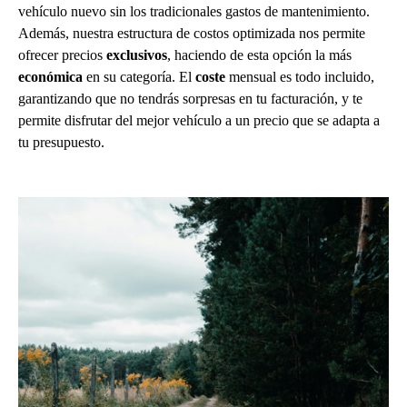
vehículo nuevo sin los tradicionales gastos de mantenimiento.
Además, nuestra estructura de costos optimizada nos permite
ofrecer precios
exclusivos
, haciendo de esta opción la más
económica
en su categoría. El
coste
mensual es todo incluido,
garantizando que no tendrás sorpresas en tu facturación, y te
permite disfrutar del mejor vehículo a un precio que se adapta a
tu presupuesto.