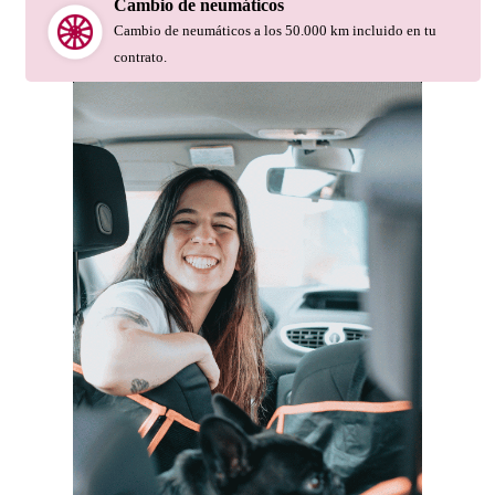
Cambio de neumáticos
Cambio de neumáticos a los 50.000 km incluido en tu
contrato.