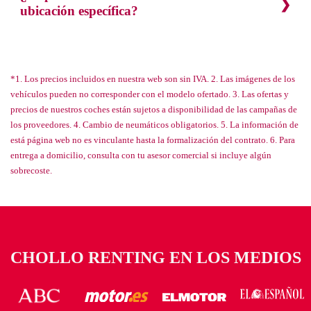
ubicación específica?
*1. Los precios incluidos en nuestra web son sin IVA. 2. Las imágenes de los
vehículos pueden no corresponder con el modelo ofertado. 3. Las ofertas y
precios de nuestros coches están sujetos a disponibilidad de las campañas de
los proveedores. 4. Cambio de neumáticos obligatorios. 5. La información de
está página web no es vinculante hasta la formalización del contrato. 6. Para
entrega a domicilio, consulta con tu asesor comercial si incluye algún
sobrecoste.
CHOLLO RENTING EN LOS MEDIOS