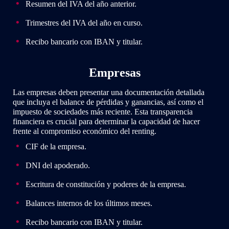
Resumen del IVA del año anterior.
Trimestres del IVA del año en curso.
Recibo bancario con IBAN y titular.
Empresas
Las empresas deben presentar una documentación detallada
que incluya el balance de pérdidas y ganancias, así como el
impuesto de sociedades más reciente. Esta transparencia
financiera es crucial para determinar la capacidad de hacer
frente al compromiso económico del renting.
CIF de la empresa.
DNI del apoderado.
Escritura de constitución y poderes de la empresa.
Balances internos de los últimos meses.
Recibo bancario con IBAN y titular.