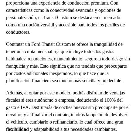
proporciona una experiencia de conducción premium. Con
características como la conectividad avanzada y opciones de
personalización, el Transit Custom se destaca en el mercado
como una opción versátil y accesible para todos los perfiles de
conductores.
Contratar un Ford Transit Custom te ofrece la tranquilidad de
tener una cuota mensual fija que incluye todos los gastos
habituales: reparaciones, mantenimiento, seguro a todo riesgo sin
franquicia y más. Esto significa que no tendrás que preocuparte
por costos adicionales inesperados, lo que hace que la
planificación financiera sea mucho más sencilla y predecible.
Además, al optar por este modelo, podrás disfrutar de ventajas
fiscales si eres autónomo o empresa, deduciendo el 100% del
gasto e IVA. Disfrutarás de coches nuevos sin preocuparte por el
devaluo, y al finalizar el contrato, tendrás la opción de devolver
el vehículo, cambiarlo o refinanciarlo, lo cual ofrece una gran
flexibilidad
y adaptabilidad a tus necesidades cambiantes.