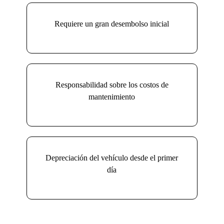
Requiere un gran desembolso inicial
Responsabilidad sobre los costos de
mantenimiento
Depreciación del vehículo desde el primer
día