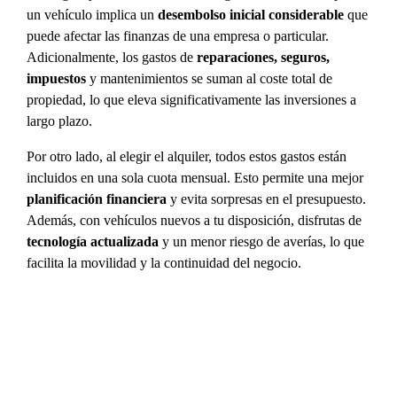
un vehículo implica un
desembolso inicial considerable
que
puede afectar las finanzas de una empresa o particular.
Adicionalmente, los gastos de
reparaciones, seguros,
impuestos
y mantenimientos se suman al coste total de
propiedad, lo que eleva significativamente las inversiones a
largo plazo.
Por otro lado, al elegir el alquiler, todos estos gastos están
incluidos en una sola cuota mensual. Esto permite una mejor
planificación financiera
y evita sorpresas en el presupuesto.
Además, con vehículos nuevos a tu disposición, disfrutas de
tecnología actualizada
y un menor riesgo de averías, lo que
facilita la movilidad y la continuidad del negocio.