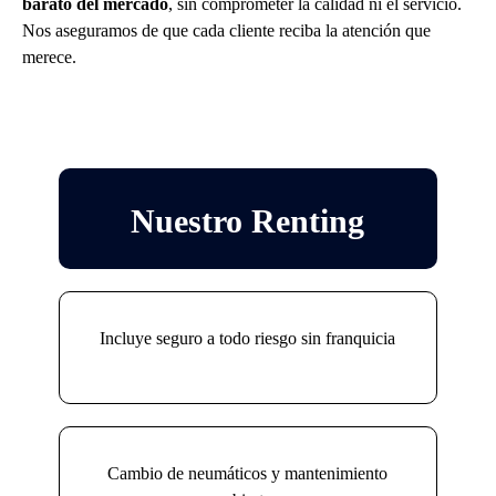
barato del mercado
, sin comprometer la calidad ni el servicio.
Nos aseguramos de que cada cliente reciba la atención que
merece.
Nuestro Renting
Incluye seguro a todo riesgo sin franquicia
Cambio de neumáticos y mantenimiento