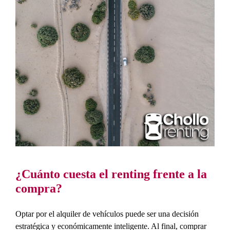
¿Cuánto cuesta el renting frente a la
compra?
Optar por el alquiler de vehículos puede ser una decisión
estratégica y económicamente inteligente. Al final, comprar