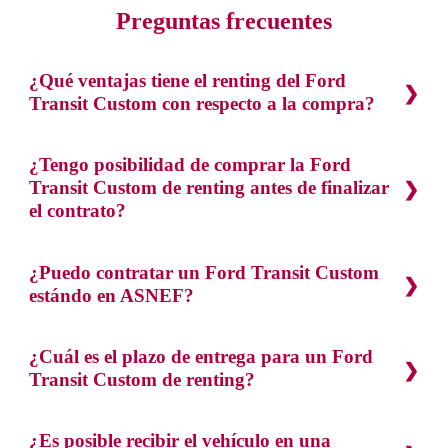
Preguntas frecuentes
¿Qué ventajas tiene el renting del Ford
Transit Custom con respecto a la compra?
¿Tengo posibilidad de comprar la Ford
Transit Custom de renting antes de finalizar
el contrato?
¿Puedo contratar un Ford Transit Custom
estándo en ASNEF?
¿Cuál es el plazo de entrega para un Ford
Transit Custom de renting?
¿Es posible recibir el vehículo en una