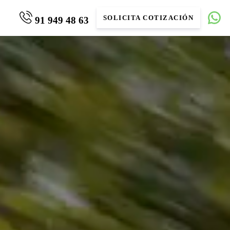
SOLICITA COTIZACIÓN
91 949 48 63