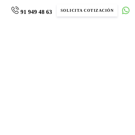
SOLICITA COTIZACIÓN
91 949 48 63
ÁTICO)