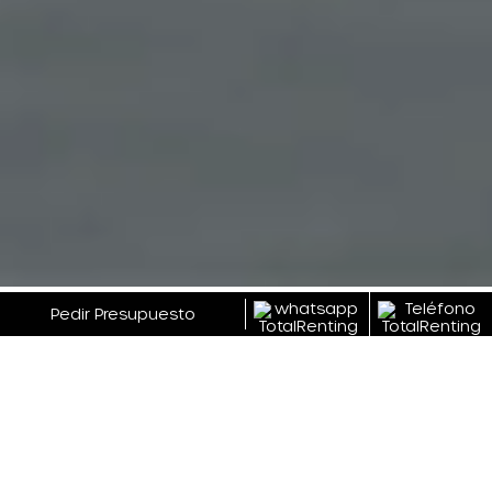
GALERÍA
Pedir Presupuesto