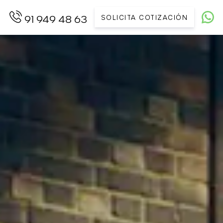
SOLICITA COTIZACIÓN
91 949 48 63