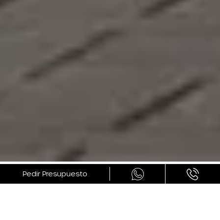
GALERÍA
Pedir Presupuesto