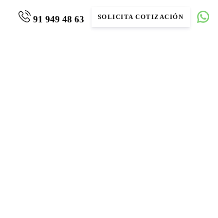
SOLICITA COTIZACIÓN
91 949 48 63