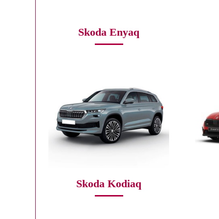
Skoda Enyaq
Skoda Kodiaq