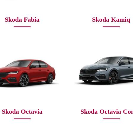
Skoda Fabia
Skoda Kamiq
Skoda Octavia
Skoda Octavia Co