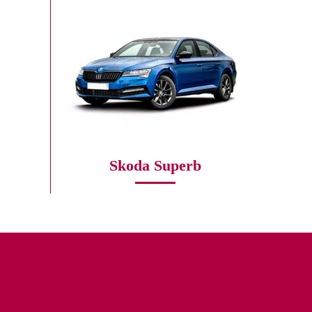
Skoda Superb