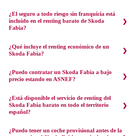
¿El seguro a todo riesgo sin franquicia está
incluido en el renting barato de Skoda
Fabia?
¿Qué incluye el renting económico de un
Skoda Fabia?
¿Puedo contratar un Skoda Fabia a bajo
precio estando en ASNEF?
¿Está disponible el servicio de renting del
Skoda Fabia barato en todo el territorio
español?
¿Puedo tener un coche provisional antes de la