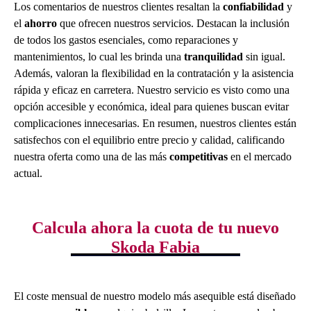
Los comentarios de nuestros clientes resaltan la
confiabilidad
y
el
ahorro
que ofrecen nuestros servicios. Destacan la inclusión
de todos los gastos esenciales, como reparaciones y
mantenimientos, lo cual les brinda una
tranquilidad
sin igual.
Además, valoran la flexibilidad en la contratación y la asistencia
rápida y eficaz en carretera. Nuestro servicio es visto como una
opción accesible y económica, ideal para quienes buscan evitar
complicaciones innecesarias. En resumen, nuestros clientes están
satisfechos con el equilibrio entre precio y calidad, calificando
nuestra oferta como una de las más
competitivas
en el mercado
actual.
Calcula ahora la cuota de tu nuevo
Skoda Fabia
El coste mensual de nuestro modelo más asequible está diseñado