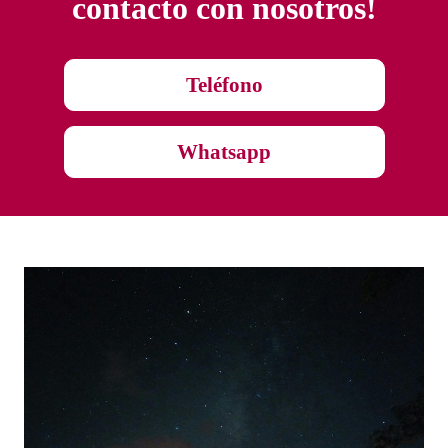
contacto con nosotros!
Teléfono
Whatsapp