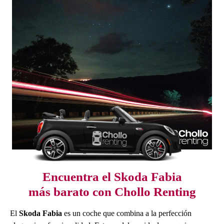
Encuentra el Skoda Fabia
más barato con Chollo Renting
El
Skoda Fabia
es un coche que combina a la perfección