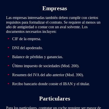
Empresas
Las empresas interesadas también deben cumplir con ciertos
requisitos para formalizar el contrato. Se requiere al menos un
año de antigüedad o contar con un aval solvente. Los
documentos necesarios incluyen:
CIF de la empresa.
DNI del apoderado.
Balance de pérdidas y ganancias.
Último impuesto de sociedades (Mod. 200).
Resumen del IVA del año anterior (Mod. 390).
Recibo bancario donde conste el IBAN y el titular.
Particulares
Para los particulares, contratar un coche requiere ser mayor de