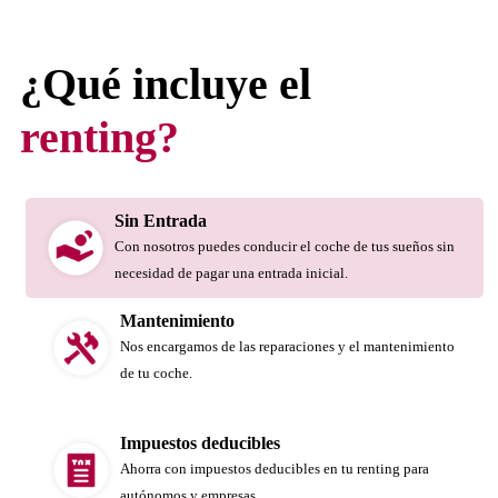
¿Qué incluye el
renting?
Sin Entrada
Con nosotros puedes conducir el coche de tus sueños sin
necesidad de pagar una entrada inicial.
Mantenimiento
Nos encargamos de las reparaciones y el mantenimiento
de tu coche.
Impuestos deducibles
Ahorra con impuestos deducibles en tu renting para
autónomos y empresas.