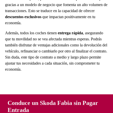
gracias a un modelo de negocio que fomenta un alto volumen de
transacciones. Esto se traduce en la capacidad de ofrecer
descuentos exclusivos
que impactan positivamente en tu
economía.
Además, todos los coches tienen
entrega rápida
, asegurando
que tu movilidad no se vea afectada mientras esperas. Podrás
también disfrutar de ventajas adicionales como la devolución del
vehículo, refinanciar o cambiarlo por otro al finalizar el contrato.
Sin duda, este tipo de contrato a medio y largo plazo permite
ajustar tus necesidades a cada situación, sin comprometer tu
economía.
Conduce un Skoda Fabia sin Pagar
Entrada