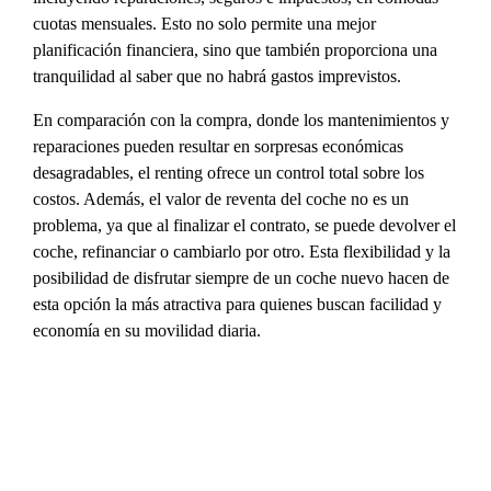
cuotas mensuales. Esto no solo permite una mejor
planificación financiera, sino que también proporciona una
tranquilidad al saber que no habrá gastos imprevistos.
En comparación con la compra, donde los mantenimientos y
reparaciones pueden resultar en sorpresas económicas
desagradables, el renting ofrece un control total sobre los
costos. Además, el valor de reventa del coche no es un
problema, ya que al finalizar el contrato, se puede devolver el
coche, refinanciar o cambiarlo por otro. Esta flexibilidad y la
posibilidad de disfrutar siempre de un coche nuevo hacen de
esta opción la más atractiva para quienes buscan facilidad y
economía en su movilidad diaria.