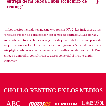
entrega de mi Skoda Fabia económico de
renting?
*1. Los precios incluidos en nuestra web son sin IVA. 2. Las imágenes de los
vehículos pueden no corresponder con el modelo ofertado. 3. Las ofertas y
precios de nuestros coches están sujetos a disponibilidad de las campañas de
los proveedores. 4. Cambio de neumáticos obligatorios. 5. La información de
está página web no es vinculante hasta la formalización del contrato. 6. Para
entrega a domicilio, consulta con tu asesor comercial si incluye algún
sobrecoste.
CHOLLO RENTING EN LOS MEDIOS