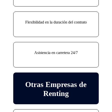
Flexibilidad en la duración del contrato
Asistencia en carretera 24/7
Otras Empresas de
Renting