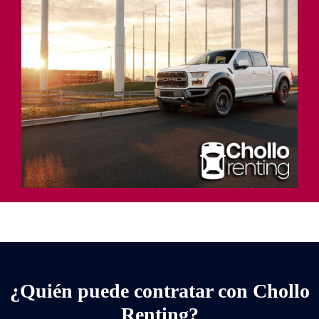
¿Quién puede contratar con Chollo
Renting?