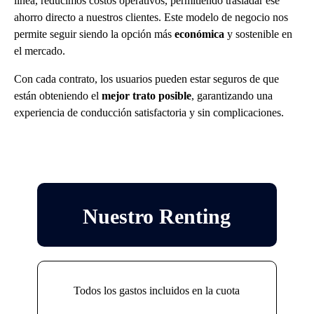
línea, reducimos costos operativos, permitiendo trasladar ese
ahorro directo a nuestros clientes. Este modelo de negocio nos
permite seguir siendo la opción más
económica
y sostenible en
el mercado.
Con cada contrato, los usuarios pueden estar seguros de que
están obteniendo el
mejor trato posible
, garantizando una
experiencia de conducción satisfactoria y sin complicaciones.
Nuestro Renting
Todos los gastos incluidos en la cuota