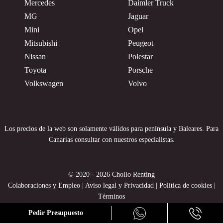
Mercedes
Daimler Truck
MG
Jaguar
Mini
Opel
Mitsubishi
Peugeot
Nissan
Polestar
Toyota
Porsche
Volkswagen
Volvo
Los precios de la web son solamente válidos para península y Baleares. Para
Canarias consultar con nuestros especialistas.
© 2020 - 2026 Chollo Renting
Colaboraciones y Empleo
|
Aviso legal y Privacidad
|
Política de cookies
|
Términos
Pedir Presupuesto