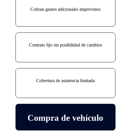
Cobran gastos adicionales imprevistos
Contrato fijo sin posibilidad de cambios
Cobertura de asistencia limitada
Compra de vehículo