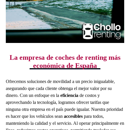
La empresa de coches de renting más
económica de España
Ofrecemos soluciones de movilidad a un precio inigualable,
asegurando que cada cliente obtenga el mejor valor por su
dinero. Con un enfoque en la
eficiencia
de costos y
aprovechando la tecnología, logramos ofrecer tarifas que
ninguna otra empresa en el país puede igualar. Nuestra prioridad
es hacer que los vehículos sean
accesibles
para todos,
manteniendo la calidad y el servicio. Al operar principalmente en