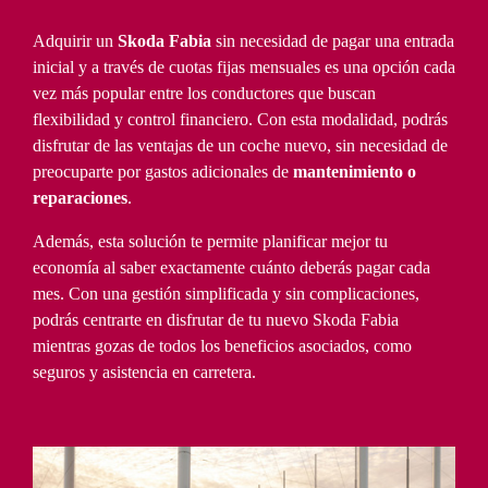
Adquirir un
Skoda Fabia
sin necesidad de pagar una entrada
inicial y a través de cuotas fijas mensuales es una opción cada
vez más popular entre los conductores que buscan
flexibilidad y control financiero. Con esta modalidad, podrás
disfrutar de las ventajas de un coche nuevo, sin necesidad de
preocuparte por gastos adicionales de
mantenimiento o
reparaciones
.
Además, esta solución te permite planificar mejor tu
economía al saber exactamente cuánto deberás pagar cada
mes. Con una gestión simplificada y sin complicaciones,
podrás centrarte en disfrutar de tu nuevo Skoda Fabia
mientras gozas de todos los beneficios asociados, como
seguros y asistencia en carretera.