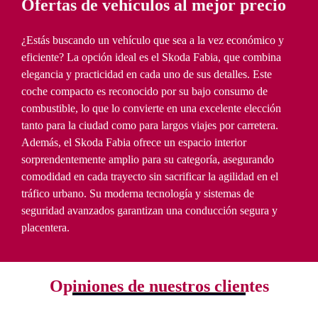
Ofertas de vehículos al mejor precio
¿Estás buscando un vehículo que sea a la vez económico y
eficiente? La opción ideal es el Skoda Fabia, que combina
elegancia y practicidad en cada uno de sus detalles. Este
coche compacto es reconocido por su bajo consumo de
combustible, lo que lo convierte en una excelente elección
tanto para la ciudad como para largos viajes por carretera.
Además, el Skoda Fabia ofrece un espacio interior
sorprendentemente amplio para su categoría, asegurando
comodidad en cada trayecto sin sacrificar la agilidad en el
tráfico urbano. Su moderna tecnología y sistemas de
seguridad avanzados garantizan una conducción segura y
placentera.
Opiniones de nuestros clientes