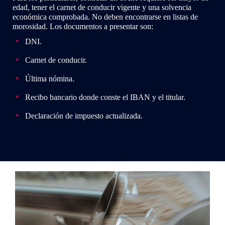
edad, tener el carnet de conducir vigente y una solvencia
económica comprobada. No deben encontrarse en listas de
morosidad. Los documentos a presentar son:
DNI.
Carnet de conducir.
Última nómina.
Recibo bancario donde conste el IBAN y el titular.
Declaración de impuesto actualizada.