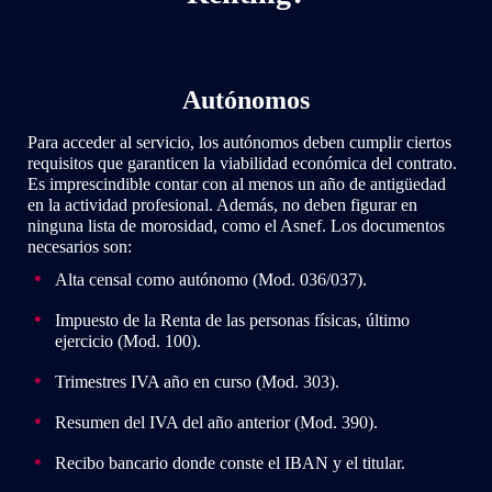
Autónomos
Para acceder al servicio, los autónomos deben cumplir ciertos
requisitos que garanticen la viabilidad económica del contrato.
Es imprescindible contar con al menos un año de antigüedad
en la actividad profesional. Además, no deben figurar en
ninguna lista de morosidad, como el Asnef. Los documentos
necesarios son:
Alta censal como autónomo (Mod. 036/037).
Impuesto de la Renta de las personas físicas, último
ejercicio (Mod. 100).
Trimestres IVA año en curso (Mod. 303).
Resumen del IVA del año anterior (Mod. 390).
Recibo bancario donde conste el IBAN y el titular.