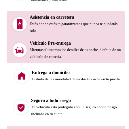
Asistencia en carretera
Estés donde estés te garantizamos que nunca te quedarás
solo.
Vehículo Pre-entrega
Mientras ultimamos los detalles de tu coche, disfruta de un
vehículo de cortesía.
Entrega a domicilio
Disfruta de la comodidad de recibir tu coche en tu puerta.
Seguro a todo riesgo
Tu vehículo está protegido con un seguro a todo riesgo
incluido en tu cuota.