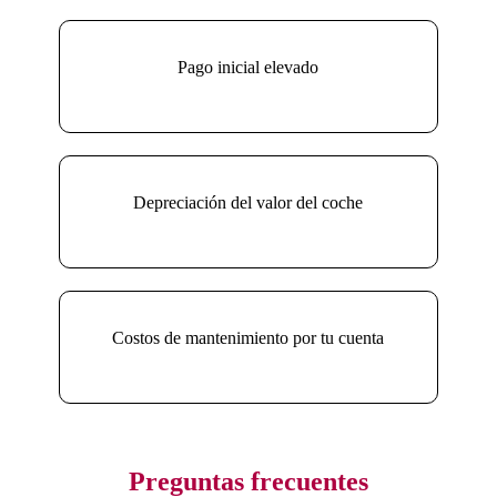
Pago inicial elevado
Depreciación del valor del coche
Costos de mantenimiento por tu cuenta
Preguntas frecuentes