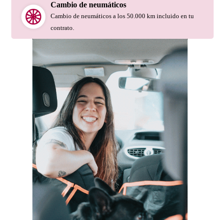
Cambio de neumáticos
Cambio de neumáticos a los 50.000 km incluido en tu
contrato.