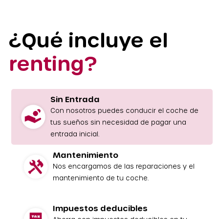
¿Qué incluye el
renting?
Sin Entrada
Con nosotros puedes conducir el coche de
tus sueños sin necesidad de pagar una
entrada inicial.
Mantenimiento
Nos encargamos de las reparaciones y el
mantenimiento de tu coche.
Impuestos deducibles