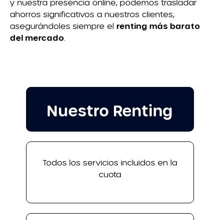
y nuestra presencia online, podemos trasladar
ahorros significativos a nuestros clientes,
asegurándoles siempre el
renting más barato
del mercado
.
Nuestro Renting
Todos los servicios incluidos en la
cuota