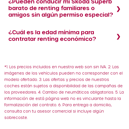
¿Pueden conducir mi Skoda Superb
barato de renting familiares o
amigos sin algún permiso especial?
¿Cuál es la edad mínima para
contratar renting económico?
*1. Los precios incluidos en nuestra web son sin IVA. 2. Las
imágenes de los vehículos pueden no corresponder con el
modelo ofertado. 3. Las ofertas y precios de nuestros
coches están sujetos a disponibilidad de las campañas de
los proveedores. 4. Cambio de neumáticos obligatorios. 5. La
información de está página web no es vinculante hasta la
formalización del contrato. 6. Para entrega a domicilio,
consulta con tu asesor comercial si incluye algún
sobrecoste.