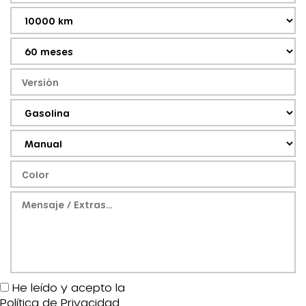
He leído y acepto la
Política de Privacidad
.