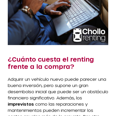
¿Cuánto cuesta el renting
frente a la compra?
Adquirir un vehículo nuevo puede parecer una
buena inversión, pero supone un gran
desembolso inicial que puede ser un obstáculo
financiero significativo. Además, los
imprevistos
como las reparaciones y
mantenimientos pueden incrementar los