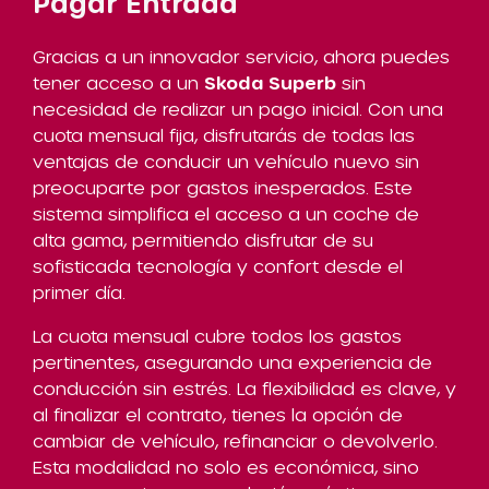
Pagar Entrada
Gracias a un innovador servicio, ahora puedes
tener acceso a un
Skoda Superb
sin
necesidad de realizar un pago inicial. Con una
cuota mensual fija, disfrutarás de todas las
ventajas de conducir un vehículo nuevo sin
preocuparte por gastos inesperados. Este
sistema simplifica el acceso a un coche de
alta gama, permitiendo disfrutar de su
sofisticada tecnología y confort desde el
primer día.
La cuota mensual cubre todos los gastos
pertinentes, asegurando una experiencia de
conducción sin estrés. La flexibilidad es clave, y
al finalizar el contrato, tienes la opción de
cambiar de vehículo, refinanciar o devolverlo.
Esta modalidad no solo es económica, sino