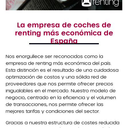
La empresa de coches de
renting más económica de
España
Nos enorgullece ser reconocidos como la
empresa de renting más económica del país.
Esta distinción es el resultado de una cuidadosa
optimización de costos y una sólida red de
proveedores que nos permite ofrecer precios
inigualables en el mercado. Nuestro modelo de
negocio, centrado en la eficiencia y el volumen
de transacciones, nos permite ofrecer las
mejores tarifas y condiciones del sector.
Gracias a nuestra estructura de costes reducida