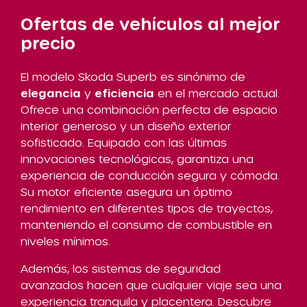
Ofertas de vehículos al mejor
precio
El modelo Skoda Superb es sinónimo de
elegancia
y
eficiencia
en el mercado actual.
Ofrece una combinación perfecta de espacio
interior generoso y un diseño exterior
sofisticado. Equipado con las últimas
innovaciones tecnológicas, garantiza una
experiencia de conducción segura y cómoda.
Su motor eficiente asegura un óptimo
rendimiento en diferentes tipos de trayectos,
manteniendo el consumo de combustible en
niveles mínimos.
Además, los sistemas de seguridad
avanzados hacen que cualquier viaje sea una
experiencia tranquila y placentera. Descubre