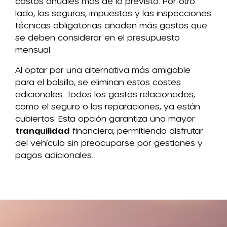
costos anuales más de lo previsto. Por otro
lado, los seguros, impuestos y las inspecciones
técnicas obligatorias añaden más gastos que
se deben considerar en el presupuesto
mensual.
Al optar por una alternativa más amigable
para el bolsillo, se eliminan estos costes
adicionales. Todos los gastos relacionados,
como el seguro o las reparaciones, ya están
cubiertos. Esta opción garantiza una mayor
tranquilidad
financiera, permitiendo disfrutar
del vehículo sin preocuparse por gestiones y
pagos adicionales.