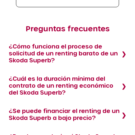
Preguntas frecuentes
¿Cómo funciona el proceso de
solicitud de un renting barato de un
Skoda Superb?
¿Cuál es la duración mínima del
contrato de un renting económico
del Skoda Superb?
¿Se puede financiar el renting de un
Skoda Superb a bajo precio?