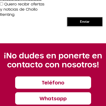
Quiero recibir ofertas
y noticias de Chollo
Renting.
¡No dudes en ponerte en
contacto con nosotros!
Teléfono
Whatsapp