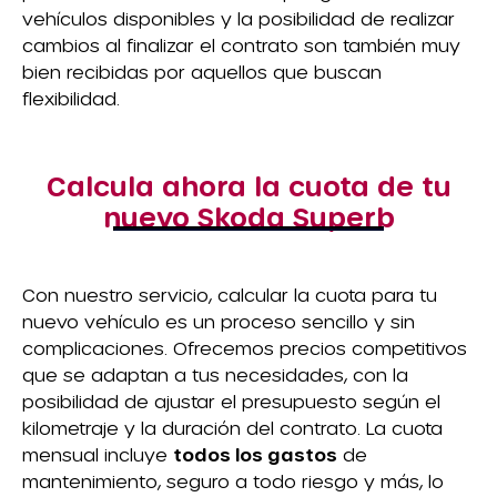
vehículos disponibles y la posibilidad de realizar
cambios al finalizar el contrato son también muy
bien recibidas por aquellos que buscan
flexibilidad.
Calcula ahora la cuota de tu
nuevo Skoda Superb
Con nuestro servicio, calcular la cuota para tu
nuevo vehículo es un proceso sencillo y sin
complicaciones. Ofrecemos precios competitivos
que se adaptan a tus necesidades, con la
posibilidad de ajustar el presupuesto según el
kilometraje y la duración del contrato. La cuota
mensual incluye
todos los gastos
de
mantenimiento, seguro a todo riesgo y más, lo