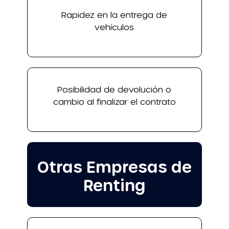
Rapidez en la entrega de
vehículos
Posibilidad de devolución o
cambio al finalizar el contrato
Otras Empresas de
Renting