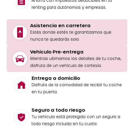
Ahorra con impuestos deducibles en tu
renting para autónomos y empresas.
Asistencia en carretera
Estés donde estés te garantizamos que
nunca te quedarás solo.
Vehículo Pre-entrega
Mientras ultimamos los detalles de tu coche,
disfruta de un vehículo de cortesía.
Entrega a domicilio
Disfruta de la comodidad de recibir tu coche
en tu puerta.
Seguro a todo riesgo
Tu vehículo está protegido con un seguro a
todo riesgo incluido en tu cuota.