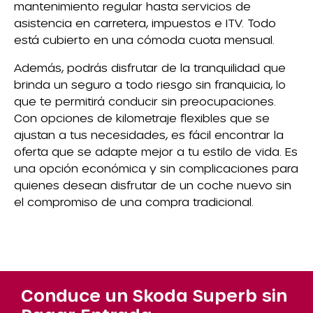
mantenimiento regular hasta servicios de
asistencia en carretera, impuestos e ITV. Todo
está cubierto en una cómoda cuota mensual.
Además, podrás disfrutar de la tranquilidad que
brinda un seguro a todo riesgo sin franquicia, lo
que te permitirá conducir sin preocupaciones.
Con opciones de kilometraje flexibles que se
ajustan a tus necesidades, es fácil encontrar la
oferta que se adapte mejor a tu estilo de vida. Es
una opción económica y sin complicaciones para
quienes desean disfrutar de un coche nuevo sin
el compromiso de una compra tradicional.
Conduce un Skoda Superb sin