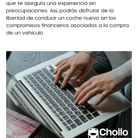
que te asegura una experiencia sin
preocupaciones. Así, podrás disfrutar de la
libertad de conducir un coche nuevo sin los
compromisos financieros asociados a la compra
de un vehículo.