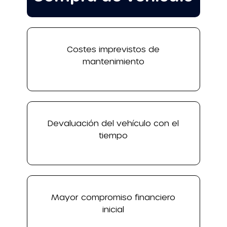
Costes imprevistos de
mantenimiento
Devaluación del vehículo con el
tiempo
Mayor compromiso financiero
inicial