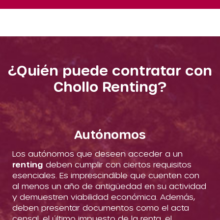
¿Quién puede contratar con
Chollo Renting?
Autónomos
Los autónomos que deseen acceder a un
renting
deben cumplir con ciertos requisitos
esenciales. Es imprescindible que cuenten con
al menos un año de antigüedad en su actividad
y demuestren viabilidad económica. Además,
deben presentar documentos como el acta
censal, el último impuesto de la renta, el