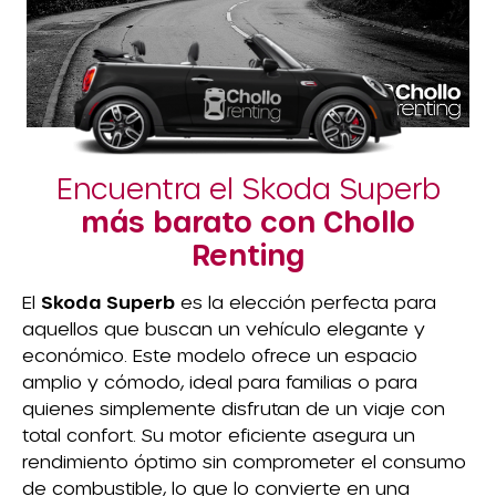
Encuentra el Skoda Superb
más barato con Chollo
Renting
El
Skoda Superb
es la elección perfecta para
aquellos que buscan un vehículo elegante y
económico. Este modelo ofrece un espacio
amplio y cómodo, ideal para familias o para
quienes simplemente disfrutan de un viaje con
total confort. Su motor eficiente asegura un
rendimiento óptimo sin comprometer el consumo
de combustible, lo que lo convierte en una