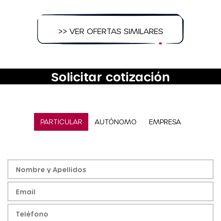
>> VER OFERTAS SIMILARES
Solicitar cotización
PARTICULAR
AUTÓNOMO
EMPRESA