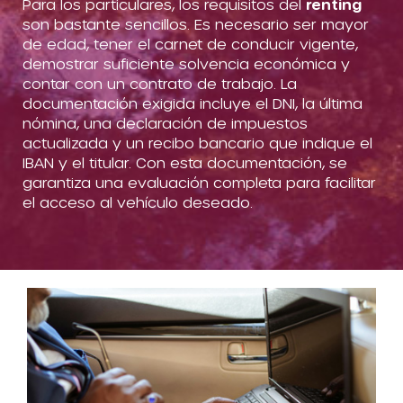
Para los particulares, los requisitos del
renting
son bastante sencillos. Es necesario ser mayor
de edad, tener el carnet de conducir vigente,
demostrar suficiente solvencia económica y
contar con un contrato de trabajo. La
documentación exigida incluye el DNI, la última
nómina, una declaración de impuestos
actualizada y un recibo bancario que indique el
IBAN y el titular. Con esta documentación, se
garantiza una evaluación completa para facilitar
el acceso al vehículo deseado.