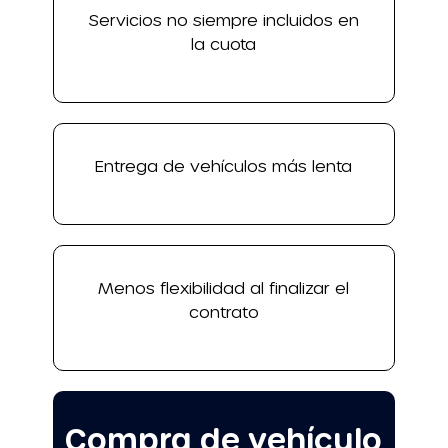
Servicios no siempre incluidos en
la cuota
Entrega de vehículos más lenta
Menos flexibilidad al finalizar el
contrato
Compra de vehículo