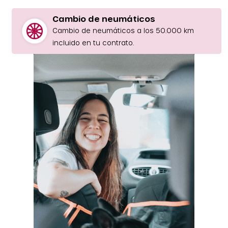
Cambio de neumáticos
Cambio de neumáticos a los 50.000 km
incluido en tu contrato.