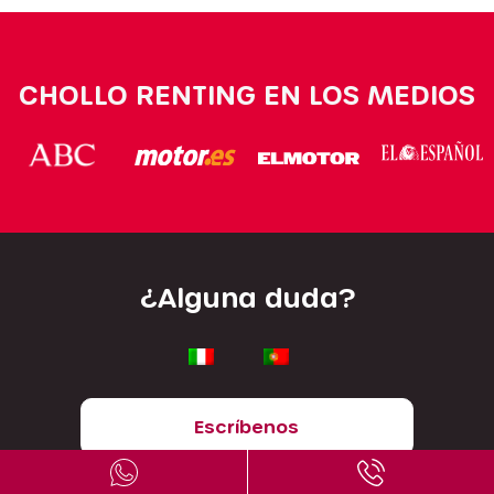
CHOLLO RENTING EN LOS MEDIOS
¿Alguna duda?
Escríbenos