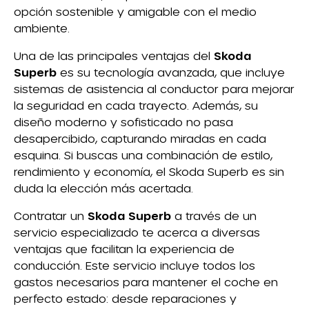
opción sostenible y amigable con el medio
ambiente.
Una de las principales ventajas del
Skoda
Superb
es su tecnología avanzada, que incluye
sistemas de asistencia al conductor para mejorar
la seguridad en cada trayecto. Además, su
diseño moderno y sofisticado no pasa
desapercibido, capturando miradas en cada
esquina. Si buscas una combinación de estilo,
rendimiento y economía, el Skoda Superb es sin
duda la elección más acertada.
Contratar un
Skoda Superb
a través de un
servicio especializado te acerca a diversas
ventajas que facilitan la experiencia de
conducción. Este servicio incluye todos los
gastos necesarios para mantener el coche en
perfecto estado: desde reparaciones y