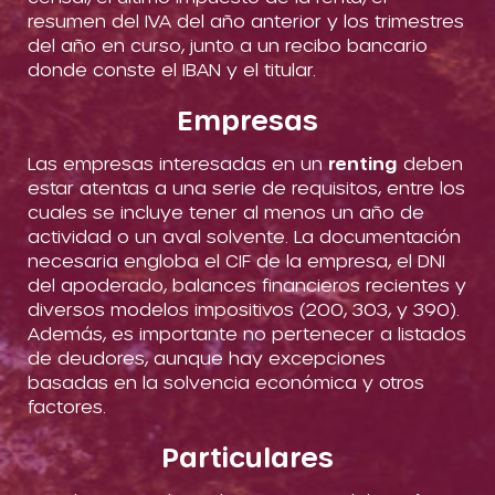
resumen del IVA del año anterior y los trimestres
del año en curso, junto a un recibo bancario
donde conste el IBAN y el titular.
Empresas
Las empresas interesadas en un
renting
deben
estar atentas a una serie de requisitos, entre los
cuales se incluye tener al menos un año de
actividad o un aval solvente. La documentación
necesaria engloba el CIF de la empresa, el DNI
del apoderado, balances financieros recientes y
diversos modelos impositivos (200, 303, y 390).
Además, es importante no pertenecer a listados
de deudores, aunque hay excepciones
basadas en la solvencia económica y otros
factores.
Particulares