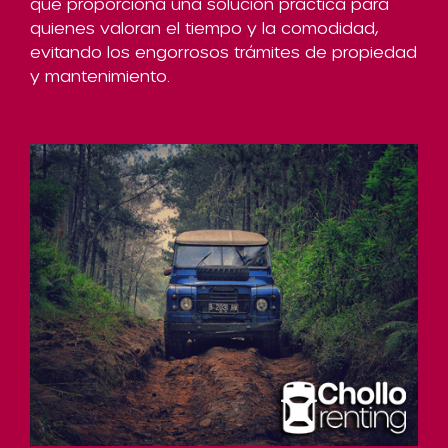
que proporciona una solución práctica para
quienes valoran el tiempo y la comodidad,
evitando los engorrosos trámites de propiedad
y mantenimiento.