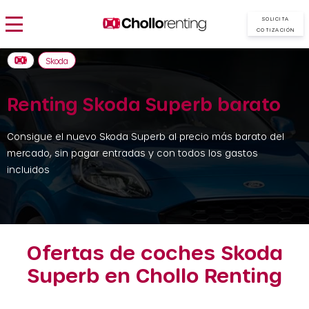
SOLICITA
COTIZACIÓN
Skoda
Renting Skoda Superb barato
Consigue el nuevo Skoda Superb al precio más barato del
mercado, sin pagar entradas y con todos los gastos
incluidos
Ofertas de coches Skoda
Superb en Chollo Renting