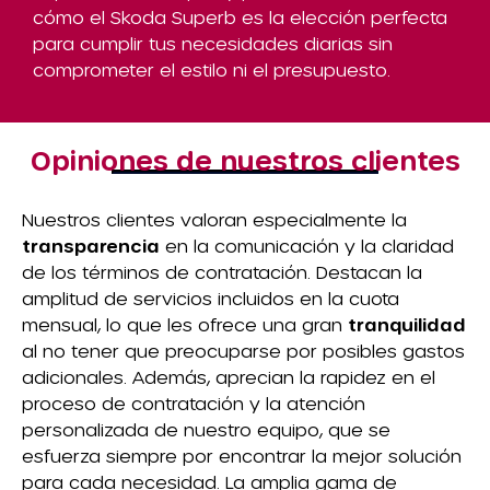
cómo el Skoda Superb es la elección perfecta
para cumplir tus necesidades diarias sin
comprometer el estilo ni el presupuesto.
Opiniones de nuestros clientes
Nuestros clientes valoran especialmente la
transparencia
en la comunicación y la claridad
de los términos de contratación. Destacan la
amplitud de servicios incluidos en la cuota
mensual, lo que les ofrece una gran
tranquilidad
al no tener que preocuparse por posibles gastos
adicionales. Además, aprecian la rapidez en el
proceso de contratación y la atención
personalizada de nuestro equipo, que se
esfuerza siempre por encontrar la mejor solución
para cada necesidad. La amplia gama de