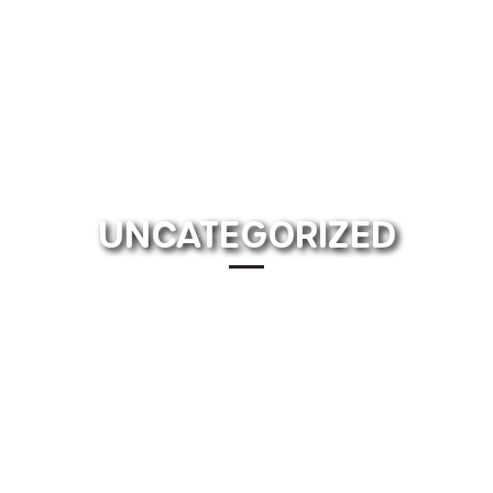
UNCATEGORIZED