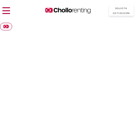
SOLICITA
COTIZACIÓN