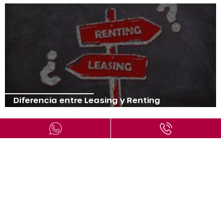
Diferencia entre Leasing y Renting