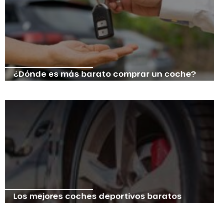
¿Dónde es más barato comprar un coche?
Los mejores coches deportivos baratos