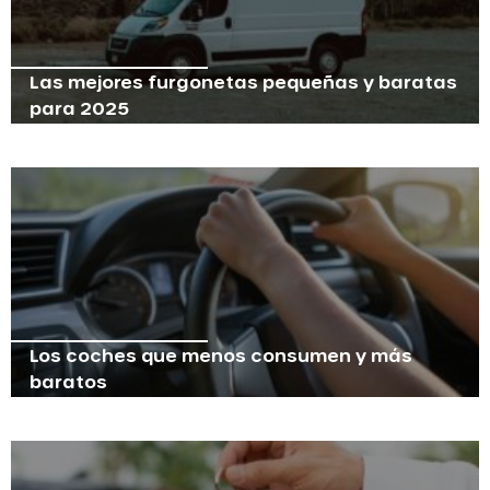
Las mejores furgonetas pequeñas y baratas
para 2025
Los coches que menos consumen y más
baratos