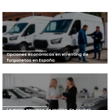
Opciones económicas en el renting de
furgonetas en España
La mejor empresa de renting de coches