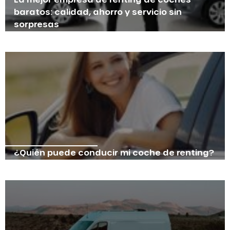
baratos: calidad, ahorro y servicio sin
sorpresas
¿Quién puede conducir mi coche de renting?