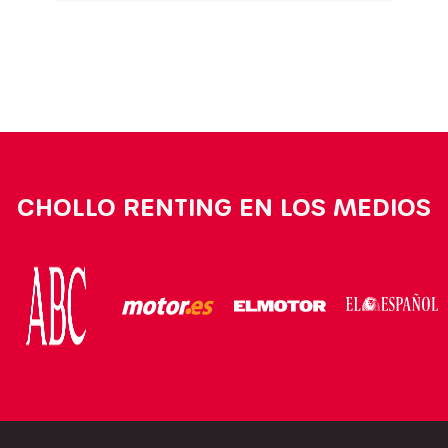
CHOLLO RENTING EN LOS MEDIOS