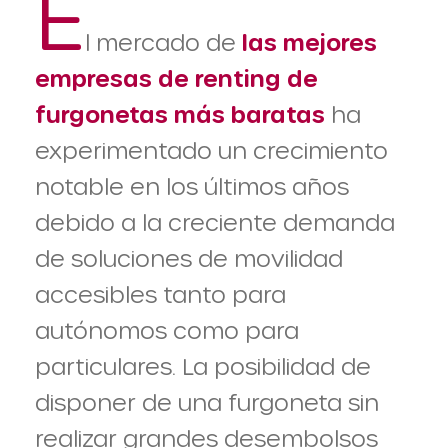
E
l mercado de
las mejores
empresas de renting de
furgonetas más baratas
ha
experimentado un crecimiento
notable en los últimos años
debido a la creciente demanda
de soluciones de movilidad
accesibles tanto para
autónomos como para
particulares. La posibilidad de
disponer de una furgoneta sin
realizar grandes desembolsos