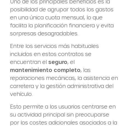
Uno de los principales beneficios es la
posibilidad de agrupar todos los gastos
en una única cuota mensual, lo que
facilita la planificación financiera y evita
sorpresas desagradables.
Entre los servicios más habituales
incluidos en estos contratos se
encuentran el
seguro
, el
mantenimiento completo
, las
reparaciones mecánicas, la asistencia en
carretera y la gestión administrativa del
vehículo.
Esto permite a los usuarios centrarse en
su actividad principal sin preocuparse
por los costes adicionales asociados a la