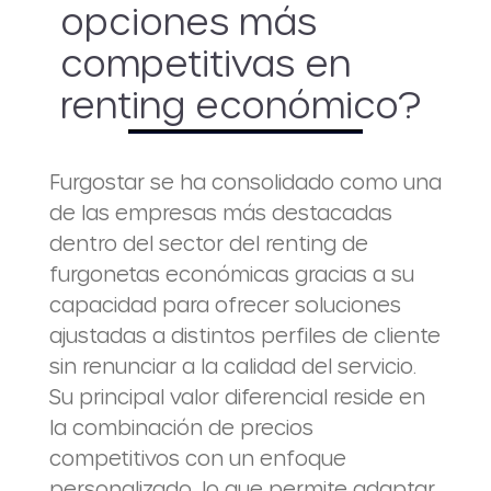
opciones más
competitivas en
renting económico?
Furgostar se ha consolidado como una
de las empresas más destacadas
dentro del sector del renting de
furgonetas económicas gracias a su
capacidad para ofrecer soluciones
ajustadas a distintos perfiles de cliente
sin renunciar a la calidad del servicio.
Su principal valor diferencial reside en
la combinación de precios
competitivos con un enfoque
personalizado, lo que permite adaptar