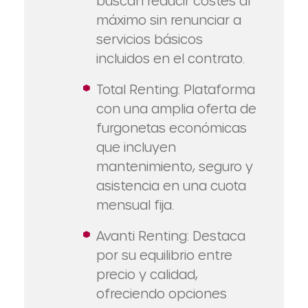
buscan reducir costes al
máximo sin renunciar a
servicios básicos
incluidos en el contrato.
Total Renting: Plataforma
con una amplia oferta de
furgonetas económicas
que incluyen
mantenimiento, seguro y
asistencia en una cuota
mensual fija.
Avanti Renting: Destaca
por su equilibrio entre
precio y calidad,
ofreciendo opciones