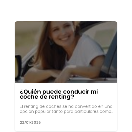
¿Quién puede conducir mi
coche de renting?
El renting de coches se ha convertido en una
opción popular tanto para particulares como...
22/01/2025