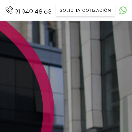
SOLICITA COTIZACIÓN
91 949 48 63